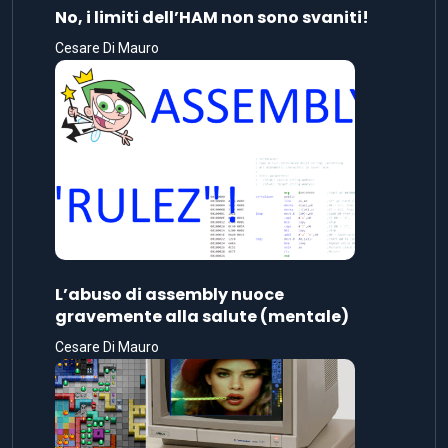
No, i limiti dell’HAM non sono svaniti!
Cesare Di Mauro
L’abuso di assembly nuoce
gravemente alla salute (mentale)
Cesare Di Mauro