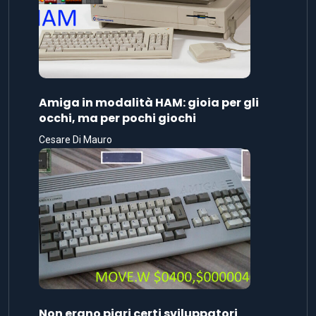
Amiga in modalità HAM: gioia per gli
occhi, ma per pochi giochi
Cesare Di Mauro
Non erano pigri certi sviluppatori