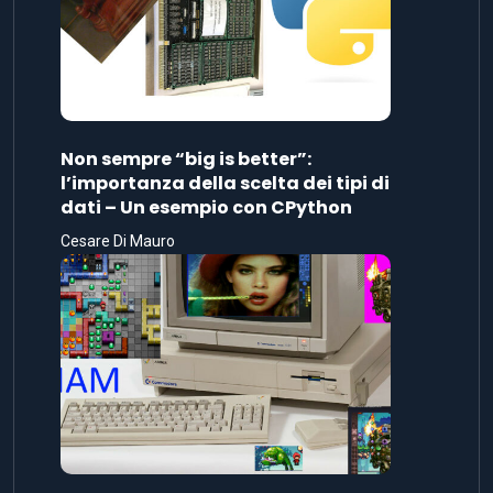
Non sempre “big is better”:
l’importanza della scelta dei tipi di
dati – Un esempio con CPython
Cesare Di Mauro