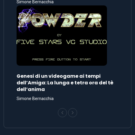
Simone Bernacchia
Genesi di un videogame ai tempi
dell’Amiga: La lunga e tetra ora del tè
dell’anima
Simone Bernacchia