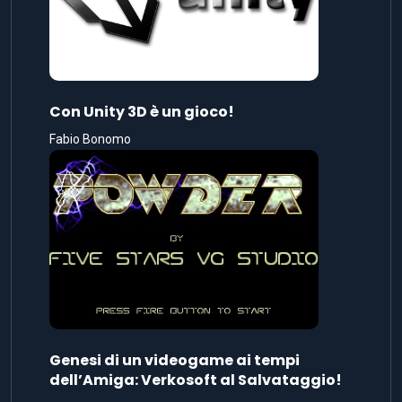
Con Unity 3D è un gioco!
Fabio Bonomo
Genesi di un videogame ai tempi
dell’Amiga: Verkosoft al Salvataggio!