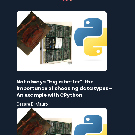
Not always “big is better”: the
importance of choosing data types –
An example with CPython
Cesare Di Mauro