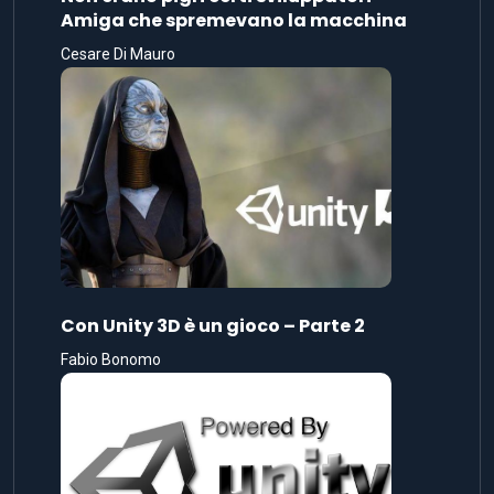
Amiga che spremevano la macchina
Cesare Di Mauro
Con Unity 3D è un gioco – Parte 2
Fabio Bonomo