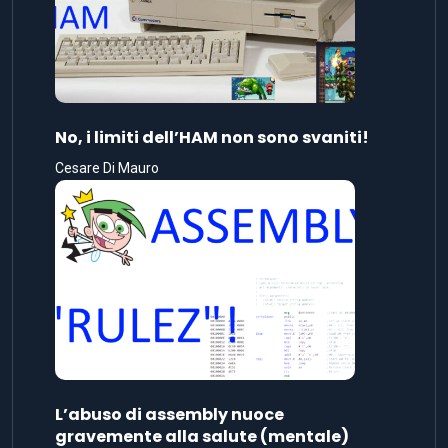
No, i limiti dell’HAM non sono svaniti!
Cesare Di Mauro
L’abuso di assembly nuoce
gravemente alla salute (mentale)