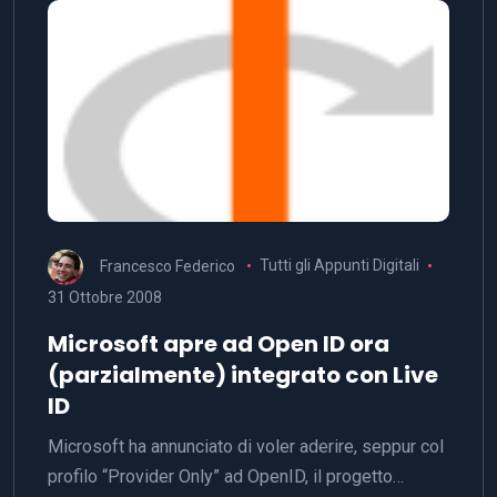
Francesco Federico
Tutti gli Appunti Digitali
31 Ottobre 2008
Microsoft apre ad Open ID ora
(parzialmente) integrato con Live
ID
Microsoft ha annunciato di voler aderire, seppur col
profilo “Provider Only” ad OpenID, il progetto…