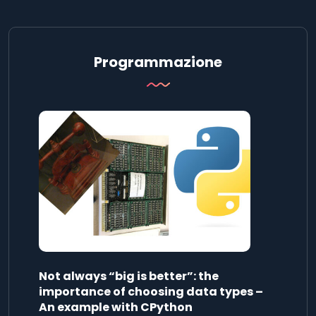
Programmazione
Not always “big is better”: the
importance of choosing data types –
An example with CPython