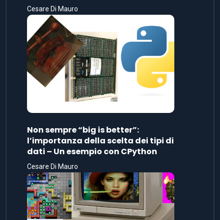
Cesare Di Mauro
Non sempre “big is better”:
l’importanza della scelta dei tipi di
dati – Un esempio con CPython
Cesare Di Mauro