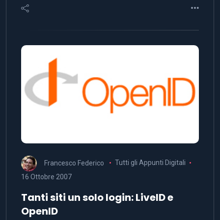
Francesco Federico
Tutti gli Appunti Digitali
16 Ottobre 2007
Tanti siti un solo login: LiveID e
OpenID