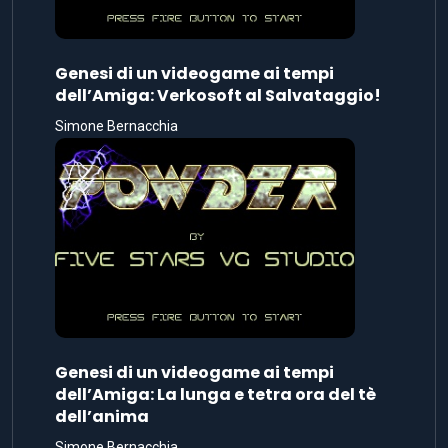
Genesi di un videogame ai tempi
dell’Amiga: Verkosoft al Salvataggio!
Simone Bernacchia
Genesi di un videogame ai tempi
dell’Amiga: La lunga e tetra ora del tè
dell’anima
Simone Bernacchia