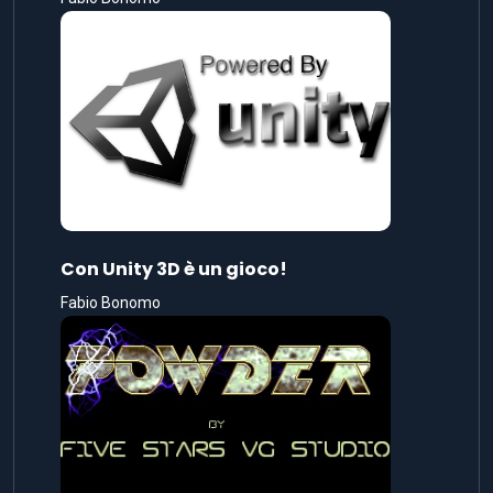
Con Unity 3D è un gioco!
Fabio Bonomo