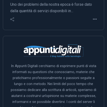
Uno dei problemi della nostra epoca è forse dato
dalla quantità di servizi disponibili in…
In Appunti Digitali cerchiamo di esprimere punti di vista
informati su questioni che conosciamo, materie che
pratichiamo professionalmente o passioni seguite a
lungo e con metodo. Nei limiti del poco tempo che
possiamo dedicare alla scrittura di articoli, speriamo di
aiutarvi a costruirvi un’opinione su materie complesse,
informarvi e se possibile divertirvi. I conti del server li