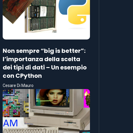
Non sempre “big is better”:
l’importanza della scelta
dei tipi di dati – Un esempio
con CPython
Cesare Di Mauro