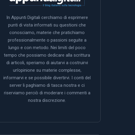
In Appunti Digitali cerchiamo di esprimere
punti di vista informati su questioni che
conosciamo, materie che pratichiamo
professionalmente o passioni seguite a
lungo e con metodo. Nei limiti del poco
tempo che possiamo dedicare alla scrittura
di articoli, speriamo di aiutarvi a costruirvi
un’opinione su materie complesse,
informarvi e se possibile divertirvi. I conti del
server li paghiamo di tasca nostra e ci
riserviamo perciò di moderare i commenti a
nostra discrezione.