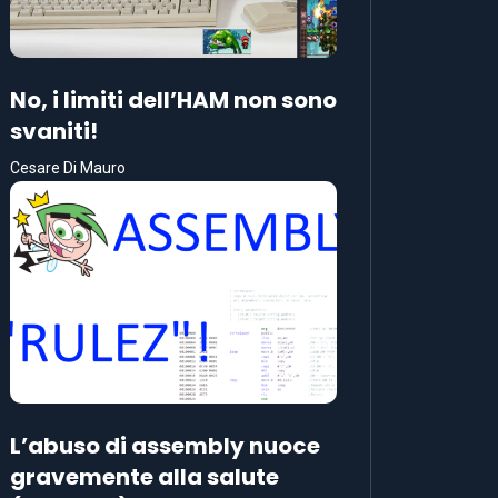
No, i limiti dell’HAM non sono
svaniti!
Cesare Di Mauro
L’abuso di assembly nuoce
gravemente alla salute