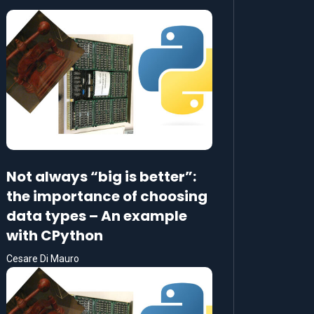
Not always “big is better”:
the importance of choosing
data types – An example
with CPython
Cesare Di Mauro