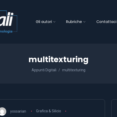
Gli autori
Rubriche
Contattaci
multitexturing
Appunti Digitali
multitexturing
yossarian
Grafica & Silicio