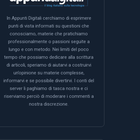
In Appunti Digitali cerchiamo di esprimere
punti di vista informati su questioni che
conosciamo, materie che pratichiamo
professionalmente o passioni seguite a
lungo e con metodo. Nei limiti del poco
tempo che possiamo dedicare alla scrittura
di articoli, speriamo di aiutarvi a costruirvi
un’opinione su materie complesse,
informarvi e se possibile divertirvi. I conti del
server li paghiamo di tasca nostra e ci
riserviamo perciò di moderare i commenti a
nostra discrezione.