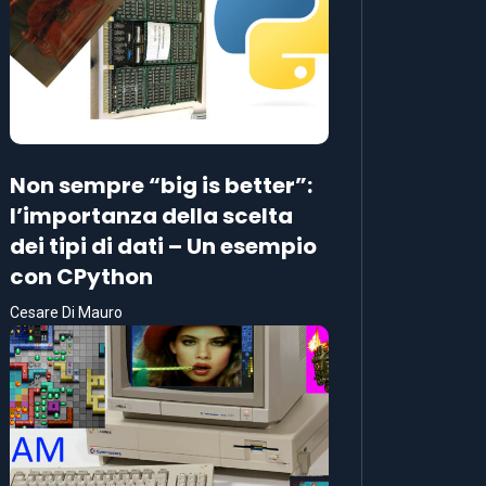
Non sempre “big is better”:
l’importanza della scelta
dei tipi di dati – Un esempio
con CPython
Cesare Di Mauro