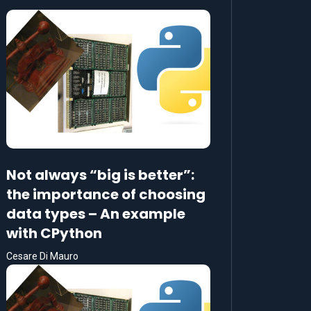
Not always “big is better”:
the importance of choosing
data types – An example
with CPython
Cesare Di Mauro