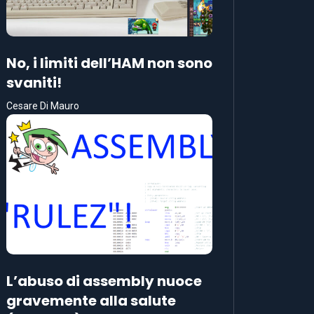
No, i limiti dell’HAM non sono
svaniti!
Cesare Di Mauro
L’abuso di assembly nuoce
gravemente alla salute