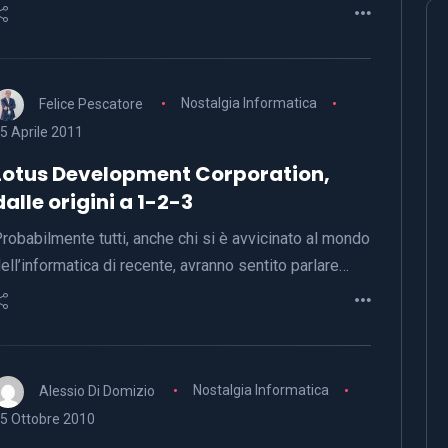
Felice Pescatore
Nostalgia Informatica
5 Aprile 2011
Lotus Development Corporation,
dalle origini a 1-2-3
robabilmente tutti, anche chi si è avvicinato al mondo
ell’informatica di recente, avranno sentito parlare…
Alessio Di Domizio
Nostalgia Informatica
5 Ottobre 2010