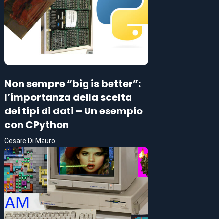
Non sempre “big is better”:
l’importanza della scelta
dei tipi di dati – Un esempio
con CPython
Cesare Di Mauro