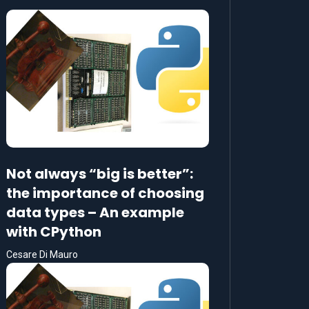
Not always “big is better”:
the importance of choosing
data types – An example
with CPython
Cesare Di Mauro