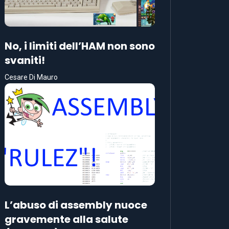
No, i limiti dell’HAM non sono
svaniti!
Cesare Di Mauro
L’abuso di assembly nuoce
gravemente alla salute