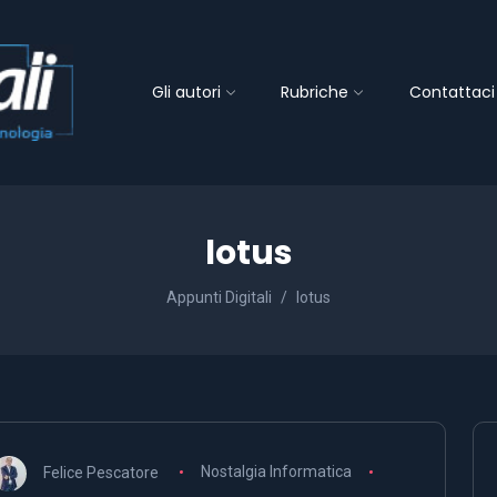
Gli autori
Rubriche
Contattaci
lotus
Appunti Digitali
lotus
Felice Pescatore
Nostalgia Informatica