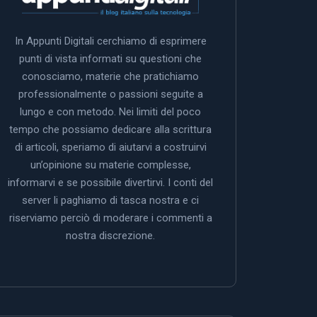
In Appunti Digitali cerchiamo di esprimere
punti di vista informati su questioni che
conosciamo, materie che pratichiamo
professionalmente o passioni seguite a
lungo e con metodo. Nei limiti del poco
tempo che possiamo dedicare alla scrittura
di articoli, speriamo di aiutarvi a costruirvi
un’opinione su materie complesse,
informarvi e se possibile divertirvi. I conti del
server li paghiamo di tasca nostra e ci
riserviamo perciò di moderare i commenti a
nostra discrezione.