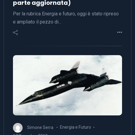
parte aggiornata)
Per la rubrica Energia e futuro, oggi è stato ripreso
e ampliato il pezzo di…
Simone Serra
Energia e Futuro