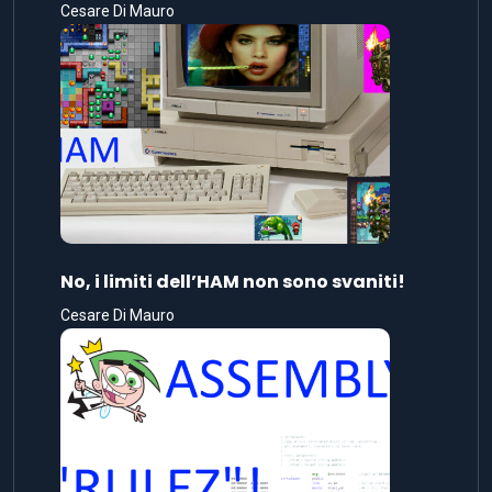
Cesare Di Mauro
No, i limiti dell’HAM non sono svaniti!
Cesare Di Mauro