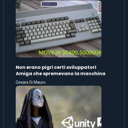
Non erano pigri certi sviluppatori
Amiga che spremevano la macchina
Cesare Di Mauro