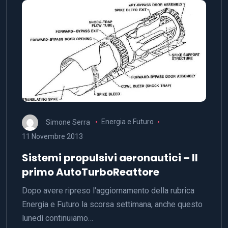
Simone Serra
Energia e Futuro
11 Novembre 2013
Sistemi propulsivi aeronautici – Il
primo AutoTurboReattore
Dopo avere ripreso l'aggiornamento della rubrica
Energia e Futuro la scorsa settimana, anche questo
lunedì continuiamo…