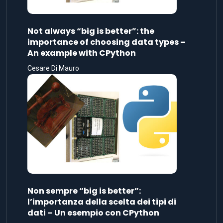
Not always “big is better”: the
importance of choosing data types –
An example with CPython
Cesare Di Mauro
Non sempre “big is better”:
l’importanza della scelta dei tipi di
dati – Un esempio con CPython