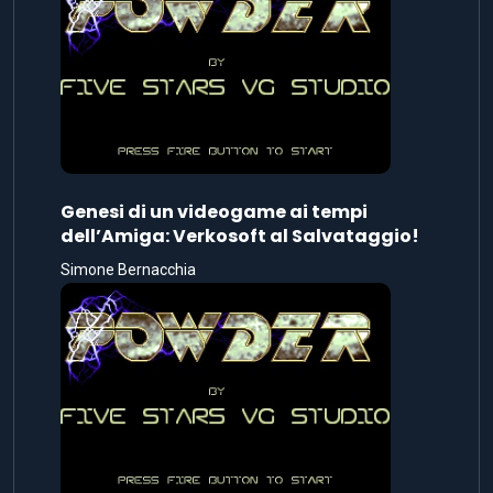
Genesi di un videogame ai tempi
dell’Amiga: Verkosoft al Salvataggio!
Simone Bernacchia