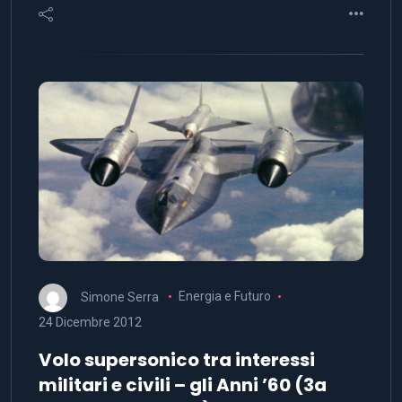
Simone Serra
Energia e Futuro
24 Dicembre 2012
Volo supersonico tra interessi
militari e civili – gli Anni ’60 (3a