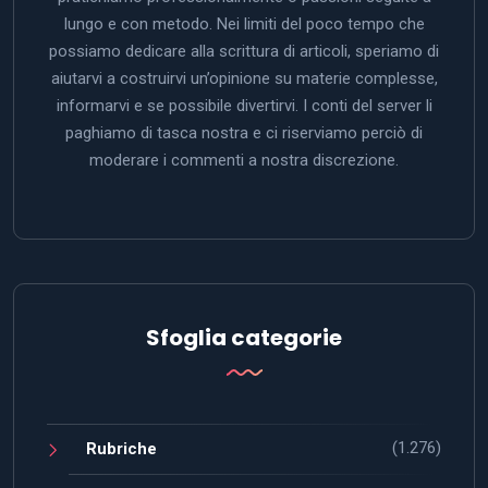
lungo e con metodo. Nei limiti del poco tempo che
possiamo dedicare alla scrittura di articoli, speriamo di
aiutarvi a costruirvi un’opinione su materie complesse,
informarvi e se possibile divertirvi. I conti del server li
paghiamo di tasca nostra e ci riserviamo perciò di
moderare i commenti a nostra discrezione.
Sfoglia categorie
(1.276)
Rubriche