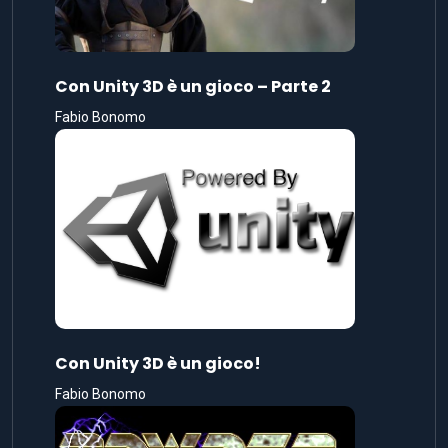
Con Unity 3D è un gioco – Parte 2
Fabio Bonomo
Con Unity 3D è un gioco!
Fabio Bonomo