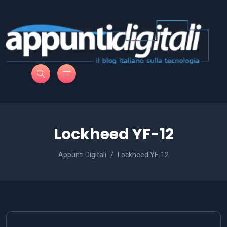
Lockheed YF-12
Appunti Digitali
Lockheed YF-12