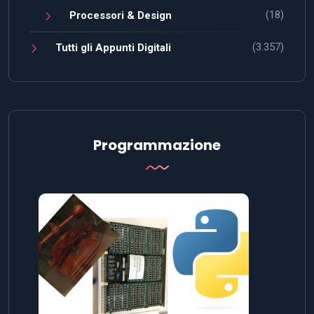
(18)
Processori & Design
(3.357)
Tutti gli Appunti Digitali
Programmazione