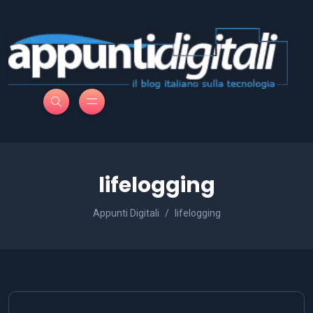
lifelogging
Appunti Digitali
lifelogging