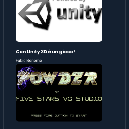
Con Unity 3D è un gioco!
Fabio Bonomo