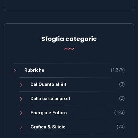
Sfoglia categorie
(1.276)
Rubriche
(3)
Dal Quanto al Bit
(2)
Dalla carta ai pixel
(183)
Energia e Futuro
(70)
Grafica & Silicio