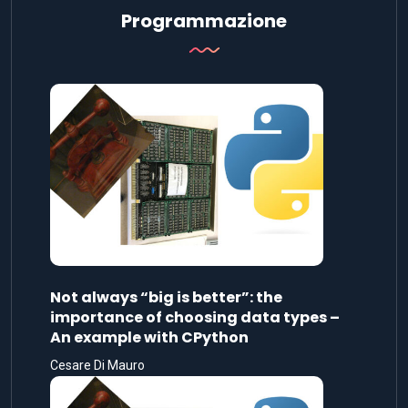
Programmazione
Not always “big is better”: the
importance of choosing data types –
An example with CPython
Cesare Di Mauro