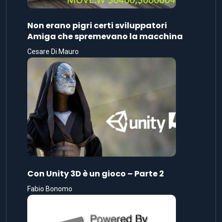
Non erano pigri certi sviluppatori
Amiga che spremevano la macchina
Cesare Di Mauro
Con Unity 3D è un gioco – Parte 2
Fabio Bonomo