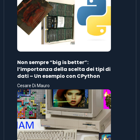
Non sempre “big is better”:
l’importanza della scelta dei tipi di
dati – Un esempio con CPython
Cesare Di Mauro