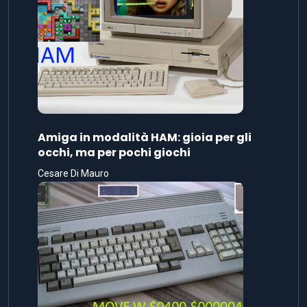
Amiga in modalità HAM: gioia per gli
occhi, ma per pochi giochi
Cesare Di Mauro