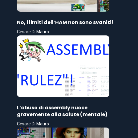
No, i limiti dell’HAM non sono svaniti!
Cesare Di Mauro
L’abuso di assembly nuoce
gravemente alla salute (mentale)
Cesare Di Mauro