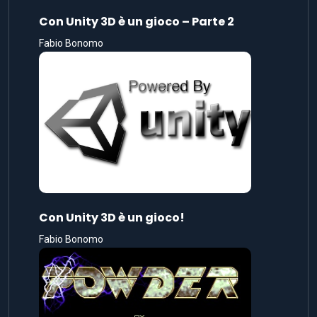
Con Unity 3D è un gioco – Parte 2
Fabio Bonomo
Con Unity 3D è un gioco!
Fabio Bonomo