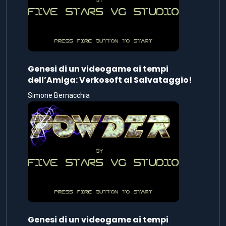
Genesi di un videogame ai tempi
dell’Amiga: Verkosoft al Salvataggio!
Simone Bernacchia
Genesi di un videogame ai tempi