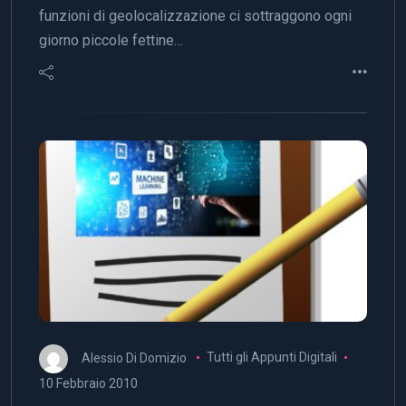
funzioni di geolocalizzazione ci sottraggono ogni
giorno piccole fettine…
Alessio Di Domizio
Tutti gli Appunti Digitali
10 Febbraio 2010