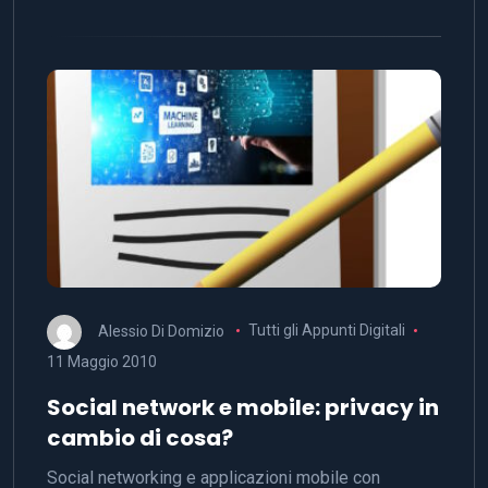
Alessio Di Domizio
Tutti gli Appunti Digitali
11 Maggio 2010
Social network e mobile: privacy in
cambio di cosa?
Social networking e applicazioni mobile con