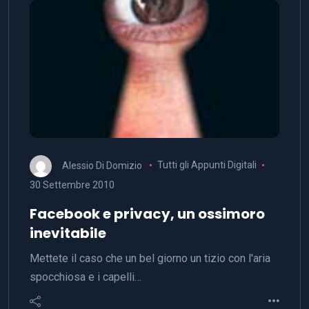
Alessio Di Domizio
Tutti gli Appunti Digitali
30 Settembre 2010
Facebook e privacy, un ossimoro
inevitabile
Mettete il caso che un bel giorno un tizio con l'aria
spocchiosa e i capelli…