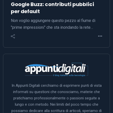
Google Buzz: contributi pubblici
per default
Non voglio aggiungere questo pezzo al fiume di
"prime impressioni" che sta inondando la rete…
In Appunti Digitali cerchiamo di esprimere punti di vista
informati su questioni che conosciamo, materie che
pratichiamo professionalmente o passioni seguite a
lungo e con metodo. Nei limiti del poco tempo che
possiamo dedicare alla scrittura di articoli, speriamo di