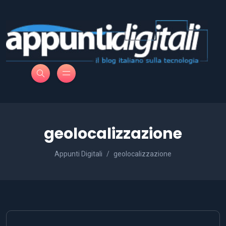
geolocalizzazione
Appunti Digitali
geolocalizzazione