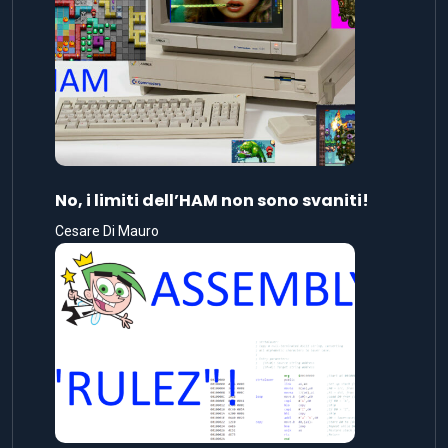
No, i limiti dell’HAM non sono svaniti!
Cesare Di Mauro