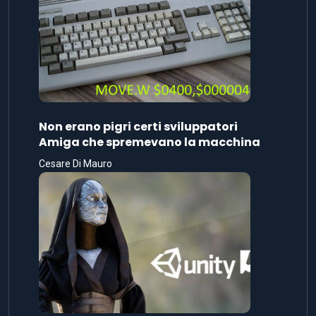
Non erano pigri certi sviluppatori
Amiga che spremevano la macchina
Cesare Di Mauro