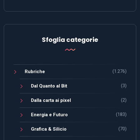
Sfoglia categorie
(1.276)
Rubriche
(3)
Dal Quanto al Bit
(2)
Dalla carta ai pixel
(183)
Energia e Futuro
(70)
Grafica & Silicio