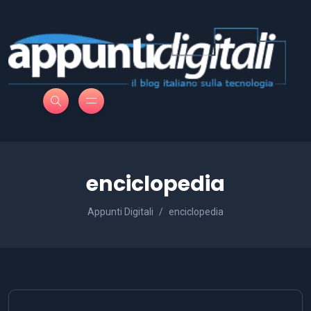
enciclopedia
Appunti Digitali
enciclopedia