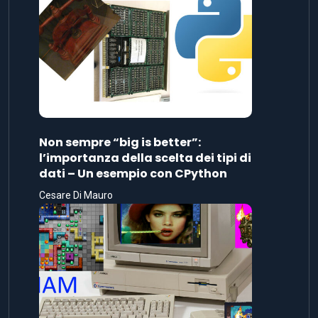
Non sempre “big is better”:
l’importanza della scelta dei tipi di
dati – Un esempio con CPython
Cesare Di Mauro