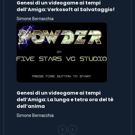
Genesi di un videogame ai tempi
dell’Amiga: Verkosoft al Salvataggio!
Simone Bernacchia
Genesi di un videogame ai tempi
dell’Amiga: La lunga e tetra ora del tè
dell’anima
Simone Bernacchia