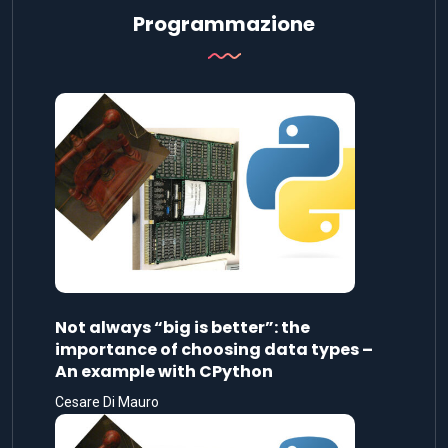
Programmazione
Not always “big is better”: the
importance of choosing data types –
An example with CPython
Cesare Di Mauro