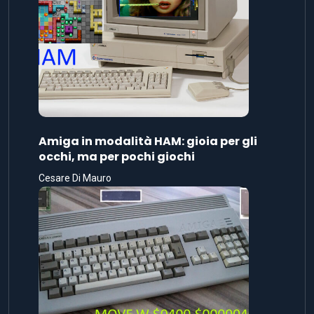
Amiga in modalità HAM: gioia per gli
occhi, ma per pochi giochi
Cesare Di Mauro