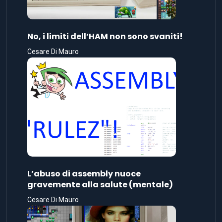
No, i limiti dell’HAM non sono svaniti!
Cesare Di Mauro
L’abuso di assembly nuoce
gravemente alla salute (mentale)
Cesare Di Mauro