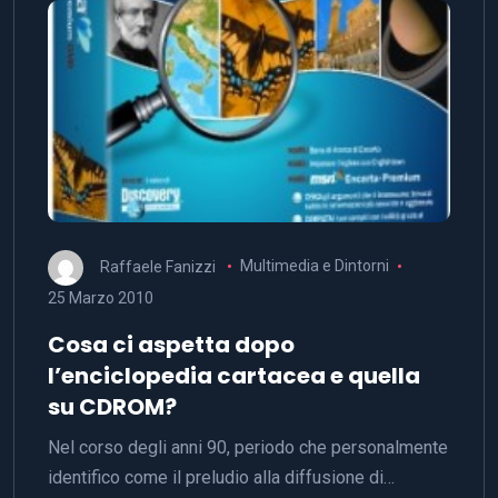
Raffaele Fanizzi
Multimedia e Dintorni
25 Marzo 2010
Cosa ci aspetta dopo
l’enciclopedia cartacea e quella
su CDROM?
Nel corso degli anni 90, periodo che personalmente
identifico come il preludio alla diffusione di…