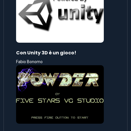
Con Unity 3D è un gioco!
Fabio Bonomo