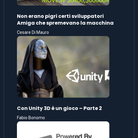
Non erano pigri certi sviluppatori
Amiga che spremevano la macchina
Cesare Di Mauro
Con Unity 3D è un gioco – Parte 2
Fabio Bonomo