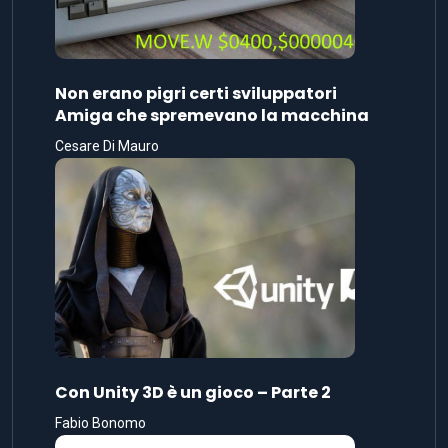
Non erano pigri certi sviluppatori
Amiga che spremevano la macchina
Cesare Di Mauro
Con Unity 3D è un gioco – Parte 2
Fabio Bonomo