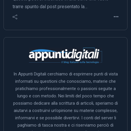
trarre spunto dal post presentato la…
In Appunti Digitali cerchiamo di esprimere punti di vista
informati su questioni che conosciamo, materie che
pratichiamo professionalmente o passioni seguite a
lungo e con metodo. Nei limiti del poco tempo che
possiamo dedicare alla scrittura di articoli, speriamo di
aiutarvi a costruirvi un’opinione su materie complesse,
informarvi e se possibile divertirvi. I conti del server li
paghiamo di tasca nostra e ci riserviamo perciò di