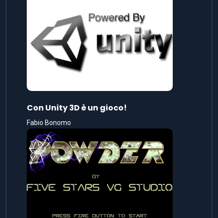
Con Unity 3D è un gioco!
Fabio Bonomo