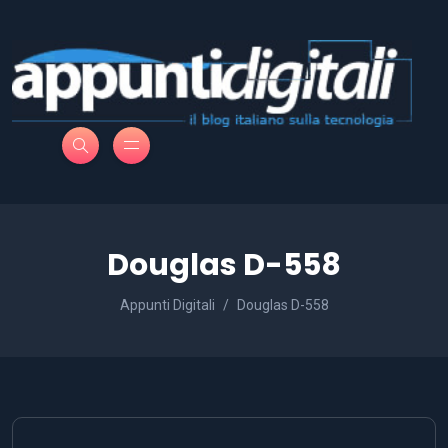
Douglas D-558
Appunti Digitali
Douglas D-558