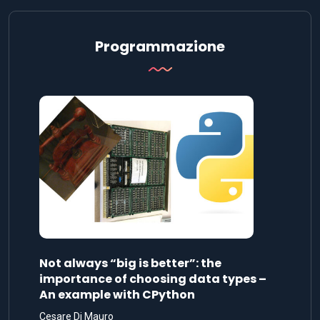
Programmazione
Not always “big is better”: the
importance of choosing data types –
An example with CPython
Cesare Di Mauro