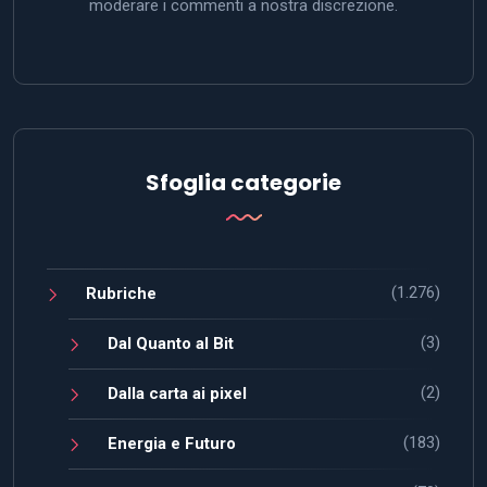
moderare i commenti a nostra discrezione.
Sfoglia categorie
(1.276)
Rubriche
(3)
Dal Quanto al Bit
(2)
Dalla carta ai pixel
(183)
Energia e Futuro