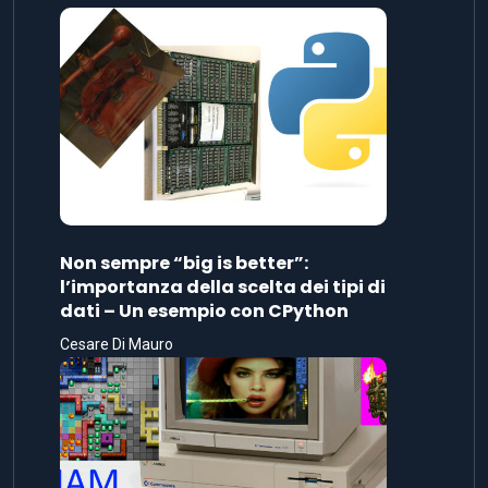
Non sempre “big is better”:
l’importanza della scelta dei tipi di
dati – Un esempio con CPython
Cesare Di Mauro