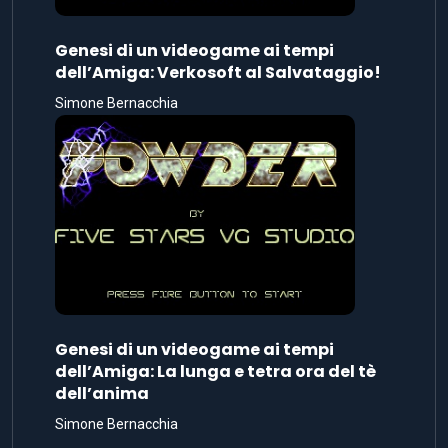
Genesi di un videogame ai tempi
dell’Amiga: Verkosoft al Salvataggio!
Simone Bernacchia
Genesi di un videogame ai tempi
dell’Amiga: La lunga e tetra ora del tè
dell’anima
Simone Bernacchia