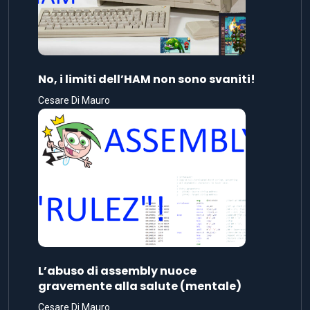
No, i limiti dell’HAM non sono svaniti!
Cesare Di Mauro
L’abuso di assembly nuoce
gravemente alla salute (mentale)
Cesare Di Mauro