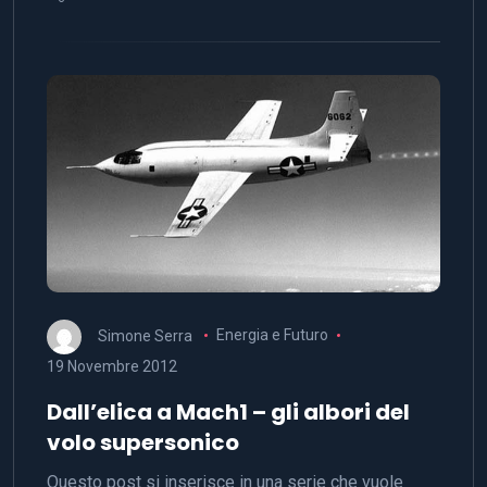
Simone Serra
Energia e Futuro
19 Novembre 2012
Dall’elica a Mach1 – gli albori del
volo supersonico
Questo post si inserisce in una serie che vuole