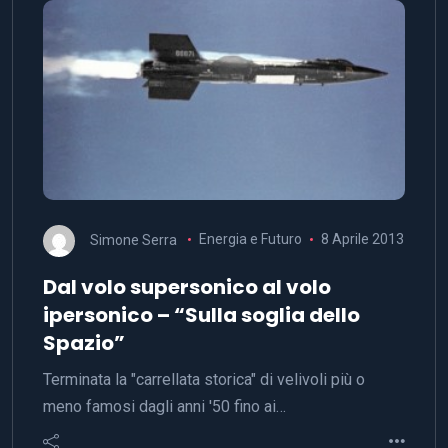
Simone Serra
Energia e Futuro
8 Aprile 2013
Dal volo supersonico al volo
ipersonico – “Sulla soglia dello
Spazio”
Terminata la "carrellata storica" di velivoli più o
meno famosi dagli anni '50 fino ai…