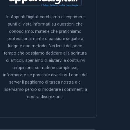
In Appunti Digitali cerchiamo di esprimere
punti di vista informati su questioni che
conosciamo, materie che pratichiamo
professionalmente o passioni seguite a
lungo e con metodo. Nei limiti del poco
tempo che possiamo dedicare alla scrittura
di articoli, speriamo di aiutarvi a costruirvi
un’opinione su materie complesse,
informarvi e se possibile divertirvi. I conti del
server li paghiamo di tasca nostra e ci
riserviamo perciò di moderare i commenti a
nostra discrezione.