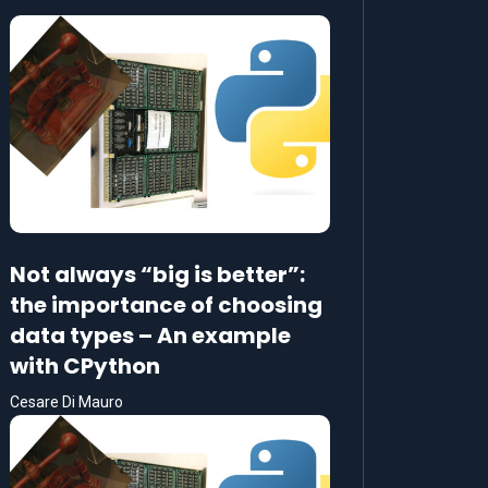
Not always “big is better”:
the importance of choosing
data types – An example
with CPython
Cesare Di Mauro