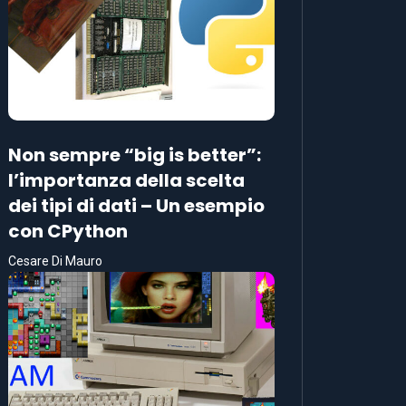
Non sempre “big is better”:
l’importanza della scelta
dei tipi di dati – Un esempio
con CPython
Cesare Di Mauro