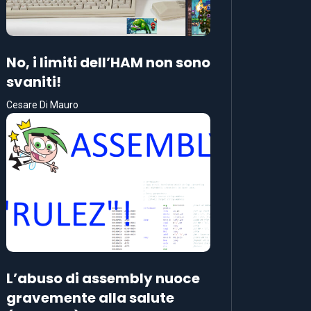
No, i limiti dell’HAM non sono
svaniti!
Cesare Di Mauro
L’abuso di assembly nuoce
gravemente alla salute