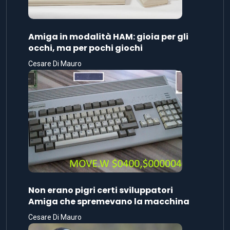
Amiga in modalità HAM: gioia per gli
occhi, ma per pochi giochi
Cesare Di Mauro
Non erano pigri certi sviluppatori
Amiga che spremevano la macchina
Cesare Di Mauro