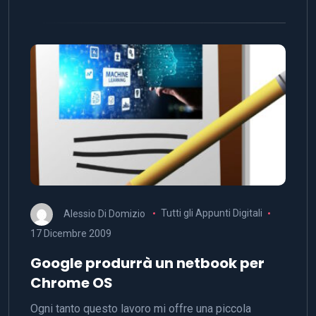
Alessio Di Domizio
Tutti gli Appunti Digitali
17 Dicembre 2009
Google produrrà un netbook per
Chrome OS
Ogni tanto questo lavoro mi offre una piccola