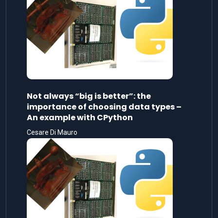
Not always “big is better”: the
importance of choosing data types –
An example with CPython
Cesare Di Mauro