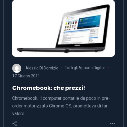
Alessio Di Domizio
Tutti gli Appunti Digitali
17 Giugno 2011
Chromebook: che prezzi!
Chromebook, il computer portatile da poco in pre-
order motorizzato Chrome OS, prometteva di far
valere…