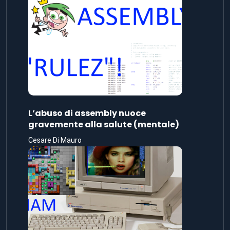
L’abuso di assembly nuoce
gravemente alla salute (mentale)
Cesare Di Mauro