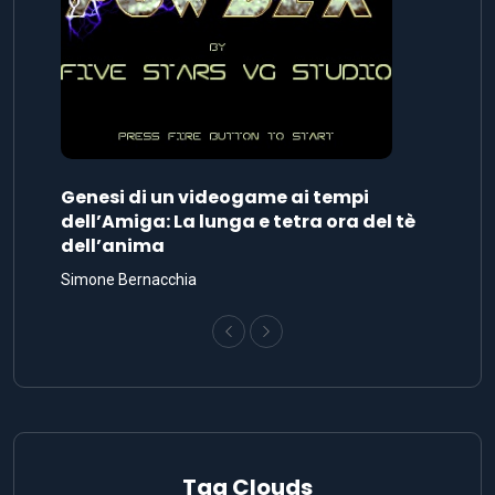
Genesi di un videogame ai tempi
dell’Amiga: La lunga e tetra ora del tè
dell’anima
Simone Bernacchia
Tag Clouds