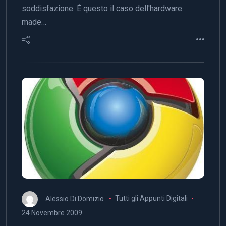
soddisfazione. È questo il caso dell'hardware
made…
Alessio Di Domizio
Tutti gli Appunti Digitali
24 Novembre 2009