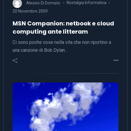
Alessio Di Domizio
Nostalgia Informatica
20 Novembre 2009
MSN Companion: netbook e cloud
computing ante litteram
Ci sono poche cose nella vita che non riportino a
una canzone di Bob Dylan…