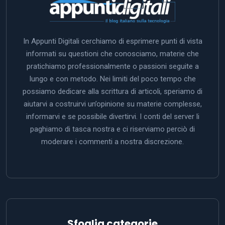
In Appunti Digitali cerchiamo di esprimere punti di vista
informati su questioni che conosciamo, materie che
pratichiamo professionalmente o passioni seguite a
lungo e con metodo. Nei limiti del poco tempo che
possiamo dedicare alla scrittura di articoli, speriamo di
aiutarvi a costruirvi un’opinione su materie complesse,
informarvi e se possibile divertirvi. I conti del server li
paghiamo di tasca nostra e ci riserviamo perciò di
moderare i commenti a nostra discrezione.
Sfoglia categorie