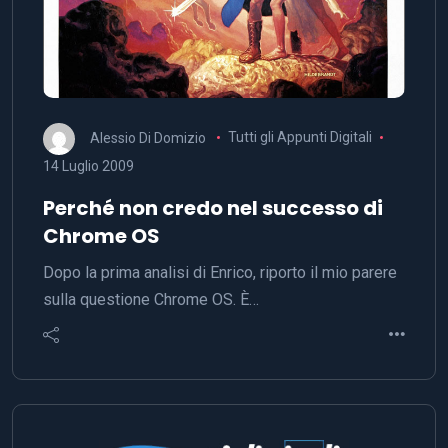
Alessio Di Domizio
Tutti gli Appunti Digitali
14 Luglio 2009
Perché non credo nel successo di
Chrome OS
Dopo la prima analisi di Enrico, riporto il mio parere
sulla questione Chrome OS. È…