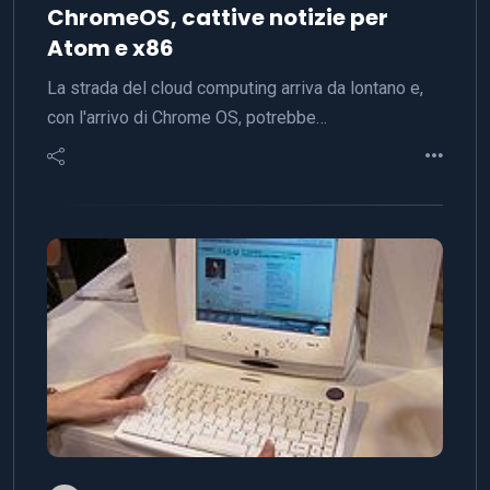
ChromeOS, cattive notizie per
Atom e x86
La strada del cloud computing arriva da lontano e,
con l'arrivo di Chrome OS, potrebbe…