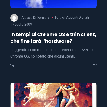
Alessio Di Domizio
Tutti gli Appunti Digitali
17 Luglio 2009
In tempi di Chrome OS e thin client,
che fine farà l’hardware?
Leggendo i commenti al mio precedente pezzo su
Chrome OS, ho notato che alcuni utenti…