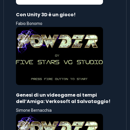
Con Unity 3D è un gioco!
Fabio Bonomo
Genesi di un videogame ai tempi
dell’Amiga: Verkosoft al Salvataggio!
Simone Bernacchia