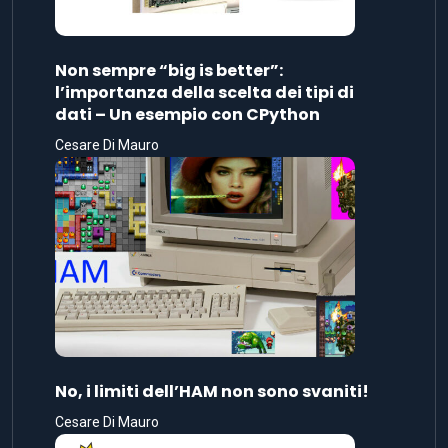
Non sempre “big is better”:
l’importanza della scelta dei tipi di
dati – Un esempio con CPython
Cesare Di Mauro
No, i limiti dell’HAM non sono svaniti!
Cesare Di Mauro