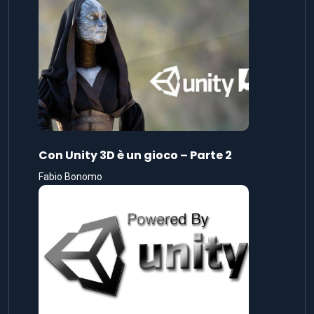
Con Unity 3D è un gioco – Parte 2
Fabio Bonomo