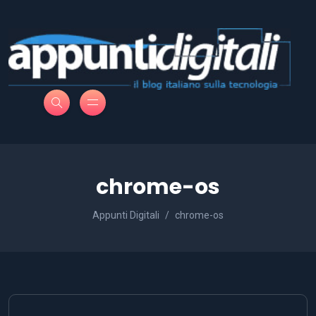
chrome-os
Appunti Digitali
chrome-os