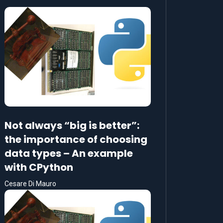
Not always “big is better”:
the importance of choosing
data types – An example
with CPython
Cesare Di Mauro