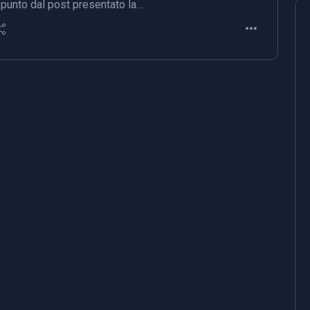
punto dal post presentato la…