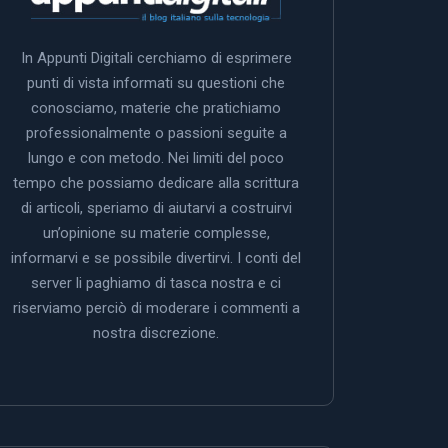
In Appunti Digitali cerchiamo di esprimere
punti di vista informati su questioni che
conosciamo, materie che pratichiamo
professionalmente o passioni seguite a
lungo e con metodo. Nei limiti del poco
tempo che possiamo dedicare alla scrittura
di articoli, speriamo di aiutarvi a costruirvi
un’opinione su materie complesse,
informarvi e se possibile divertirvi. I conti del
server li paghiamo di tasca nostra e ci
riserviamo perciò di moderare i commenti a
nostra discrezione.