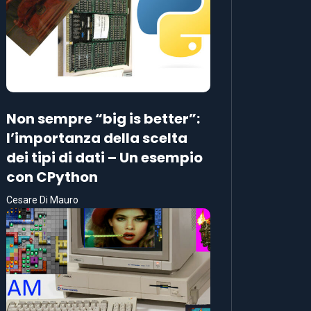
Non sempre “big is better”:
l’importanza della scelta
dei tipi di dati – Un esempio
con CPython
Cesare Di Mauro