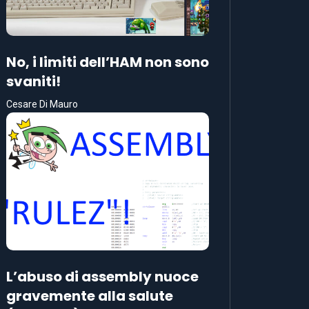
No, i limiti dell’HAM non sono
svaniti!
Cesare Di Mauro
L’abuso di assembly nuoce
gravemente alla salute