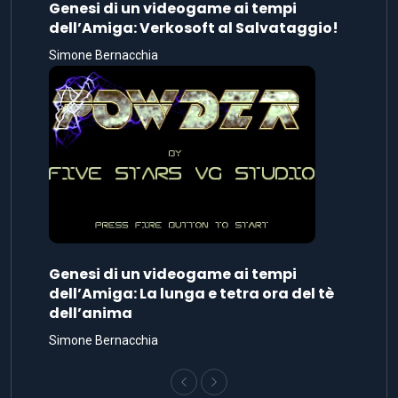
Genesi di un videogame ai tempi
dell’Amiga: Verkosoft al Salvataggio!
Simone Bernacchia
Genesi di un videogame ai tempi
dell’Amiga: La lunga e tetra ora del tè
dell’anima
Simone Bernacchia