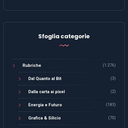
Sfoglia categorie
(1.276)
Rubriche
(3)
Dal Quanto al Bit
(2)
Dalla carta ai pixel
(183)
Energia e Futuro
(70)
Grafica & Silicio