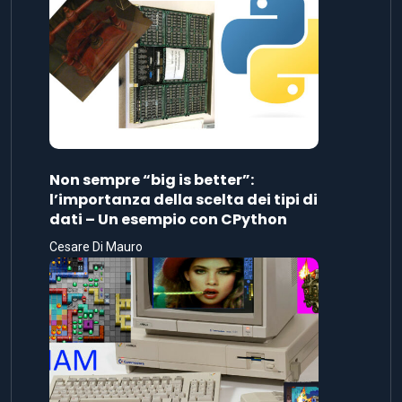
Non sempre “big is better”:
l’importanza della scelta dei tipi di
dati – Un esempio con CPython
Cesare Di Mauro