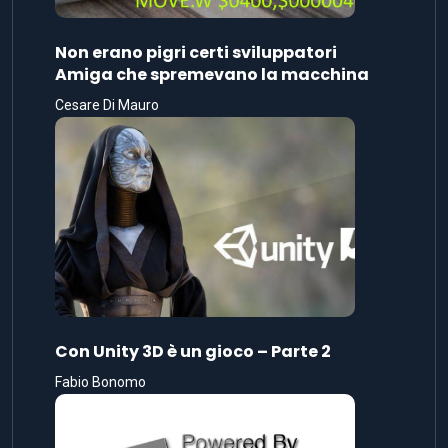
Non erano pigri certi sviluppatori
Amiga che spremevano la macchina
Cesare Di Mauro
Con Unity 3D è un gioco – Parte 2
Fabio Bonomo