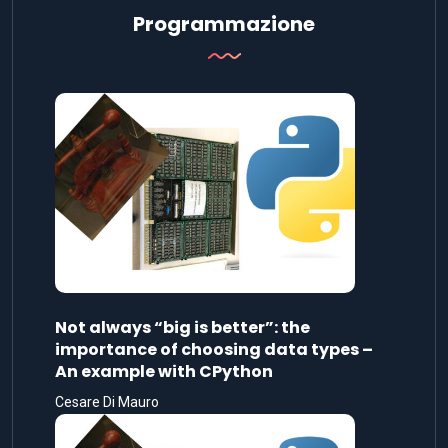
Programmazione
Not always “big is better”: the
importance of choosing data types –
An example with CPython
Cesare Di Mauro