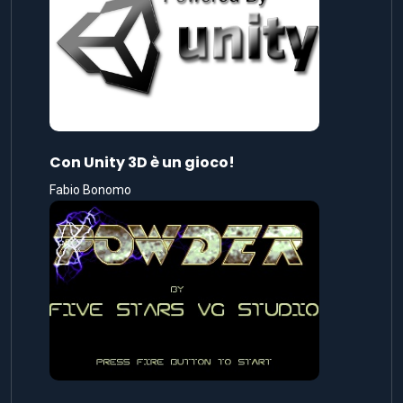
Con Unity 3D è un gioco!
Fabio Bonomo