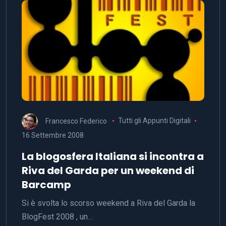
Francesco Federico
Tutti gli Appunti Digitali
16 Settembre 2008
La blogosfera Italiana si incontra a
Riva del Garda per un weekend di
Barcamp
Si è svolta lo scorso weekend a Riva del Garda la
BlogFest 2008 , un…