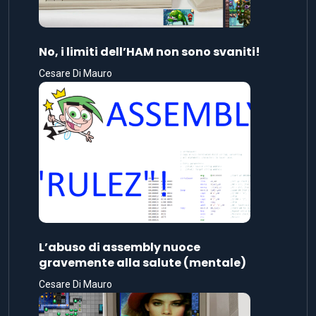
No, i limiti dell’HAM non sono svaniti!
Cesare Di Mauro
L’abuso di assembly nuoce
gravemente alla salute (mentale)
Cesare Di Mauro