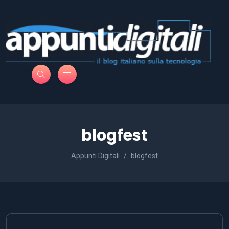
blogfest
Appunti Digitali
blogfest