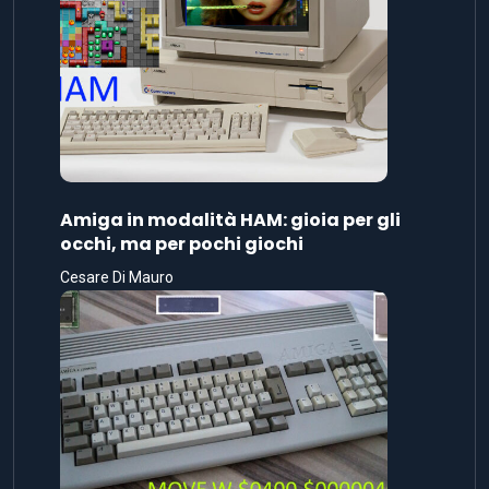
Amiga in modalità HAM: gioia per gli
occhi, ma per pochi giochi
Cesare Di Mauro