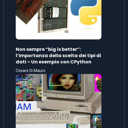
Non sempre “big is better”:
l’importanza della scelta dei tipi di
dati – Un esempio con CPython
Cesare Di Mauro