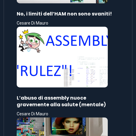
No, i limiti dell’HAM non sono svaniti!
Cesare Di Mauro
L’abuso di assembly nuoce
gravemente alla salute (mentale)
Cesare Di Mauro