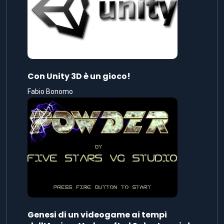
Con Unity 3D è un gioco!
Fabio Bonomo
Genesi di un videogame ai tempi