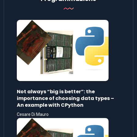
Not always “big is better”: the
importance of choosing data types –
An example with CPython
Cesare Di Mauro