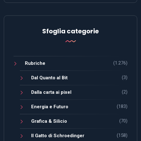
Sfoglia categorie
(1.276)
Rubriche
(3)
Dal Quanto al Bit
(2)
Dalla carta ai pixel
(183)
Energia e Futuro
(70)
Grafica & Silicio
(158)
Il Gatto di Schroedinger