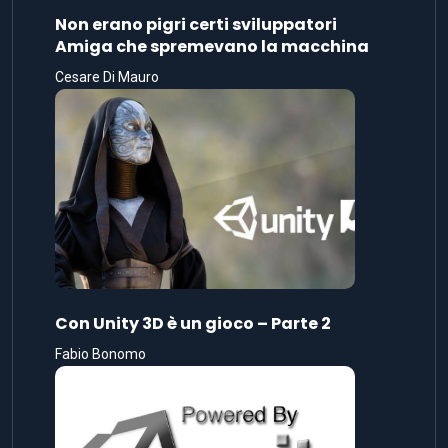
Non erano pigri certi sviluppatori
Amiga che spremevano la macchina
Cesare Di Mauro
Con Unity 3D è un gioco – Parte 2
Fabio Bonomo