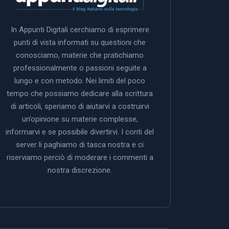
In Appunti Digitali cerchiamo di esprimere
punti di vista informati su questioni che
conosciamo, materie che pratichiamo
professionalmente o passioni seguite a
lungo e con metodo. Nei limiti del poco
tempo che possiamo dedicare alla scrittura
di articoli, speriamo di aiutarvi a costruirvi
un’opinione su materie complesse,
informarvi e se possibile divertirvi. I conti del
server li paghiamo di tasca nostra e ci
riserviamo perciò di moderare i commenti a
nostra discrezione.