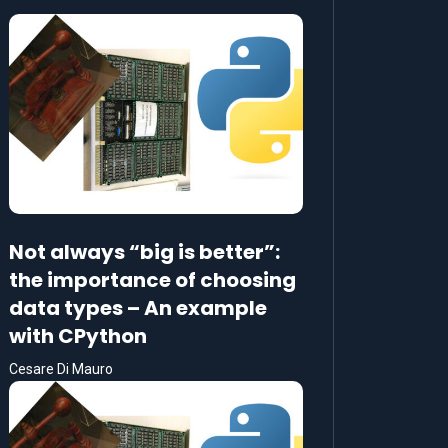
Not always “big is better”:
the importance of choosing
data types – An example
with CPython
Cesare Di Mauro