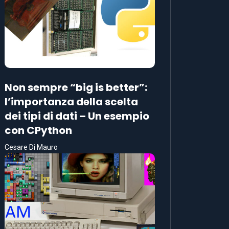
Non sempre “big is better”:
l’importanza della scelta
dei tipi di dati – Un esempio
con CPython
Cesare Di Mauro