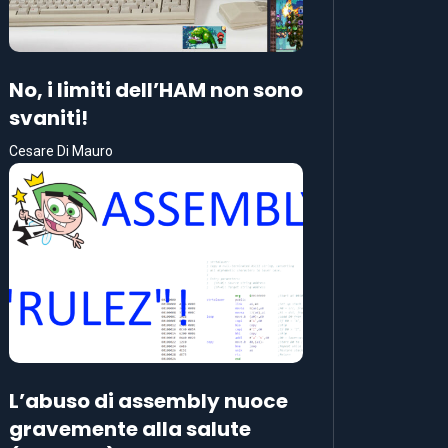
No, i limiti dell’HAM non sono
svaniti!
Cesare Di Mauro
L’abuso di assembly nuoce
gravemente alla salute