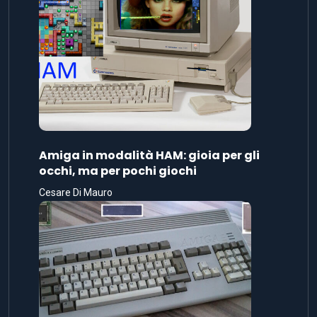
Amiga in modalità HAM: gioia per gli
occhi, ma per pochi giochi
Cesare Di Mauro