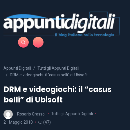
Appunti Digitali
Tutti gli Appunti Digitali
DRM e videogiochi: il “casus belli” di Ubisoft
DRM e videogiochi: il “casus
belli” di Ubisoft
Rosario Grasso
Tutti gli Appunti Digitali
21 Maggio 2010
(47)