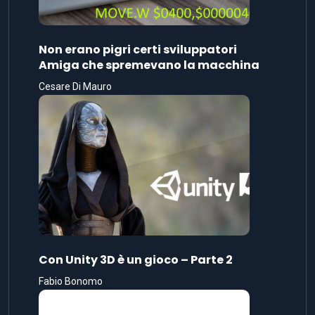
Non erano pigri certi sviluppatori
Amiga che spremevano la macchina
Cesare Di Mauro
Con Unity 3D è un gioco – Parte 2
Fabio Bonomo