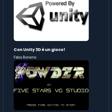
Con Unity 3D è un gioco!
Fabio Bonomo