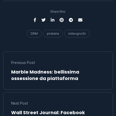
Share this:
DRM
pirateria
videogiochi
Previous Post
Marble Madness: bellissima
ossessione da piattaforma
Next Post
Wall Street Journal: Facebook