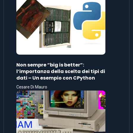
Non sempre “big is better”:
l’importanza della scelta dei tipi di
dati – Un esempio con CPython
Cesare Di Mauro