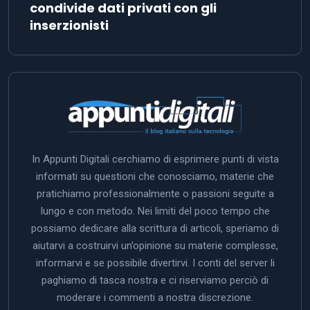
condivide dati privati con gli
inserzionisti
In Appunti Digitali cerchiamo di esprimere punti di vista
informati su questioni che conosciamo, materie che
pratichiamo professionalmente o passioni seguite a
lungo e con metodo. Nei limiti del poco tempo che
possiamo dedicare alla scrittura di articoli, speriamo di
aiutarvi a costruirvi un’opinione su materie complesse,
informarvi e se possibile divertirvi. I conti del server li
paghiamo di tasca nostra e ci riserviamo perciò di
moderare i commenti a nostra discrezione.