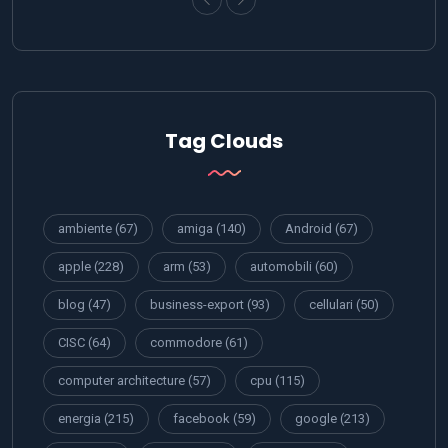
Tag Clouds
ambiente
(67)
amiga
(140)
Android
(67)
apple
(228)
arm
(53)
automobili
(60)
blog
(47)
business-export
(93)
cellulari
(50)
CISC
(64)
commodore
(61)
computer architecture
(57)
cpu
(115)
energia
(215)
facebook
(59)
google
(213)