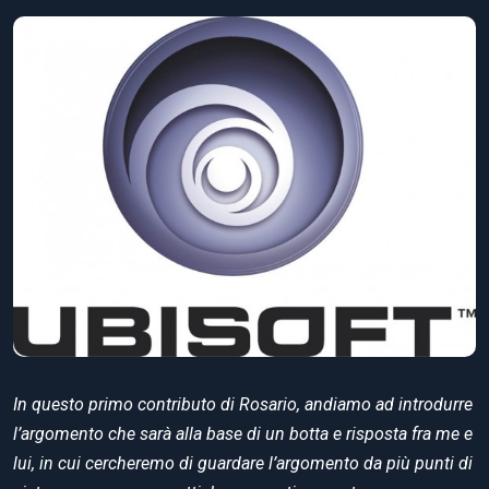
In questo primo contributo di Rosario, andiamo ad introdurre
l’argomento che sarà alla base di un botta e risposta fra me e
lui, in cui cercheremo di guardare l’argomento da più punti di