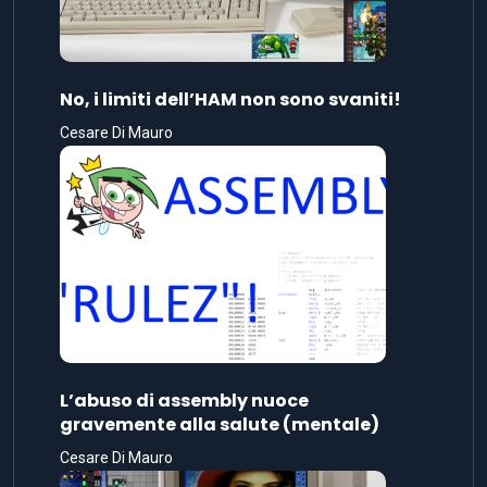
No, i limiti dell’HAM non sono svaniti!
Cesare Di Mauro
L’abuso di assembly nuoce
gravemente alla salute (mentale)
Cesare Di Mauro