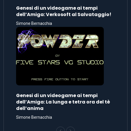
Genesi di un videogame ai tempi
dell’Amiga: Verkosoft al Salvataggio!
Simone Bernacchia
Genesi di un videogame ai tempi
dell’Amiga: La lunga e tetra ora del tè
dell’anima
Simone Bernacchia