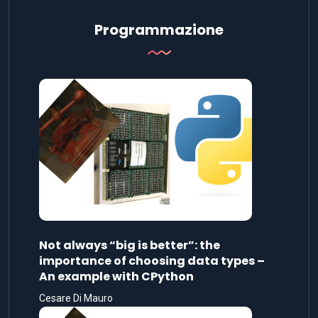
Programmazione
Not always “big is better”: the
importance of choosing data types –
An example with CPython
Cesare Di Mauro