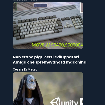
Non erano pigri certi sviluppatori
Amiga che spremevano la macchina
Cesare Di Mauro