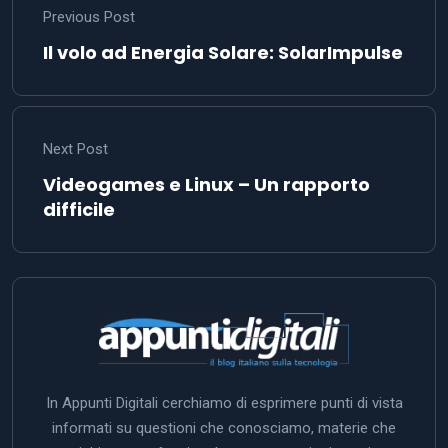
Previous Post
Il volo ad Energia Solare: SolarImpulse
Next Post
Videogames e Linux – Un rapporto
difficile
In Appunti Digitali cerchiamo di esprimere punti di vista
informati su questioni che conosciamo, materie che