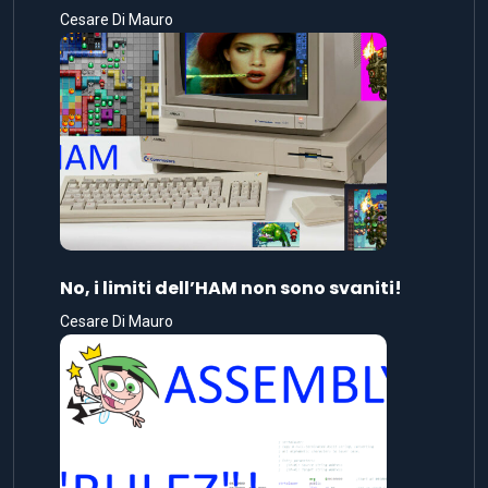
Cesare Di Mauro
No, i limiti dell’HAM non sono svaniti!
Cesare Di Mauro