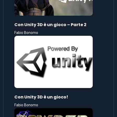
Con Unity 3D è un gioco – Parte 2
Fabio Bonomo
Con Unity 3D è un gioco!
Fabio Bonomo