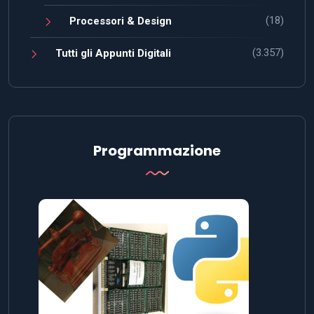
(18)
Processori & Design
(3.357)
Tutti gli Appunti Digitali
Programmazione