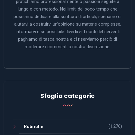
pratichiamo professionalmente o passioni seguite a
lungo e con metodo. Nei limiti del poco tempo che
possiamo dedicare alla scrittura di articoli, speriamo di
aiutarvi a costruirvi un’opinione su materie complesse,
informarvi e se possibile divertirvi. I conti del server li
paghiamo di tasca nostra e ci riserviamo perciò di
moderare i commenti a nostra discrezione.
Sfoglia categorie
(1.276)
Rubriche