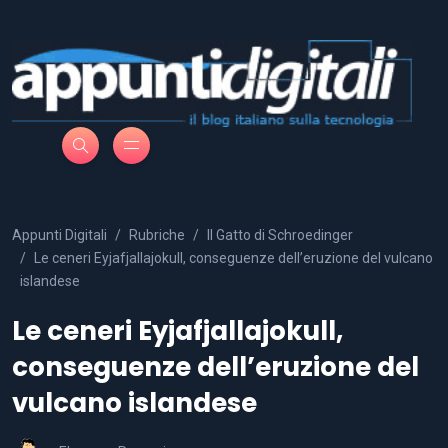
Appunti Digitali
Rubriche
Il Gatto di Schroedinger
Le ceneri Eyjafjallajokull, conseguenze dell’eruzione del vulcano
islandese
Le ceneri Eyjafjallajokull,
conseguenze dell’eruzione del
vulcano islandese