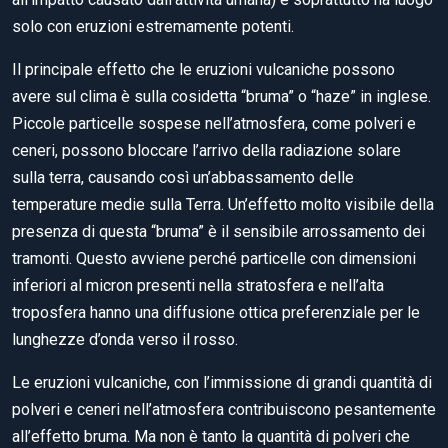
solo con eruzioni estremamente potenti.
Il principale effetto che le eruzioni vulcaniche possono
avere sul clima è sulla cosidetta “bruma” o “haze” in inglese.
Piccole particelle sospese nell’atmosfera, come polveri e
ceneri, possono bloccare l’arrivo della radiazione solare
sulla terra, causando così un’abbassamento delle
temperature medie sulla Terra. Un’effetto molto visibile della
presenza di questa “bruma” è il sensibile arrossamento dei
tramonti. Questo avviene perché particelle con dimensioni
inferiori al micron presenti nella stratosfera e nell’alta
troposfera hanno una diffusione ottica preferenziale per le
lunghezze d’onda verso il rosso.
Le eruzioni vulcaniche, con l’immissione di grandi quantità di
polveri e ceneri nell’atmosfera contribuiscono pesantemente
all’effetto bruma. Ma non è tanto la quantità di polveri che