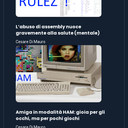
L’abuso di assembly nuoce
gravemente alla salute (mentale)
Cesare Di Mauro
Amiga in modalità HAM: gioia per gli
occhi, ma per pochi giochi
Cesare Di Mauro