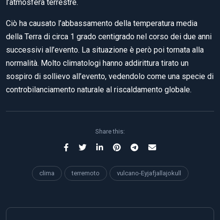
l’atmosfera terrestre.
Ciò ha causato l’abbassamento della temperatura media
della Terra di circa 1 grado centigrado nel corso dei due anni
successivi all’evento. La situazione è però poi tornata alla
normalità. Molto climatologi hanno addirittura tirato un
sospiro di sollievo all’evento, vedendolo come una specie di
controbilanciamento naturale al riscaldamento globale.
Share this:
clima
terremoto
vulcano-Eyjafjallajokull