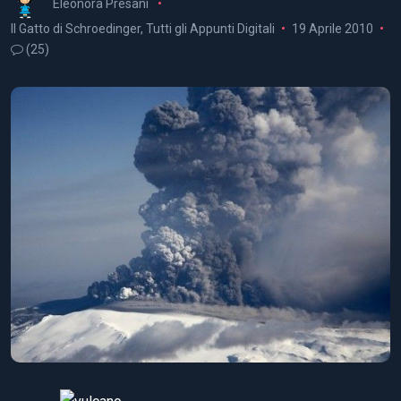
Eleonora Presani
Il Gatto di Schroedinger
,
Tutti gli Appunti Digitali
19 Aprile 2010
(25)