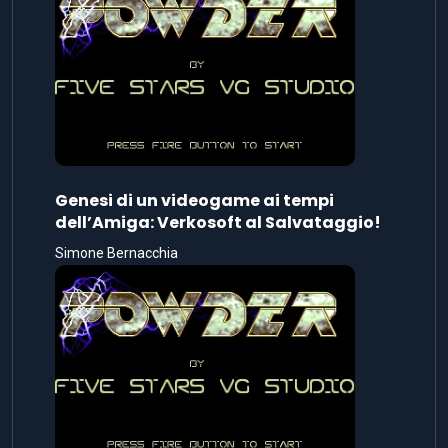
Genesi di un videogame ai tempi
dell’Amiga: Verkosoft al Salvataggio!
Simone Bernacchia