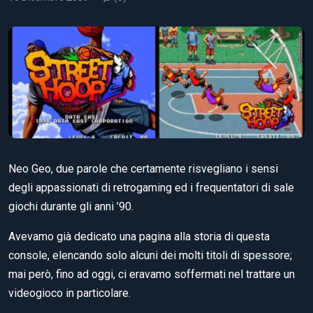
Neo Geo, due parole che certamente risvegliano i sensi
degli appassionati di retrogaming ed i frequentatori di sale
giochi durante gli anni ’90.
Avevamo già dedicato una pagina alla storia di questa
console, elencando solo alcuni dei molti titoli di spessore;
mai però, fino ad oggi, ci eravamo soffermati nel trattare un
videogioco in particolare.