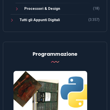
(18)
Processori & Design
(3.357)
Tutti gli Appunti Digitali
Programmazione