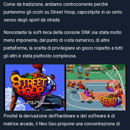
Come da tradizione, andiamo controcorrente perché
punteremo gli occhi su Street Hoop, capostipite in un certo
senso degli sport da strada.
Nonostante la soft-teca della console SNK sia stata molto
meno imponente, dal punto di vista numerico, di altre
piattaforme, la scelta di privilegiare un gioco rispetto a tutti
gli altri è stata piuttosto complessa.
Poiché la derivazione dell’hardware e del software è di
matrice arcade, il Neo Geo propone una concentrazione di