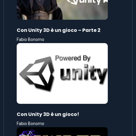
Con Unity 3D è un gioco – Parte 2
Fabio Bonomo
Con Unity 3D è un gioco!
Fabio Bonomo