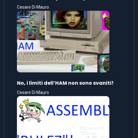
Cesare Di Mauro
No, i limiti dell’HAM non sono svaniti!
Cesare Di Mauro