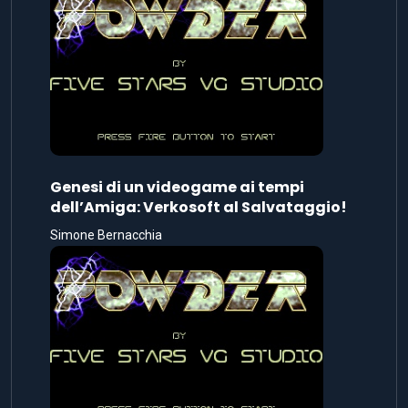
Genesi di un videogame ai tempi
dell’Amiga: Verkosoft al Salvataggio!
Simone Bernacchia