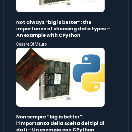
Not always “big is better”: the
importance of choosing data types –
An example with CPython
Cesare Di Mauro
Non sempre “big is better”:
l’importanza della scelta dei tipi di
dati – Un esempio con CPython