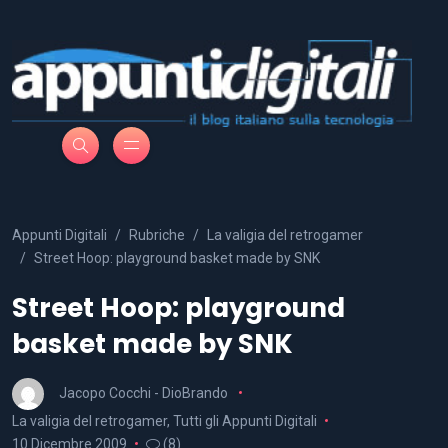
Appunti Digitali
Rubriche
La valigia del retrogamer
Street Hoop: playground basket made by SNK
Street Hoop: playground
basket made by SNK
Jacopo Cocchi - DioBrando
La valigia del retrogamer
,
Tutti gli Appunti Digitali
10 Dicembre 2009
(8)