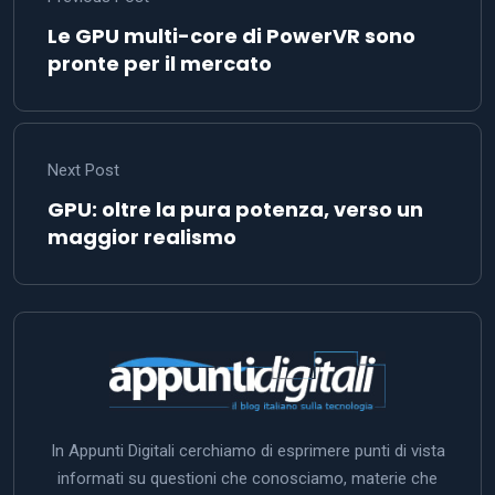
Le GPU multi-core di PowerVR sono
pronte per il mercato
Next Post
GPU: oltre la pura potenza, verso un
maggior realismo
In Appunti Digitali cerchiamo di esprimere punti di vista
informati su questioni che conosciamo, materie che