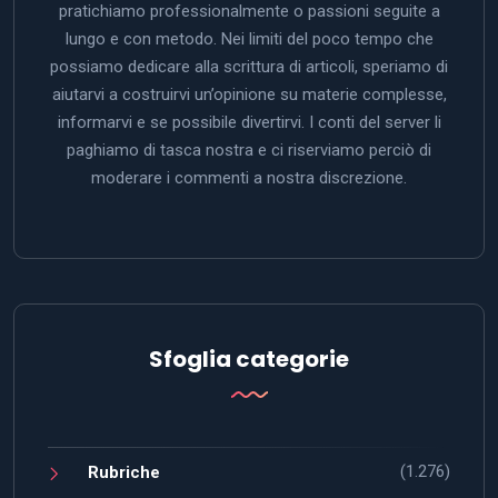
pratichiamo professionalmente o passioni seguite a
lungo e con metodo. Nei limiti del poco tempo che
possiamo dedicare alla scrittura di articoli, speriamo di
aiutarvi a costruirvi un’opinione su materie complesse,
informarvi e se possibile divertirvi. I conti del server li
paghiamo di tasca nostra e ci riserviamo perciò di
moderare i commenti a nostra discrezione.
Sfoglia categorie
(1.276)
Rubriche