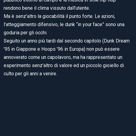
rendono bene il clima vissuto dall’utente.
Ma è senz’altro la giocabilità il punto forte. Le azioni,
l’atteggiamento difensivo, le dunk “in your face” sono una
goduria per gli occhi.
Seguito un anno più tardi dal secondo capitolo (Dunk Dream
’95 in Giappone e Hoops ’96 in Europa) non può essere
annoverato come un capolavoro, ma ha rappresentato un
esperimento senz’altro di valore ed un piccolo gioiello di
culto per gli anni a venire.