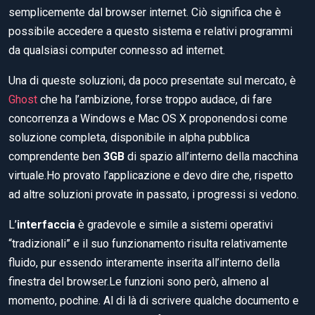
semplicemente dal browser internet. Ciò significa che è
possibile accedere a questo sistema e relativi programmi
da qualsiasi computer connesso ad internet.
Una di queste soluzioni, da poco presentate sul mercato, è
Ghost
che ha l’ambizione, forse troppo audace, di fare
concorrenza a Windows e Mac OS X proponendosi come
soluzione completa, disponibile in alpha pubblica
comprendente ben
3GB
di spazio all’interno della macchina
virtuale.Ho provato l’applicazione e devo dire che, rispetto
ad altre soluzioni provate in passato, i progressi si vedono.
L’
interfaccia
è gradevole e simile a sistemi operativi
“tradizionali” e il suo funzionamento risulta relativamente
fluido, pur essendo interamente inserita all’interno della
finestra del browser.Le funzioni sono però, almeno al
momento, pochine. Al di là di scrivere qualche documento e