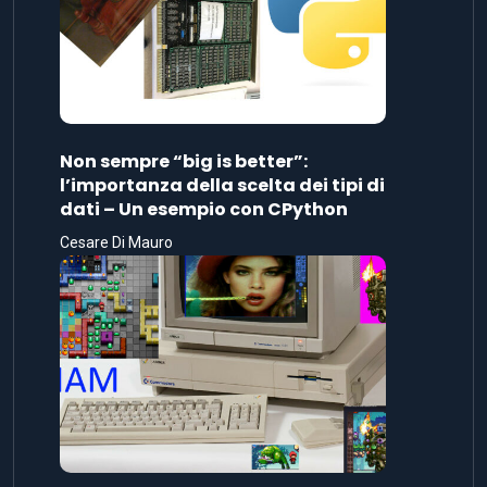
Non sempre “big is better”:
l’importanza della scelta dei tipi di
dati – Un esempio con CPython
Cesare Di Mauro