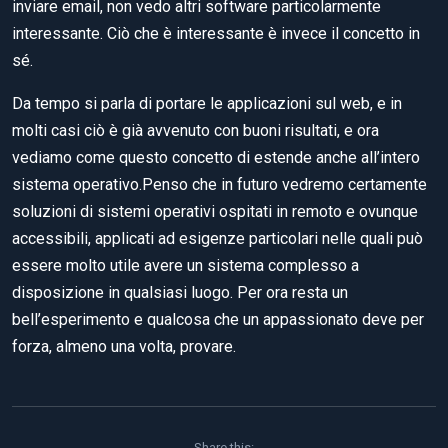
inviare email, non vedo altri software particolarmente
interessante. Ciò che è interessante è invece il concetto in
sé.
Da tempo si parla di portare le applicazioni sul web, e in
molti casi ciò è già avvenuto con buoni risultati, e ora
vediamo come questo concetto di estende anche all’intero
sistema operativo.Penso che in futuro vedremo certamente
soluzioni di sistemi operativi ospitati in remoto e ovunque
accessibili, applicati ad esigenze particolari nelle quali può
essere molto utile avere un sistema complesso a
disposizione in qualsiasi luogo. Per ora resta un
bell’esperimento e qualcosa che un appassionato deve per
forza, almeno una volta, provare.
Share this: