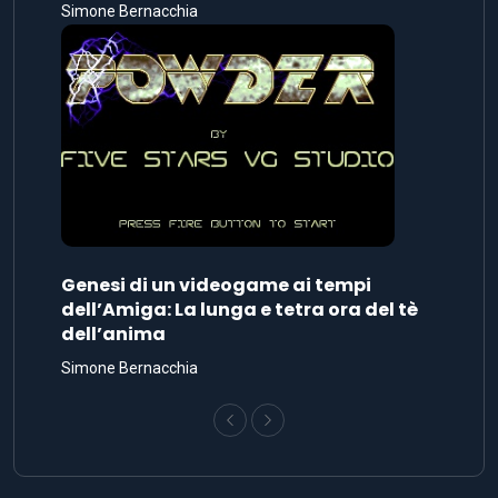
Simone Bernacchia
Genesi di un videogame ai tempi
dell’Amiga: La lunga e tetra ora del tè
dell’anima
Simone Bernacchia