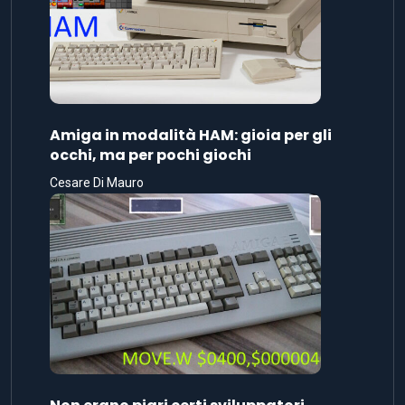
Amiga in modalità HAM: gioia per gli
occhi, ma per pochi giochi
Cesare Di Mauro