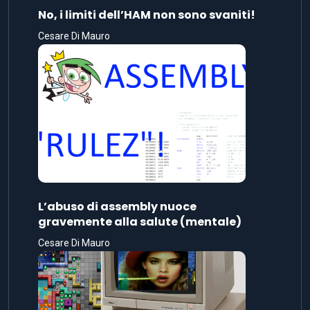
No, i limiti dell’HAM non sono svaniti!
Cesare Di Mauro
L’abuso di assembly nuoce
gravemente alla salute (mentale)
Cesare Di Mauro