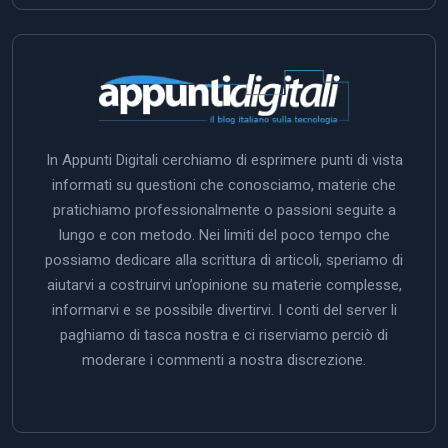
In Appunti Digitali cerchiamo di esprimere punti di vista
informati su questioni che conosciamo, materie che
pratichiamo professionalmente o passioni seguite a
lungo e con metodo. Nei limiti del poco tempo che
possiamo dedicare alla scrittura di articoli, speriamo di
aiutarvi a costruirvi un’opinione su materie complesse,
informarvi e se possibile divertirvi. I conti del server li
paghiamo di tasca nostra e ci riserviamo perciò di
moderare i commenti a nostra discrezione.