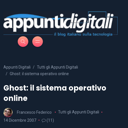
Appunti Digitali
Tutti gli Appunti Digitali
Ghost: il sistema operativo online
Ghost: il sistema operativo
online
Francesco Federico
Tutti gli Appunti Digitali
14 Dicembre 2007
(11)