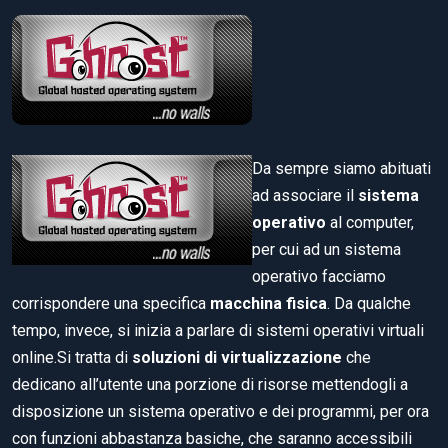
Da sempre siamo abituati
ad associare il
sistema
operativo
al computer,
per cui ad un sistema
operativo facciamo
corrispondere una specifica
macchina fisica
. Da qualche
tempo, invece, si inizia a parlare di sistemi operativi virtuali
online.Si tratta di
soluzioni di virtualizzazione
che
dedicano all’utente una porzione di risorse mettendogli a
disposizione un sistema operativo e dei programmi, per ora
con funzioni abbastanza basiche, che saranno accessibili