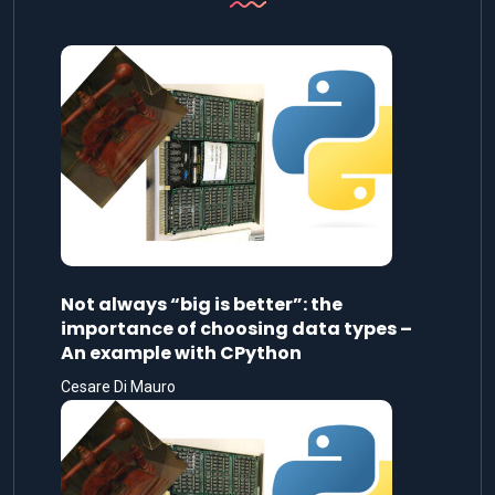
Not always “big is better”: the
importance of choosing data types –
An example with CPython
Cesare Di Mauro