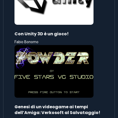
Con Unity 3D è un gioco!
Fabio Bonomo
Genesi di un videogame ai tempi
dell’Amiga: Verkosoft al Salvataggio!