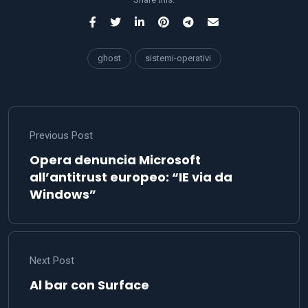
ghost
sistemi-operativi
Previous Post
Opera denuncia Microsoft
all’antitrust europeo: “IE via da
Windows”
Next Post
Al bar con Surface