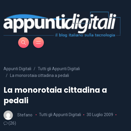
Appunti Digitali
Tutti gli Appunti Digitali
La monorotaia cittadina a pedali
La monorotaia cittadina a
pedali
Stefano
Tutti gli Appunti Digitali
30 Luglio 2009
(26)