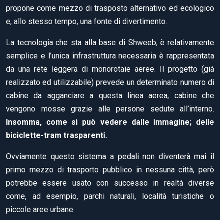
propone come mezzo di trasposto alternativo ed ecologico
e, allo stesso tempo, una fonte di divertimento.
La tecnologia che sta alla base di Shweeb, è relativamente
semplice e l’unica infrastruttura necessaria è rappresentata
da una rete leggera di monorotaie aeree. Il progetto (già
realizzato ed utilizzabile) prevede un determinato numero di
cabine da agganciare a questa linea aerea, cabine che
vengono mosse grazie alle persone sedute all’interno.
Insomma, come si può vedere dalle immagine; delle
biciclette-tram trasparenti.
Ovviamente questo sistema a pedali non diventerà mai il
primo mezzo di trasporto pubblico in nessuna città, però
potrebbe essere usato con successo in realtà diverse
come, ad esempio, parchi naturali, località turistiche o
piccole aree urbane.