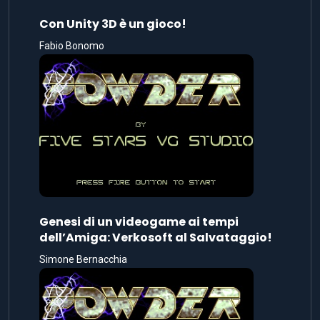
Con Unity 3D è un gioco!
Fabio Bonomo
Genesi di un videogame ai tempi
dell’Amiga: Verkosoft al Salvataggio!
Simone Bernacchia