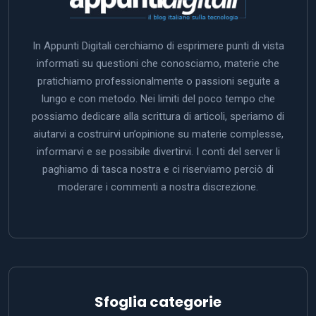
In Appunti Digitali cerchiamo di esprimere punti di vista
informati su questioni che conosciamo, materie che
pratichiamo professionalmente o passioni seguite a
lungo e con metodo. Nei limiti del poco tempo che
possiamo dedicare alla scrittura di articoli, speriamo di
aiutarvi a costruirvi un’opinione su materie complesse,
informarvi e se possibile divertirvi. I conti del server li
paghiamo di tasca nostra e ci riserviamo perciò di
moderare i commenti a nostra discrezione.
Sfoglia categorie