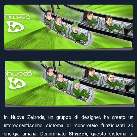
In Nuova Zelanda, un gruppo di designer, ha creato un
interessantissimo sistema di monorotaie funzionanti ad
energia umana. Denominato
Shweeb
, questo sistema si