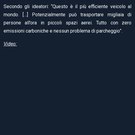
Secondo gli ideatori: “Questo è il più efficiente veicolo al
mondo. […] Potenzialmente può trasportare migliaia di
persone all’ora in piccoli spazi aerei. Tutto con zero
emissioni carboniche e nessun problema di parcheggio”.
Video: