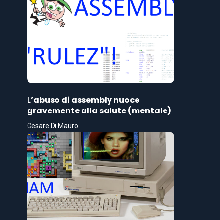
L’abuso di assembly nuoce
gravemente alla salute (mentale)
Cesare Di Mauro