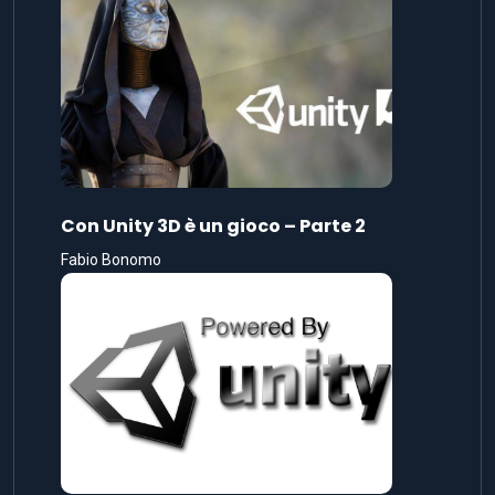
Con Unity 3D è un gioco – Parte 2
Fabio Bonomo