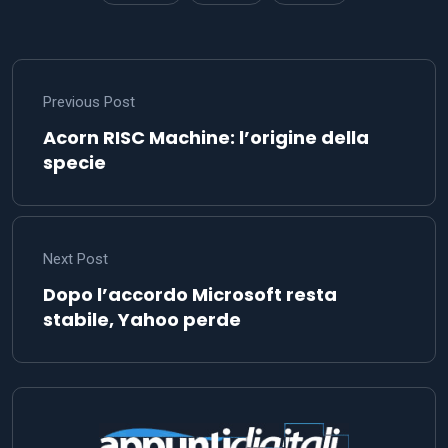
Previous Post
Acorn RISC Machine: l’origine della
specie
Next Post
Dopo l’accordo Microsoft resta
stabile, Yahoo perde