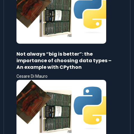
Not always “big is better”: the
importance of choosing data types –
An example with CPython
Cesare Di Mauro