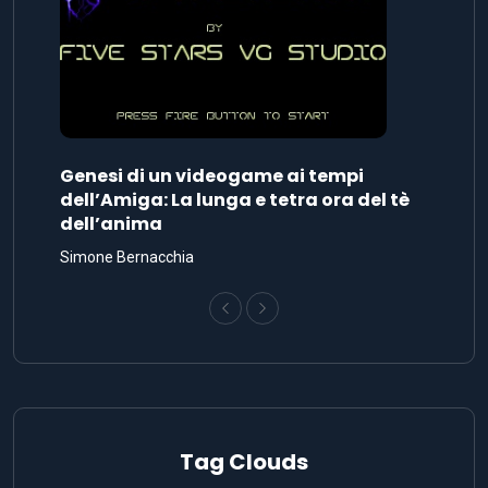
Genesi di un videogame ai tempi
dell’Amiga: La lunga e tetra ora del tè
dell’anima
Simone Bernacchia
Tag Clouds