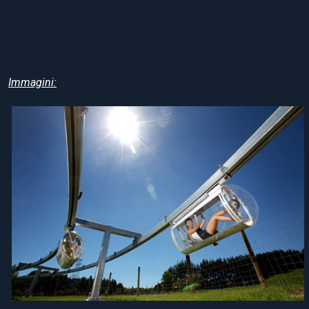
Immagini: