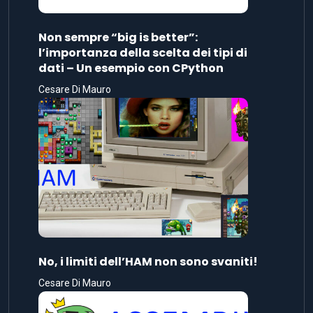
Non sempre “big is better”:
l’importanza della scelta dei tipi di
dati – Un esempio con CPython
Cesare Di Mauro
No, i limiti dell’HAM non sono svaniti!
Cesare Di Mauro