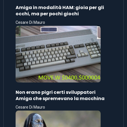
Amiga in modalità HAM: gioia per gli
occhi, ma per pochi giochi
Cesare Di Mauro
Non erano pigri certi sviluppatori
Amiga che spremevano la macchina
Cesare Di Mauro