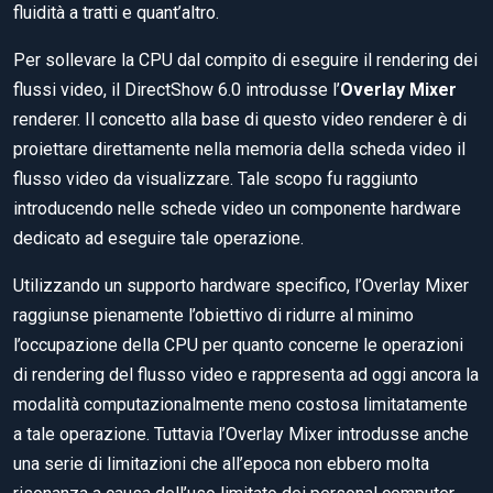
fluidità a tratti e quant’altro.
Per sollevare la CPU dal compito di eseguire il rendering dei
flussi video, il DirectShow 6.0 introdusse l’
Overlay Mixer
renderer. Il concetto alla base di questo video renderer è di
proiettare direttamente nella memoria della scheda video il
flusso video da visualizzare. Tale scopo fu raggiunto
introducendo nelle schede video un componente hardware
dedicato ad eseguire tale operazione.
Utilizzando un supporto hardware specifico, l’Overlay Mixer
raggiunse pienamente l’obiettivo di ridurre al minimo
l’occupazione della CPU per quanto concerne le operazioni
di rendering del flusso video e rappresenta ad oggi ancora la
modalità computazionalmente meno costosa limitatamente
a tale operazione. Tuttavia l’Overlay Mixer introdusse anche
una serie di limitazioni che all’epoca non ebbero molta