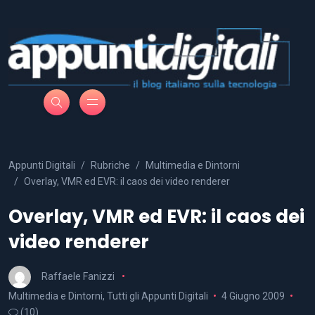
Appunti Digitali
Rubriche
Multimedia e Dintorni
Overlay, VMR ed EVR: il caos dei video renderer
Overlay, VMR ed EVR: il caos dei
video renderer
Raffaele Fanizzi
Multimedia e Dintorni
,
Tutti gli Appunti Digitali
4 Giugno 2009
(10)