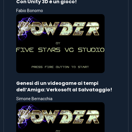
Con Unity 3D è un gioco!
Fabio Bonomo
Genesi di un videogame ai tempi
dell’Amiga: Verkosoft al Salvataggio!
Simone Bernacchia