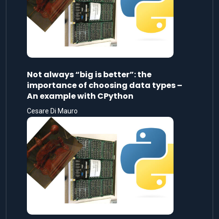
Not always “big is better”: the
importance of choosing data types –
An example with CPython
Cesare Di Mauro