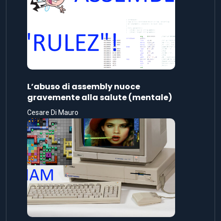
L’abuso di assembly nuoce
gravemente alla salute (mentale)
Cesare Di Mauro