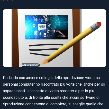
Parlando con amici e colleghi della riproduzione video su
personal computer ho riscontrato più volte che, anche per gli
appassionati, il concetto di video renderer è per lo più
sconosciuto e, di fronte alla scelta che alcuni software di
riproduzione consentono di compiere, si sceglie quello che