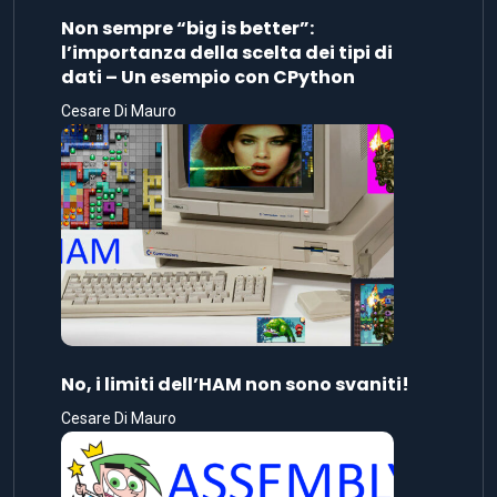
Non sempre “big is better”:
l’importanza della scelta dei tipi di
dati – Un esempio con CPython
Cesare Di Mauro
No, i limiti dell’HAM non sono svaniti!
Cesare Di Mauro