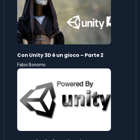
Con Unity 3D è un gioco – Parte 2
Fabio Bonomo