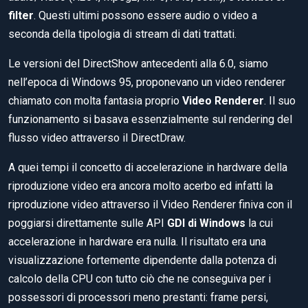
filter
. Questi ultimi possono essere audio o video a
seconda della tipologia di stream di dati trattati.
Le versioni del DirectShow antecedenti alla 6.0, siamo
nell’epoca di Windows 95, proponevano un video renderer
chiamato con molta fantasia proprio
Video Renderer
. Il suo
funzionamento si basava essenzialmente sul rendering del
flusso video attraverso il DirectDraw.
A quei tempi il concetto di accelerazione in hardware della
riproduzione video era ancora molto acerbo ed infatti la
riproduzione video attraverso il Video Renderer finiva con il
poggiarsi direttamente sulle API
GDI di Windows
la cui
accelerazione in hardware era nulla. Il risultato era una
visualizzazione fortemente dipendente dalla potenza di
calcolo della CPU con tutto ciò che ne conseguiva per i
possessori di processori meno prestanti: frame persi,