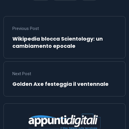
Previous Post
Wikipedia blocca Scientology: un
cambiamento epocale
Next Post
Golden Axe festeggia il ventennale