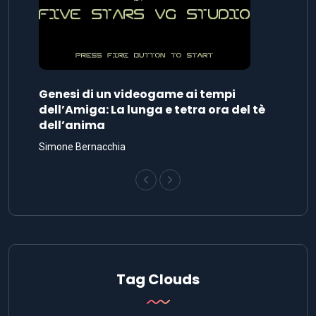
Genesi di un videogame ai tempi
dell’Amiga: La lunga e tetra ora del tè
dell’anima
Simone Bernacchia
Tag Clouds