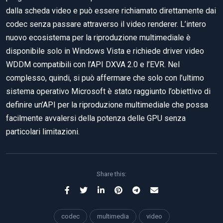
dalla scheda video e può essere richiamato direttamente dai
codec senza passare attraverso il video renderer. L’intero
nuovo ecosistema per la riproduzione multimediale è
disponibile solo in Windows Vista e richiede driver video
WDDM compatibili con l’API DXVA 2.0 e l’EVR. Nel
complesso, quindi, si può affermare che solo con l’ultimo
sistema operativo Microsoft è stato raggiunto l’obiettivo di
definire un’API per la riproduzione multimediale che possa
facilmente avvalersi della potenza delle GPU senza
particolari limitazioni.
Share this:
codec
multimedia
video