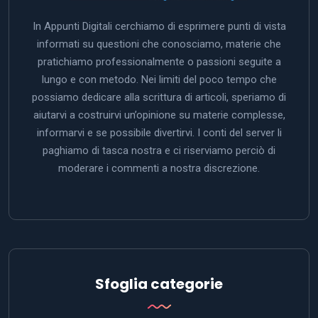
In Appunti Digitali cerchiamo di esprimere punti di vista
informati su questioni che conosciamo, materie che
pratichiamo professionalmente o passioni seguite a
lungo e con metodo. Nei limiti del poco tempo che
possiamo dedicare alla scrittura di articoli, speriamo di
aiutarvi a costruirvi un’opinione su materie complesse,
informarvi e se possibile divertirvi. I conti del server li
paghiamo di tasca nostra e ci riserviamo perciò di
moderare i commenti a nostra discrezione.
Sfoglia categorie