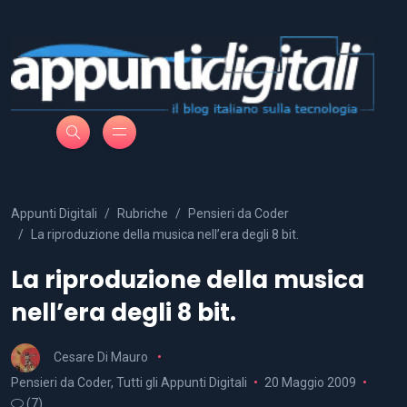
Appunti Digitali
Rubriche
Pensieri da Coder
La riproduzione della musica nell’era degli 8 bit.
La riproduzione della musica
nell’era degli 8 bit.
Cesare Di Mauro
Pensieri da Coder
,
Tutti gli Appunti Digitali
20 Maggio 2009
(7)