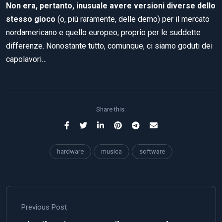
Non era, pertanto, inusuale avere versioni diverse dello
stesso gioco
(o, più raramente, delle demo) per il mercato
nordamericano e quello europeo, proprio per le suddette
differenze. Nonostante tutto, comunque, ci siamo goduti dei
capolavori…
Share this:
hardware
musica
software
Previous Post