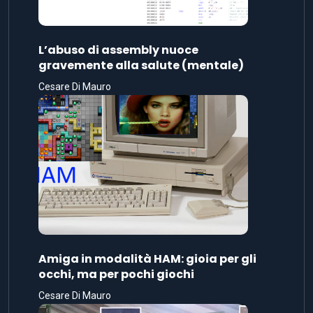
L’abuso di assembly nuoce
gravemente alla salute (mentale)
Cesare Di Mauro
Amiga in modalità HAM: gioia per gli
occhi, ma per pochi giochi
Cesare Di Mauro