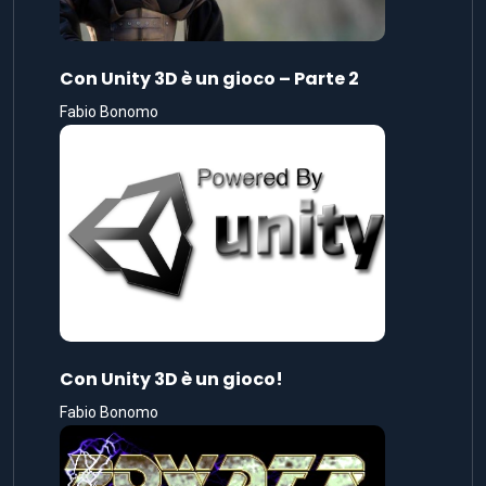
Con Unity 3D è un gioco – Parte 2
Fabio Bonomo
Con Unity 3D è un gioco!
Fabio Bonomo