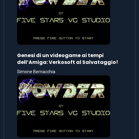
Genesi di un videogame ai tempi
dell’Amiga: Verkosoft al Salvataggio!
Simone Bernacchia