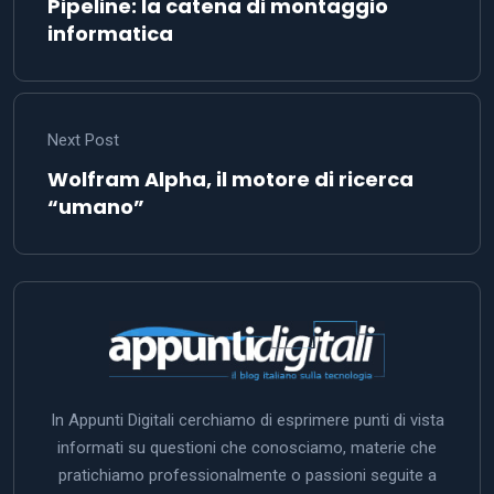
Pipeline: la catena di montaggio
informatica
Next Post
Wolfram Alpha, il motore di ricerca
“umano”
In Appunti Digitali cerchiamo di esprimere punti di vista
informati su questioni che conosciamo, materie che
pratichiamo professionalmente o passioni seguite a