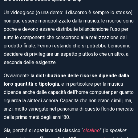
Un videogioco (o una demo: il discorso è sempre lo stesso)
non può essere monopolizzato dalla musica: le risorse sono
poche e devono essere distribuite bilanciandone l’uso per
tutte le componenti che concorrono alla realizzazione del
prodotto finale. Fermo restando che si potrebbe benissimo
decidere di privilegiare un aspetto piuttosto che un altro, a
seconda delle esigenze.
Ovviamente
la distribuzione delle risorse dipende dalla
loro quantità e tipologia
, e in particolare per la musica
dipende anche dalle capacità dell’home computer per quanto
riguarda la sintesi sonora. Capacità che non erano simili, ma,
anzi, molto variegate nel panorama di questo florido mercato
della prima metà degli anni ’80.
Già, perché si spaziava dal classico “
cicalino
” (lo
speaker