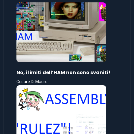
No, i limiti dell’HAM non sono svaniti!
Cesare Di Mauro