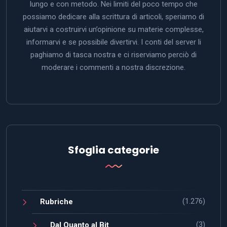
lungo e con metodo. Nei limiti del poco tempo che
possiamo dedicare alla scrittura di articoli, speriamo di
aiutarvi a costruirvi un’opinione su materie complesse,
informarvi e se possibile divertirvi. I conti del server li
paghiamo di tasca nostra e ci riserviamo perciò di
moderare i commenti a nostra discrezione.
Sfoglia categorie
(1.276)
Rubriche
(3)
Dal Quanto al Bit