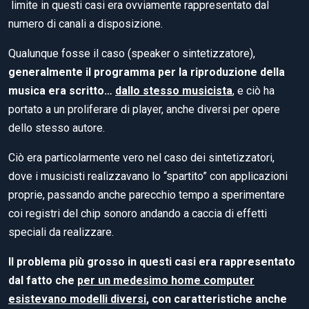
limite in questi casi era ovviamente rappresentato dal
numero di canali a disposizione.
Qualunque fosse il caso (speaker o sintetizzatore),
generalmente il programma per la riproduzione della
musica era scritto…
dallo stesso musicista
, e ciò ha
portato a un proliferare di player, anche diversi per opere
dello stesso autore.
Ciò era particolarmente vero nel caso dei sintetizzatori,
dove i musicisti realizzavano lo “spartito” con applicazioni
proprie, passando anche parecchio tempo a sperimentare
coi registri del chip sonoro andando a caccia di effetti
speciali da realizzare.
Il problema più grosso in questi casi era rappresentato
dal fatto che
per un medesimo home computer
esistevano modelli diversi
, con caratteristiche anche