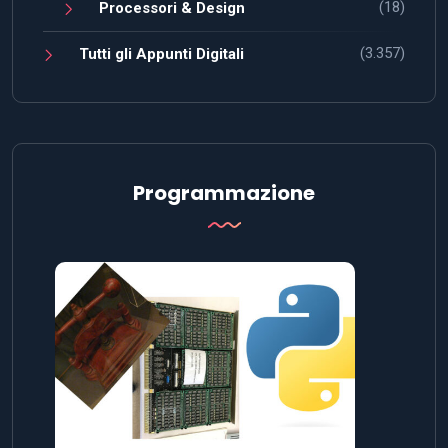
(18)
Processori & Design
(3.357)
Tutti gli Appunti Digitali
Programmazione