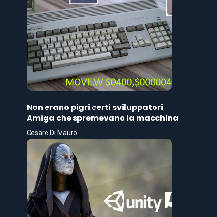
Non erano pigri certi sviluppatori
Amiga che spremevano la macchina
Cesare Di Mauro