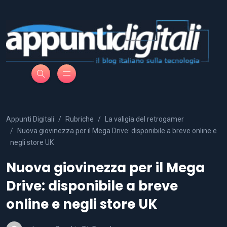
Appunti Digitali
Rubriche
La valigia del retrogamer
Nuova giovinezza per il Mega Drive: disponibile a breve online e
negli store UK
Nuova giovinezza per il Mega
Drive: disponibile a breve
online e negli store UK