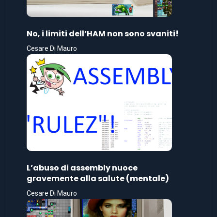
No, i limiti dell’HAM non sono svaniti!
Cesare Di Mauro
L’abuso di assembly nuoce
gravemente alla salute (mentale)
Cesare Di Mauro