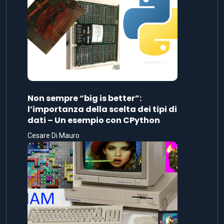
Non sempre “big is better”:
l’importanza della scelta dei tipi di
dati – Un esempio con CPython
Cesare Di Mauro