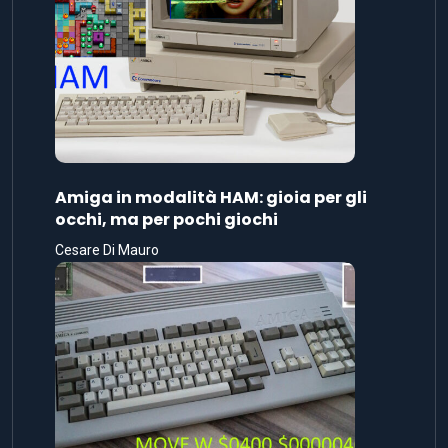
Amiga in modalità HAM: gioia per gli
occhi, ma per pochi giochi
Cesare Di Mauro