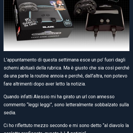
L’appuntamento di questa settimana esce un po’ fuori dagli
schemi abituali della rubrica. Ma è giusto che sia così perché
da una parte la routine annoia e perché, dall’altra, non potevo
fare altrimenti dopo aver letto la notizia.
Quando infatti Alessio mi ha girato un url con annesso
commento “leggi leggi”, sono letteralmente sobbalzato sulla
sedia.
Ci ho riflettuto mezzo secondo e mi sono detto “al diavolo la