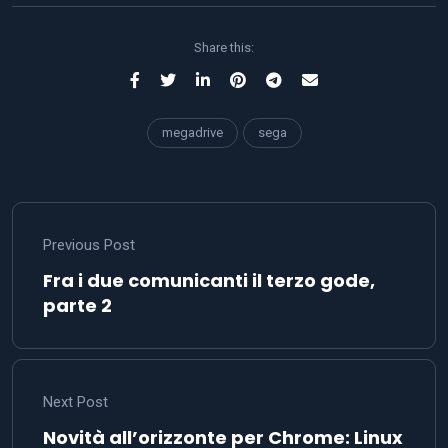
Share this:
megadrive
sega
Previous Post
Fra i due comunicanti il terzo gode,
parte 2
Next Post
Novità all’orizzonte per Chrome: Linux