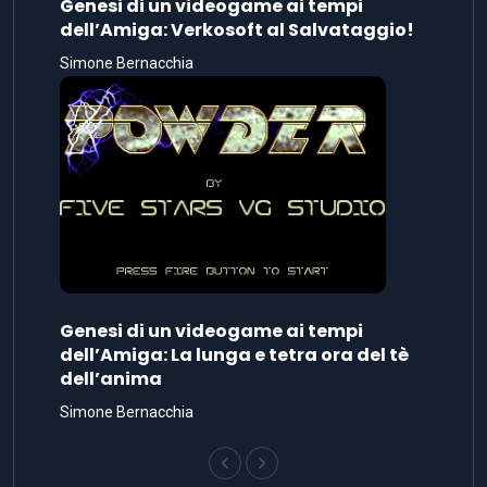
Genesi di un videogame ai tempi
dell’Amiga: Verkosoft al Salvataggio!
Simone Bernacchia
Genesi di un videogame ai tempi
dell’Amiga: La lunga e tetra ora del tè
dell’anima
Simone Bernacchia