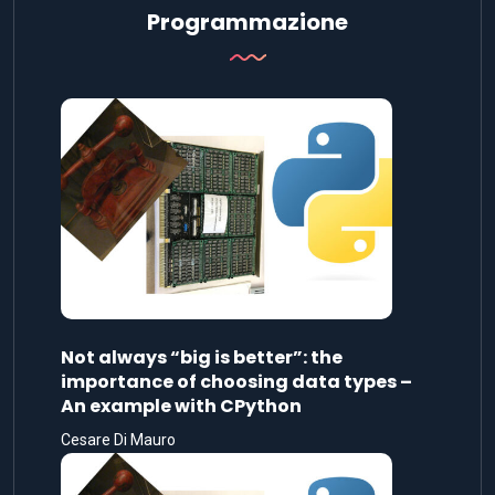
Programmazione
Not always “big is better”: the
importance of choosing data types –
An example with CPython
Cesare Di Mauro