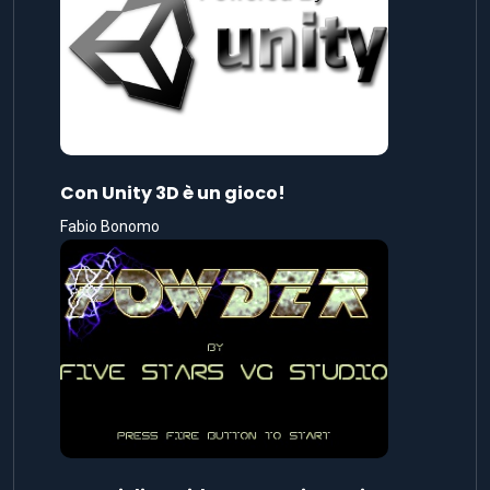
Con Unity 3D è un gioco!
Fabio Bonomo