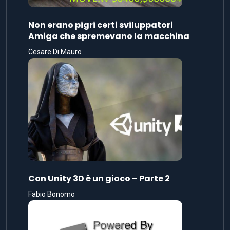
Non erano pigri certi sviluppatori
Amiga che spremevano la macchina
Cesare Di Mauro
Con Unity 3D è un gioco – Parte 2
Fabio Bonomo