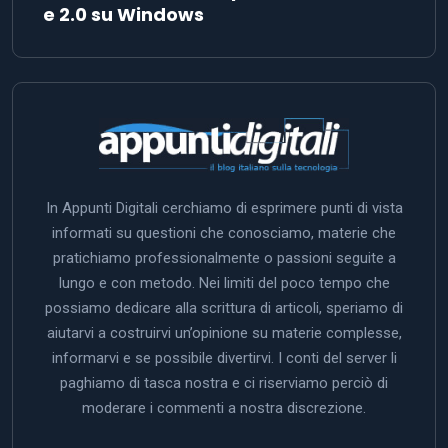
e 2.0 su Windows
In Appunti Digitali cerchiamo di esprimere punti di vista
informati su questioni che conosciamo, materie che
pratichiamo professionalmente o passioni seguite a
lungo e con metodo. Nei limiti del poco tempo che
possiamo dedicare alla scrittura di articoli, speriamo di
aiutarvi a costruirvi un’opinione su materie complesse,
informarvi e se possibile divertirvi. I conti del server li
paghiamo di tasca nostra e ci riserviamo perciò di
moderare i commenti a nostra discrezione.