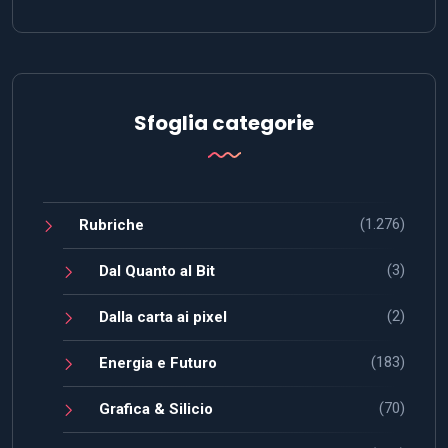
Sfoglia categorie
(1.276)
Rubriche
(3)
Dal Quanto al Bit
(2)
Dalla carta ai pixel
(183)
Energia e Futuro
(70)
Grafica & Silicio