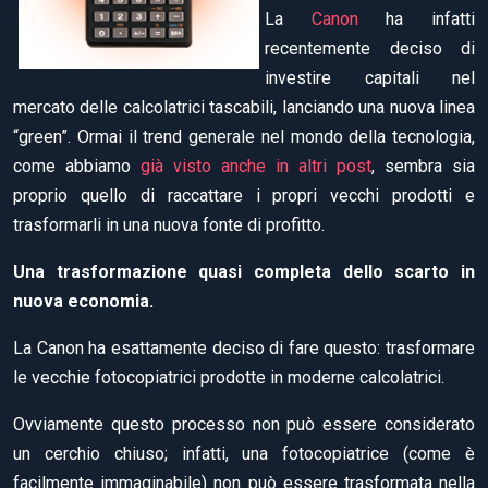
La
Canon
ha infatti
recentemente deciso di
investire capitali nel
mercato delle calcolatrici tascabili, lanciando una nuova linea
“green”. Ormai il trend generale nel mondo della tecnologia,
come abbiamo
già visto anche in altri post
, sembra sia
proprio quello di raccattare i propri vecchi prodotti e
trasformarli in una nuova fonte di profitto.
Una trasformazione quasi completa dello scarto in
nuova economia.
La Canon ha esattamente deciso di fare questo: trasformare
le vecchie fotocopiatrici prodotte in moderne calcolatrici.
Ovviamente questo processo non può essere considerato
un cerchio chiuso; infatti, una fotocopiatrice (come è
facilmente immaginabile) non può essere trasformata nella