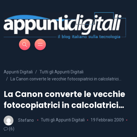
Appunti Digitali
Tutti gli Appunti Digitali
La Canon converte le vecchie fotocopiatrici in calcolatrici…
La Canon converte le vecchie
fotocopiatrici in calcolatrici…
Stefano
Tutti gli Appunti Digitali
19 Febbraio 2009
(6)