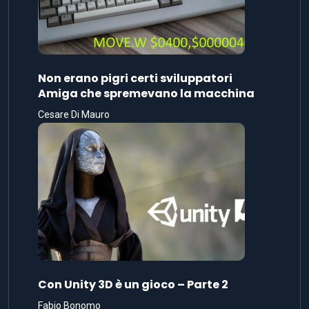
Non erano pigri certi sviluppatori
Amiga che spremevano la macchina
Cesare Di Mauro
Con Unity 3D è un gioco – Parte 2
Fabio Bonomo