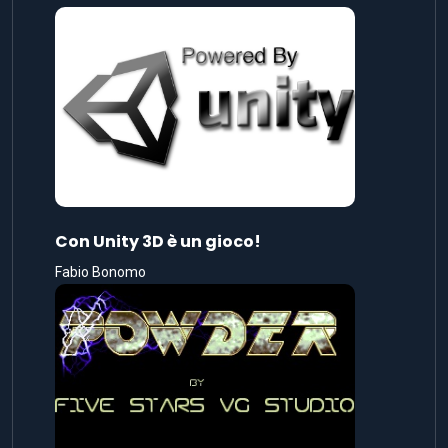
Con Unity 3D è un gioco!
Fabio Bonomo