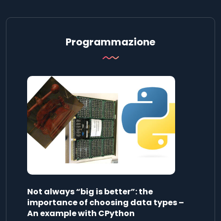
Programmazione
Not always “big is better”: the
importance of choosing data types –
An example with CPython