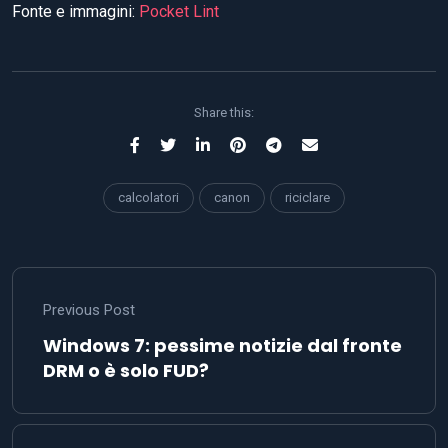
Fonte e immagini:
Pocket Lint
Share this:
calcolatori
canon
riciclare
Previous Post
Windows 7: pessime notizie dal fronte
DRM o è solo FUD?