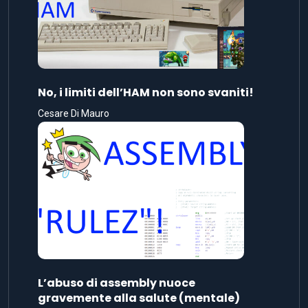
No, i limiti dell’HAM non sono svaniti!
Cesare Di Mauro
L’abuso di assembly nuoce
gravemente alla salute (mentale)