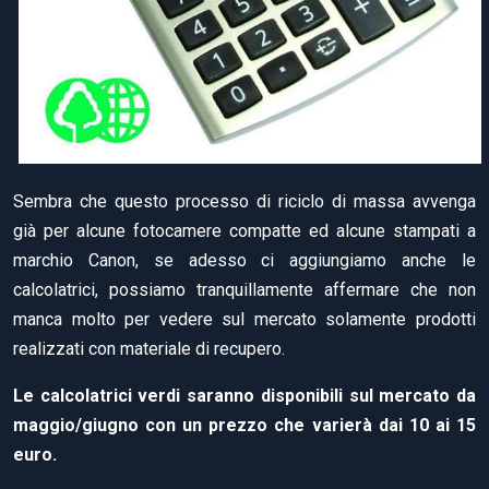
Sembra che questo processo di riciclo di massa avvenga
già per alcune fotocamere compatte ed alcune stampati a
marchio Canon, se adesso ci aggiungiamo anche le
calcolatrici, possiamo tranquillamente affermare che non
manca molto per vedere sul mercato solamente prodotti
realizzati con materiale di recupero.
Le calcolatrici verdi saranno disponibili sul mercato da
maggio/giugno con un prezzo che varierà dai 10 ai 15
euro.