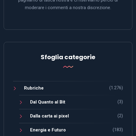
moderare i commenti a nostra discrezione.
Sfoglia categorie
(1.276)
Rubriche
(3)
Dal Quanto al Bit
(2)
Dalla carta ai pixel
(183)
Energia e Futuro