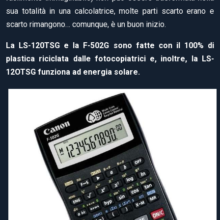
sua totalità in una calcolatrice, molte parti scarto erano e
scarto rimangono… comunque, è un buon inizio.
La LS-120TSG e la F-502G sono fatte con il 100% di
plastica riciclata dalle fotocopiatrici e, inoltre, la LS-
12OTSG funziona ad energia solare.