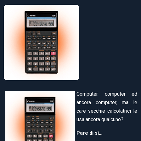
Computer, computer ed
ancora computer; ma le
care vecchie calcolatrici le
usa ancora qualcuno?
Pare di sì…