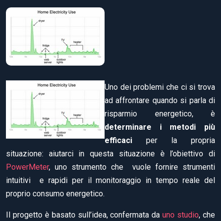
Uno dei problemi che ci si trova
ad affrontare quando si parla di
risparmio energetico, è
determinare i metodi più
efficaci
per la propria
situazione: aiutarci in questa situazione è l’obiettivo di
PowerMeter
, uno strumento che vuole fornire strumenti
intuitivi e rapidi per il monitoraggio in tempo reale del
proprio consumo energetico.
Il progetto è basato sull’idea, confermata da
uno studio
, che