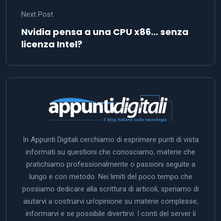
Next Post
Nvidia pensa a una CPU x86… senza
licenza Intel?
In Appunti Digitali cerchiamo di esprimere punti di vista
informati su questioni che conosciamo, materie che
pratichiamo professionalmente o passioni seguite a
lungo e con metodo. Nei limiti del poco tempo che
possiamo dedicare alla scrittura di articoli, speriamo di
aiutarvi a costruirvi un’opinione su materie complesse,
informarvi e se possibile divertirvi. I conti del server li