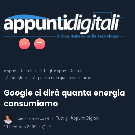
Appunti Digitali
Tutti gli Appunti Digitali
Google ci dirà quanta energia consumiamo
Google ci dirà quanta energia
consumiamo
pierfrancesco99
Tutti gli Appunti Digitali
11 Febbraio 2009
(7)