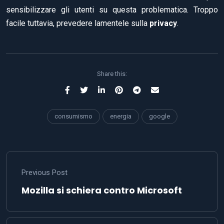
sensibilizzare gli utenti su questa problematica. Troppo
facile tuttavia, prevedere lamentele sulla
privacy
.
Share this:
consumismo
energia
google
Previous Post
Mozilla si schiera contro Microsoft