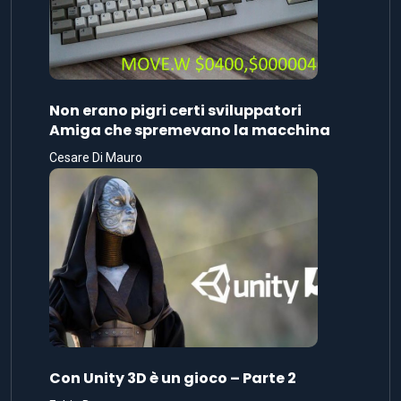
Non erano pigri certi sviluppatori
Amiga che spremevano la macchina
Cesare Di Mauro
Con Unity 3D è un gioco – Parte 2