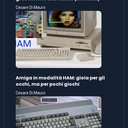
Cesare Di Mauro
Amiga in modalità HAM: gioia per gli
occhi, ma per pochi giochi
Cesare Di Mauro