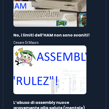
No, i limiti dell’HAM non sono svaniti!
Cesare Di Mauro
L’abuso di assembly nuoce
gravemente alla salute (mentale)