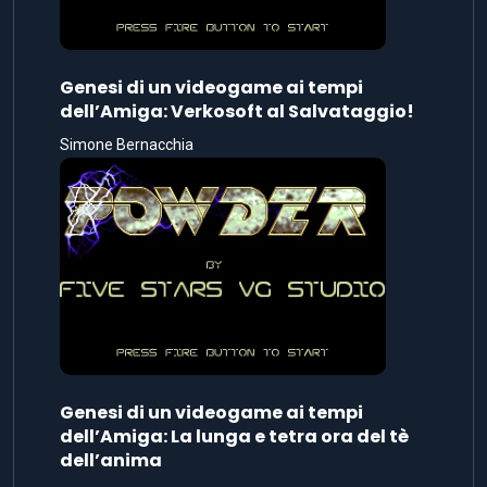
Genesi di un videogame ai tempi
dell’Amiga: Verkosoft al Salvataggio!
Simone Bernacchia
Genesi di un videogame ai tempi
dell’Amiga: La lunga e tetra ora del tè
dell’anima