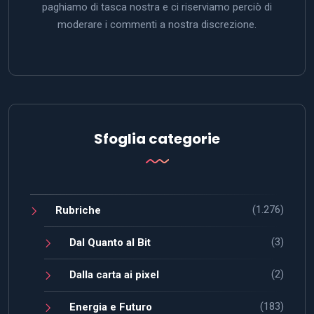
paghiamo di tasca nostra e ci riserviamo perciò di
moderare i commenti a nostra discrezione.
Sfoglia categorie
(1.276)
Rubriche
(3)
Dal Quanto al Bit
(2)
Dalla carta ai pixel
(183)
Energia e Futuro