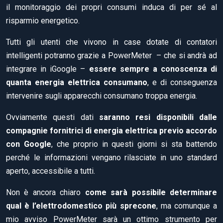
il monitoraggio dei propri consumi induca di per sé al
risparmio energetico.
Tutti gli utenti che vivono in case dotate di contatori
intelligenti potranno grazie a PowerMeter – che si andrà ad
integrare in iGoogle –
essere sempre a conoscenza di
quanta energia elettrica consumano
, e di conseguenza
intervenire sugli apparecchi consumano troppa energia.
Ovviamente questi dati
saranno resi disponibili dalle
compagnie fornitrici di energia elettrica previo accordo
con Google
, che proprio in questi giorni si sta battendo
perché le informazioni vengano rilasciate in uno standard
aperto, accessibile a tutti.
Non è ancora chiaro
come sarà possibile determinare
qual è l’elettrodomestico più sprecone
, ma comunque a
mio avviso PowerMeter sarà un ottimo strumento per