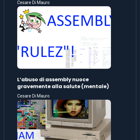
Cesare Di Mauro
L’abuso di assembly nuoce
gravemente alla salute (mentale)
Cesare Di Mauro