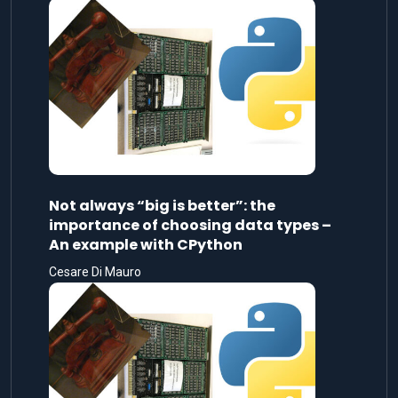
Not always “big is better”: the
importance of choosing data types –
An example with CPython
Cesare Di Mauro