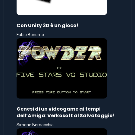
Con Unity 3D è un gioco!
Fabio Bonomo
Genesi di un videogame ai tempi
dell’Amiga: Verkosoft al Salvataggio!
Simone Bernacchia