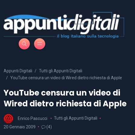
Appunti Digitali
Tutti gli Appunti Digitali
YouTube censura un video di Wired dietro richiesta di Apple
YouTube censura un video di
Wired dietro richiesta di Apple
Enrico Pascucci
Tutti gli Appunti Digitali
20 Gennaio 2009
(4)