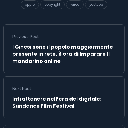
apple
copyright
wired
youtube
Previous Post
I Cinesi sono il popolo maggiormente
presente in rete, è ora di imparare il
mandarino online
Next Post
Intrattenere nell’era del digitale:
Sundance Film Festival