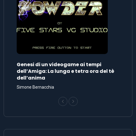
Genesi di un videogame ai tempi
dell’Amiga: La lunga e tetra ora del tè
dell’anima
Simone Bernacchia