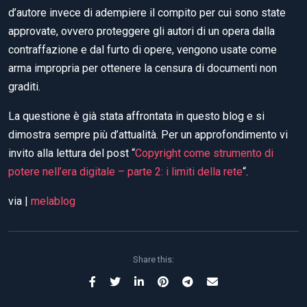
d’autore invece di adempiere il compito per cui sono state
approvate, ovvero proteggere gli autori di un opera dalla
contraffazione e dal furto di opere, vengono usate come
arma impropria per ottenere la censura di documenti non
graditi.
La questione è già stata affrontata in questo blog e si
dimostra sempre più d’attualità. Per un approfondimento vi
invito alla lettura del post “
Copyright come strumento di
potere nell’era digitale – parte 2: i limiti della rete
“.
via |
melablog
Share this: