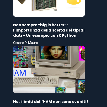
Non sempre “big is better”:
l’importanza della scelta dei tipi di
dati – Un esempio con CPython
Cesare Di Mauro
No, i limiti dell’HAM non sono svaniti!