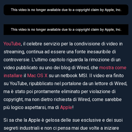
YouTube
, il celebre servizio per la condivisione di video in
streaming, continua ad essere una fonte inesauribile di
controversie. L’ultimo capitolo riguarda la rimozione di un
video pubblicato su uno dei blog di Wired, che
mostra come
installare
il
Mac OS X
su un netbook MSI. Il video era finito
su YouTube, ripubblicato nel portalone da un lettore di Wired,
ma è stato poi prontamente eliminato per violazione di
copyright, ma non dietro richiesta di Wired, come sarebbe
più logico aspettarsi, ma di
Apple
!
Si sa che la Apple è gelosa delle sue esclusive e dei suoi
segreti industriali e non ci pensa mai due volte a iniziare