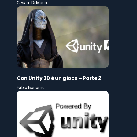
Cesare Di Mauro
Con Unity 3D è un gioco – Parte 2
Fabio Bonomo