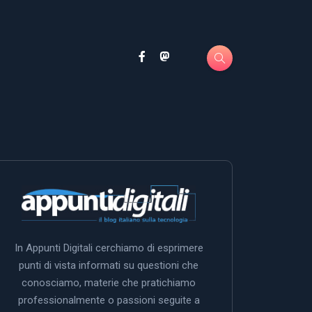
In Appunti Digitali cerchiamo di esprimere
punti di vista informati su questioni che
conosciamo, materie che pratichiamo
professionalmente o passioni seguite a