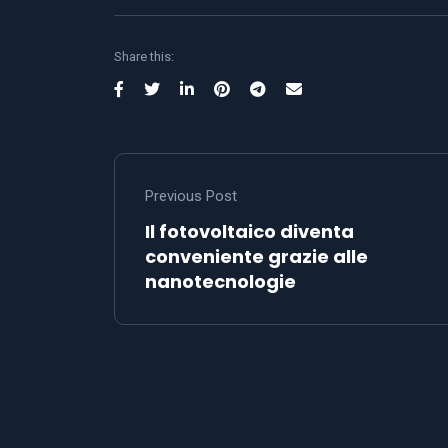
Share this:
Previous Post
Il fotovoltaico diventa
conveniente grazie alle
nanotecnologie