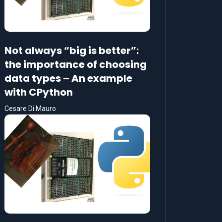
Not always “big is better”:
the importance of choosing
data types – An example
with CPython
Cesare Di Mauro