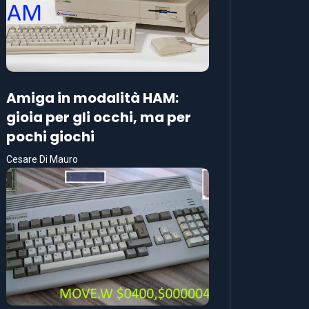
Amiga in modalità HAM:
gioia per gli occhi, ma per
pochi giochi
Cesare Di Mauro