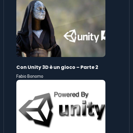
Con Unity 3D è un gioco – Parte 2
Fabio Bonomo