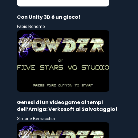
Con Unity 3D è un gioco!
Fabio Bonomo
Genesi di un videogame ai tempi
dell’Amiga: Verkosoft al Salvataggio!
Simone Bernacchia