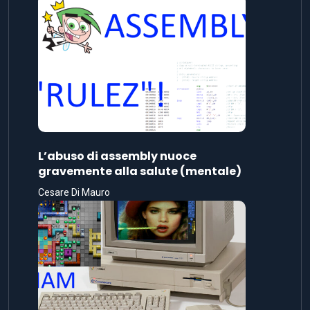
L’abuso di assembly nuoce
gravemente alla salute (mentale)
Cesare Di Mauro