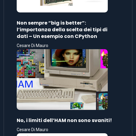
Non sempre “big is better”:
l’importanza della scelta dei tipi di
dati – Un esempio con CPython
Cesare Di Mauro
No, i limiti dell’HAM non sono svaniti!
Cesare Di Mauro