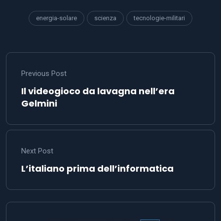
energia-solare
scienza
tecnologie-militari
Previous Post
Il videogioco da lavagna nell’era
Gelmini
Next Post
L’italiano prima dell’informatica