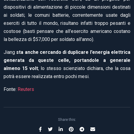
dispositivi di alimentazione di piccole dimensioni destinati
ai soldati; le comuni batterie, correntemente usate dagli
eserciti di tutto il mondo, risultano infatti troppo pesanti e
costose (basti pensare che all’esercito americano costano
la bellezza di $57,000 per soldato all’anno).
Jiang
sta anche cercando di duplicare l’energia elettrica
generata da queste celle, portandole a generale
almeno 15 volt
; lo stesso scienziato dichiara, che la cosa
potrà essere realizzata entro pochi mesi.
Fonte:
Reuters
Share this: