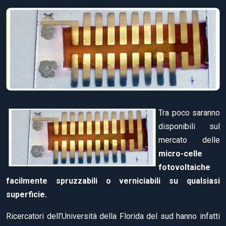
Tra poco saranno
disponibili sul
mercato delle
micro-celle
fotovoltaiche
facilmente spruzzabili o verniciabili su qualsiasi
superficie.
Ricercatori dell’Università della Florida del sud hanno infatti