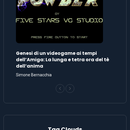
Genesi di un videogame ai tempi
dell’Amiga: La lunga e tetra ora del tè
dell’anima
Simone Bernacchia
Tag Clouds