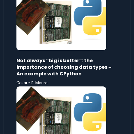
Not always “big is better”: the
importance of choosing data types –
An example with CPython
Cesare Di Mauro