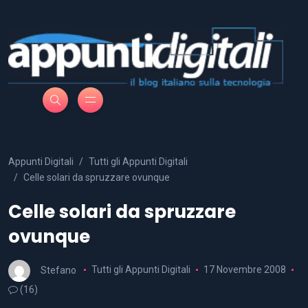
Appunti Digitali
Tutti gli Appunti Digitali
Celle solari da spruzzare ovunque
Celle solari da spruzzare
ovunque
Stefano
Tutti gli Appunti Digitali
17 Novembre 2008
(16)