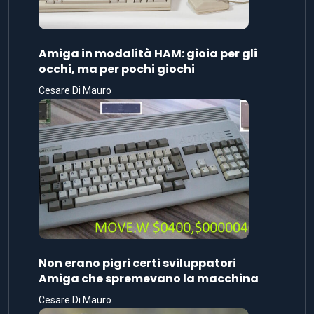
Amiga in modalità HAM: gioia per gli
occhi, ma per pochi giochi
Cesare Di Mauro
Non erano pigri certi sviluppatori
Amiga che spremevano la macchina
Cesare Di Mauro