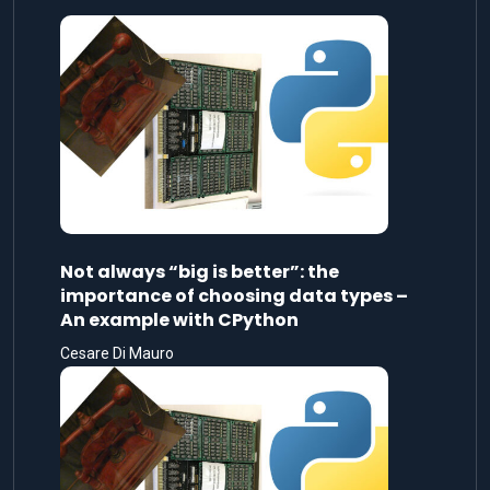
Not always “big is better”: the
importance of choosing data types –
An example with CPython
Cesare Di Mauro