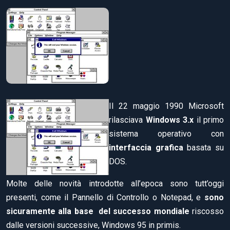
Il 22 maggio 1990 Microsoft
rilasciava
Windows 3.x
il primo
sistema operativo con
interfaccia grafica
basata su
DOS.
Molte delle novità introdotte all’epoca sono tutt’oggi
presenti, come il Pannello di Controllo o Notepad, e
sono
sicuramente alla base del successo mondiale
riscosso
dalle versioni successive, Windows 95 in primis.