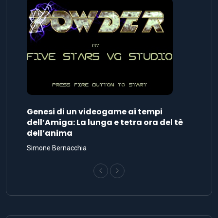
Genesi di un videogame ai tempi
dell’Amiga: La lunga e tetra ora del tè
dell’anima
Simone Bernacchia