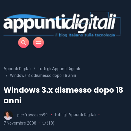
Appunti Digitali
Tutti gli Appunti Digitali
Windows 3.x dismesso dopo 18 anni
Windows 3.x dismesso dopo 18
anni
pierfrancesco99
Tutti gli Appunti Digitali
7 Novembre 2008
(18)