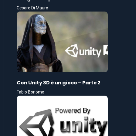
Cesare Di Mauro
Con Unity 3D è un gioco – Parte 2
Fabio Bonomo