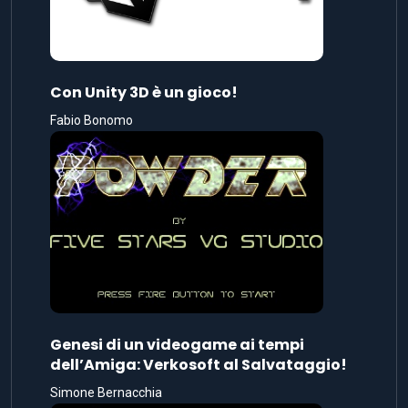
Con Unity 3D è un gioco!
Fabio Bonomo
Genesi di un videogame ai tempi
dell’Amiga: Verkosoft al Salvataggio!
Simone Bernacchia