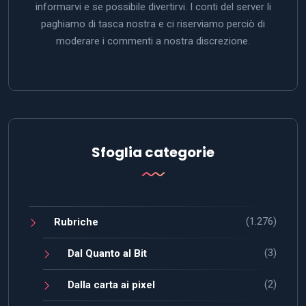
informarvi e se possibile divertirvi. I conti del server li
paghiamo di tasca nostra e ci riserviamo perciò di
moderare i commenti a nostra discrezione.
Sfoglia categorie
(1.276)
Rubriche
(3)
Dal Quanto al Bit
(2)
Dalla carta ai pixel