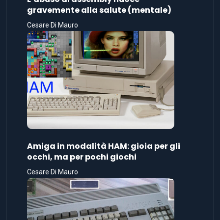
gravemente alla salute (mentale)
Cesare Di Mauro
Amiga in modalità HAM: gioia per gli
occhi, ma per pochi giochi
Cesare Di Mauro