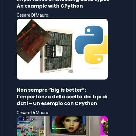
An example with CPython
Cesare Di Mauro
Non sempre “big is better”:
l’importanza della scelta dei tipi di
dati – Un esempio con CPython
Cesare Di Mauro