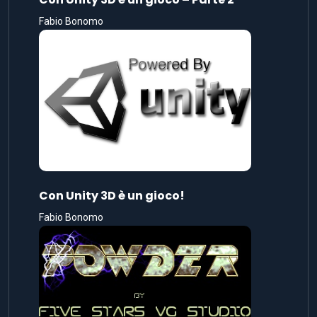
Fabio Bonomo
Con Unity 3D è un gioco!
Fabio Bonomo