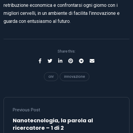
retribuzione economica e confrontarsi ogni giorno con i
migliori cervelli, in un ambiente di facilita l’innovazione e
guarda con entusiasmo al futuro.
Share this:
cnr
innovazione
Previous Post
Nanotecnologia, la parola al
ricercatore – 1 di 2