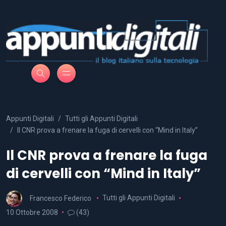
Appunti Digitali
Tutti gli Appunti Digitali
Il CNR prova a frenare la fuga di cervelli con “Mind in Italy”
Il CNR prova a frenare la fuga
di cervelli con “Mind in Italy”
Francesco Federico
Tutti gli Appunti Digitali
10 Ottobre 2008
(43)