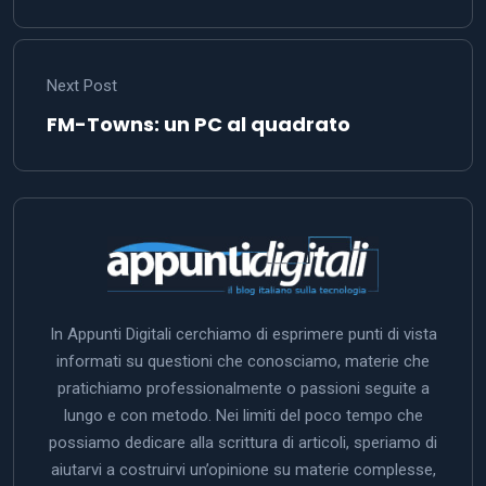
Next Post
FM-Towns: un PC al quadrato
In Appunti Digitali cerchiamo di esprimere punti di vista
informati su questioni che conosciamo, materie che
pratichiamo professionalmente o passioni seguite a
lungo e con metodo. Nei limiti del poco tempo che
possiamo dedicare alla scrittura di articoli, speriamo di
aiutarvi a costruirvi un’opinione su materie complesse,