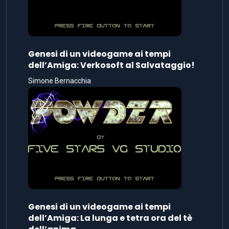
Genesi di un videogame ai tempi
dell’Amiga: Verkosoft al Salvataggio!
Simone Bernacchia
Genesi di un videogame ai tempi
dell’Amiga: La lunga e tetra ora del tè