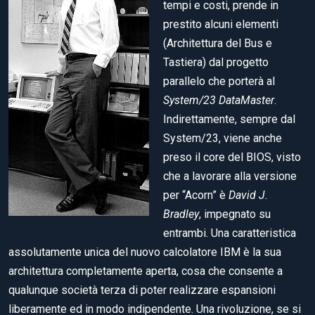
tempi e costi, prende in
prestito alcuni elementi
(Architettura del Bus e
Tastiera) dal progetto
parallelo che porterà al
System/23 DataMaster
.
Indirettamente, sempre dal
System/23, viene anche
preso il core del BIOS, visto
che a lavorare alla versione
per “Acorn” è
David J.
Bradley
, impegnato su
entrambi. Una caratteristica
assolutamente unica del nuovo calcolatore IBM è la sua
architettura completamente aperta, cosa che consente a
qualunque società terza di poter realizzare espansioni
liberamente ed in modo indipendente. Una rivoluzione, se si