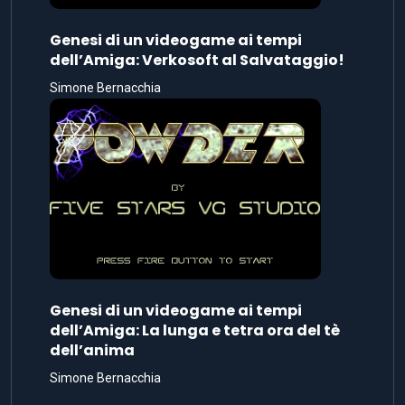
Genesi di un videogame ai tempi
dell’Amiga: Verkosoft al Salvataggio!
Simone Bernacchia
Genesi di un videogame ai tempi
dell’Amiga: La lunga e tetra ora del tè
dell’anima
Simone Bernacchia