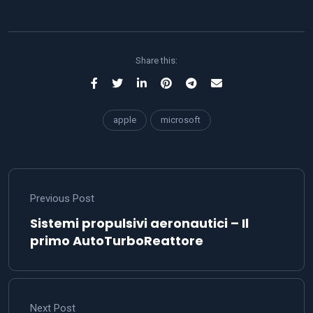
Share this:
apple
microsoft
Previous Post
Sistemi propulsivi aeronautici – Il
primo AutoTurboReattore
Next Post