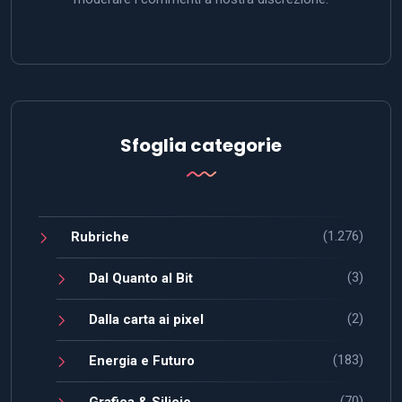
Sfoglia categorie
(1.276)
Rubriche
(3)
Dal Quanto al Bit
(2)
Dalla carta ai pixel
(183)
Energia e Futuro
(70)