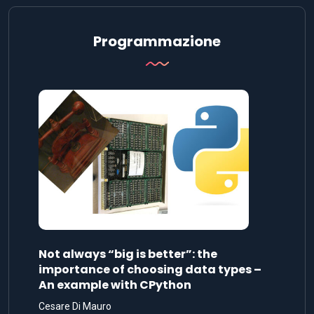
Programmazione
Not always “big is better”: the
importance of choosing data types –
An example with CPython
Cesare Di Mauro