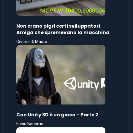
Non erano pigri certi sviluppatori
Amiga che spremevano la macchina
Cesare Di Mauro
Con Unity 3D è un gioco – Parte 2
Fabio Bonomo