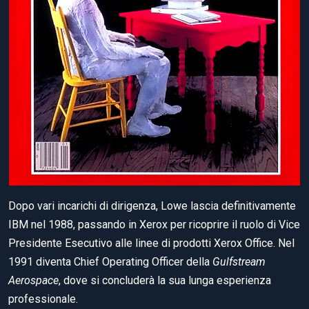
Dopo vari incarichi di dirigenza, Lowe lascia definitivamente
IBM nel 1988, passando in Xerox per ricoprire il ruolo di Vice
Presidente Esecutivo alle linee di prodotti Xerox Office. Nel
1991 diventa Chief Operating Officer della
Gulfstream
Aerospace
, dove si concluderà la sua lunga esperienza
professionale.