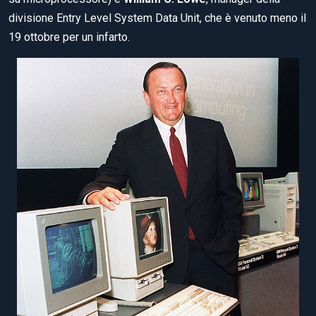
divisione Entry Level System Data Unit, che è venuto meno il
19 ottobre per un infarto.