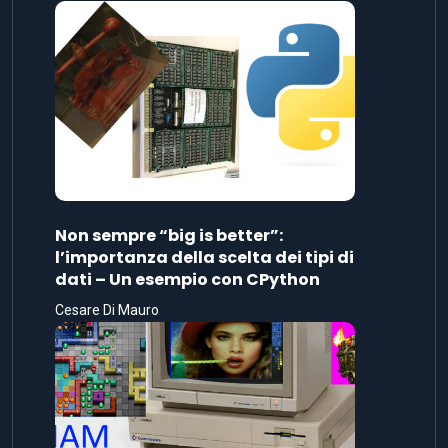
Non sempre “big is better”:
l’importanza della scelta dei tipi di
dati – Un esempio con CPython
Cesare Di Mauro