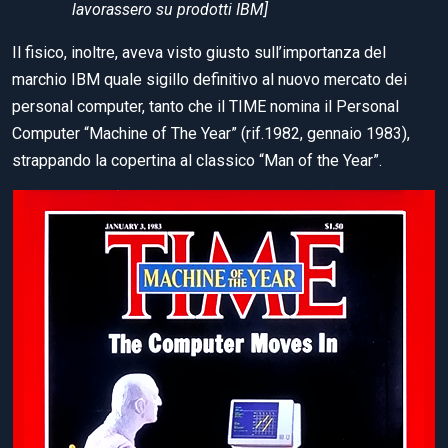
lavorassero su prodotti IBM]
Il fisico, inoltre, aveva visto giusto sull’importanza del
marchio IBM quale sigillo definitivo al nuovo mercato dei
personal computer, tanto che il TIME nomina il Personal
Computer “Machine of The Year” (rif.1982, gennaio 1983),
strappando la copertina al classico “Man of the Year”.