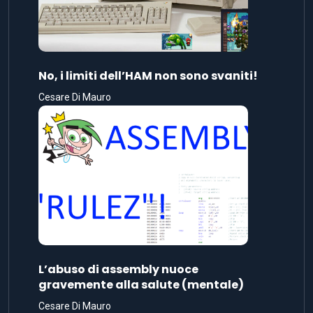
No, i limiti dell’HAM non sono svaniti!
Cesare Di Mauro
L’abuso di assembly nuoce
gravemente alla salute (mentale)
Cesare Di Mauro