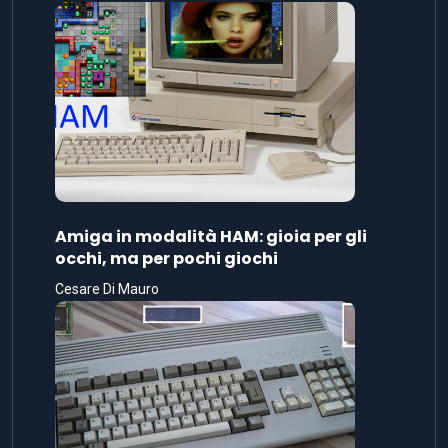
Amiga in modalità HAM: gioia per gli
occhi, ma per pochi giochi
Cesare Di Mauro