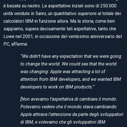
è basata su nastro. Le aspettative inziali sono di 250.000
unità vendute in 5anni, un quantitativo superiore al totale dei
calcolatori IBM in funzione allora. Ma la storia, come ben
sappiamo, supera decisamente tali aspettative, tanto che
Lowe nel 2001, in occasione del ventesimo anniversario del
PC, afferma:
“We didn’t have any expectation that we were going
to change the world. We could see that the world
was changing: Apple was attracting a lot of
attention from IBM developers, and we wanted IBM
developers to work on IBM products.”
[Non avevamo l’aspettativa di cambiare il mondo.
Potevamo vedere che il mondo stava cambiando:
Apple attirava l’attenzione da parte degli sviluppatori
di IBM, e volevamo che gli sviluppatori IBM