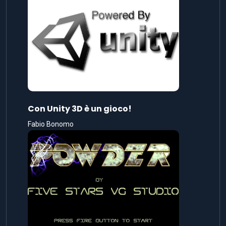
Con Unity 3D è un gioco!
Fabio Bonomo