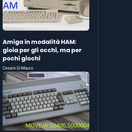
Amiga in modalità HAM:
gioia per gli occhi, ma per
pochi giochi
Cesare Di Mauro