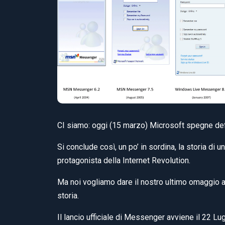
CI siamo: oggi (15 marzo) Microsoft spegne de
Si conclude così, un po’ in sordina, la storia di
protagonista della Internet Revolution.
Ma noi vogliamo dare il nostro ultimo omaggio 
storia.
Il lancio ufficiale di Messenger avviene il 22 Lug