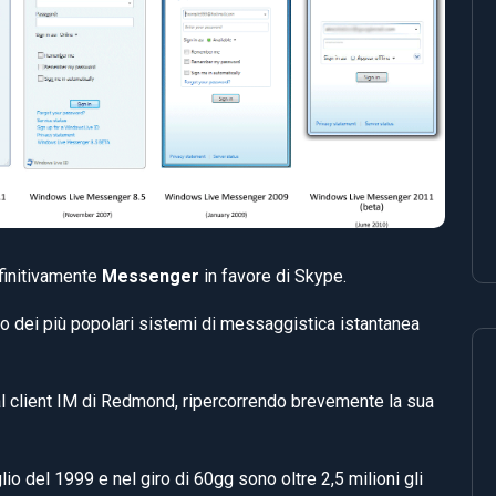
finitivamente
Messenger
in favore di Skype.
 uno dei più popolari sistemi di messaggistica istantanea
al client IM di Redmond, ripercorrendo brevemente la sua
lio del 1999 e nel giro di 60gg sono oltre 2,5 milioni gli