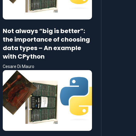
Not always “big is better”:
the importance of choosing
data types – An example
with CPython
Cesare Di Mauro