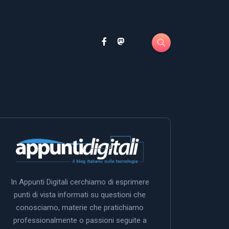
In Appunti Digitali cerchiamo di esprimere
punti di vista informati su questioni che
conosciamo, materie che pratichiamo
professionalmente o passioni seguite a