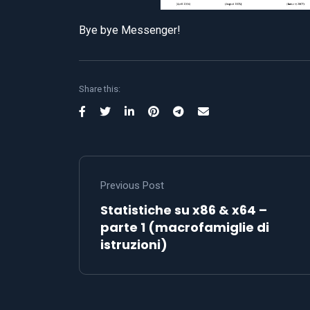
Bye bye Messenger!
Share this:
Previous Post
Statistiche su x86 & x64 –
parte 1 (macrofamiglie di
istruzioni)