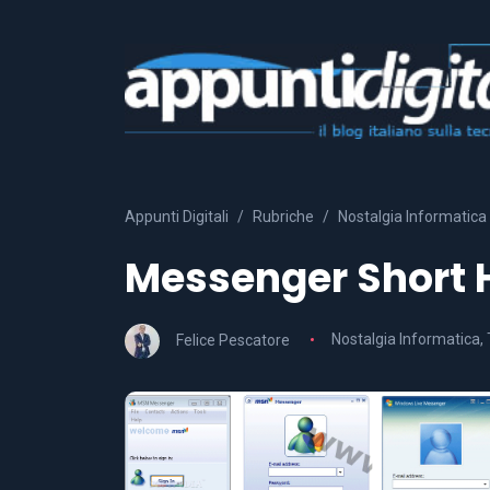
Appunti Digitali
Rubriche
Nostalgia Informatica
Messenger Short 
Felice Pescatore
Nostalgia Informatica
,