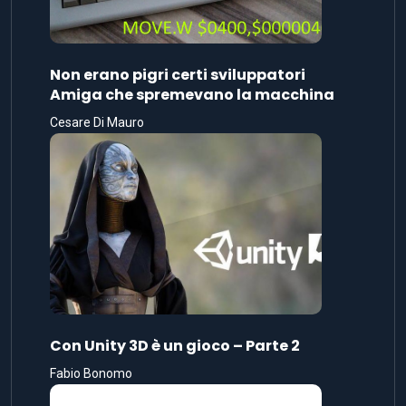
Non erano pigri certi sviluppatori
Amiga che spremevano la macchina
Cesare Di Mauro
Con Unity 3D è un gioco – Parte 2
Fabio Bonomo