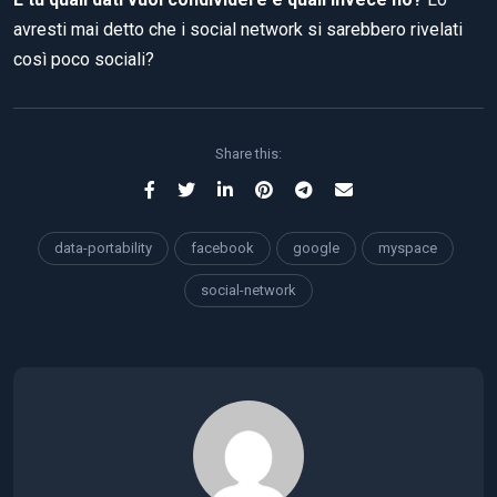
avresti mai detto che i social network si sarebbero rivelati
così poco sociali?
Share this:
data-portability
facebook
google
myspace
social-network