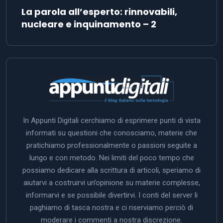
La parola all’esperto: rinnovabili,
nucleare e inquinamento – 2
In Appunti Digitali cerchiamo di esprimere punti di vista
informati su questioni che conosciamo, materie che
pratichiamo professionalmente o passioni seguite a
lungo e con metodo. Nei limiti del poco tempo che
possiamo dedicare alla scrittura di articoli, speriamo di
aiutarvi a costruirvi un’opinione su materie complesse,
informarvi e se possibile divertirvi. I conti del server li
paghiamo di tasca nostra e ci riserviamo perciò di
moderare i commenti a nostra discrezione.