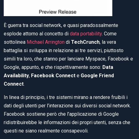
È guerra tra social network, e quasi paradossalmente
esplode attorno al concetto di
data portability
. Come
sottolinea
Michael Arrington
di
TechCrunch
, la vera
battaglia si sviluppa in relazione ai tre servizi, piuttosto
simili tra loro, che stanno per lanciare Myspace, Facebook e
Google, appunto, e che rispettivamente sono:
Data
Availability
,
Facebook Connect
e
Google Friend
Connect
.
In linea di principio, i tre sistemi mirano a rendere fruibili i
dati degli utenti per l’interazione sui diversi social network.
Facebook sostiene però che l’applicazione di Google
ridistribuirebbe le informazioni dei propri utenti, senza che
questi ne siano realmente consapevoli.