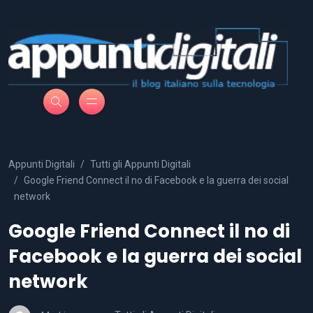
Appunti Digitali
Tutti gli Appunti Digitali
Google Friend Connect il no di Facebook e la guerra dei social
network
Google Friend Connect il no di
Facebook e la guerra dei social
network