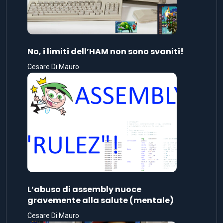
No, i limiti dell’HAM non sono svaniti!
Cesare Di Mauro
L’abuso di assembly nuoce
gravemente alla salute (mentale)
Cesare Di Mauro