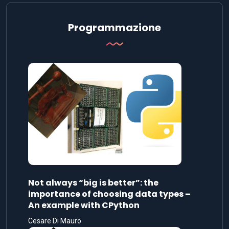
Programmazione
Not always “big is better”: the
importance of choosing data types –
An example with CPython
Cesare Di Mauro