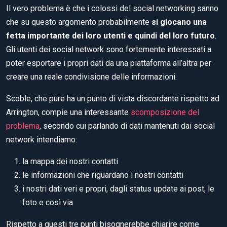
Il vero problema è che i colossi del social networking sanno
che su questo argomento probabilmente
si giocano una
fetta importante dei loro utenti e quindi del loro futuro
.
Gli utenti dei social network sono fortemente interessati a
poter esportare i propri dati da una piattaforma all’altra per
creare una reale condivisione delle informazioni.
Scoble, che pure ha un punto di vista discordante rispetto ad
Arrington, compie una interessante
scomposizione del
problema
, secondo cui parlando di dati mantenuti dai social
network intendiamo:
la mappa dei nostri contatti
le informazioni che riguardano i nostri contatti
i nostri dati veri e propri, dagli status update ai post, le
foto e così via
Rispetto a questi tre punti bisognerebbe chiarire come