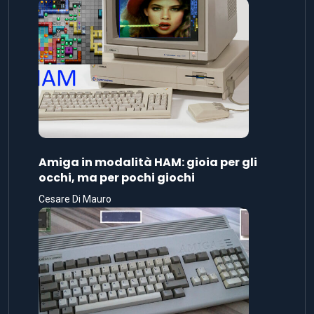
Amiga in modalità HAM: gioia per gli
occhi, ma per pochi giochi
Cesare Di Mauro