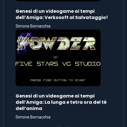
Genesi di un videogame ai tempi
dell’Amiga: Verkosoft al Salvataggio!
Simone Bernacchia
Genesi di un videogame ai tempi
dell’Amiga: La lunga e tetra ora del tè
dell’anima
Simone Bernacchia