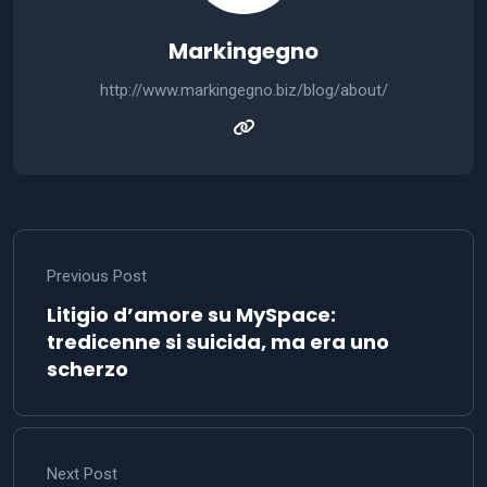
Markingegno
http://www.markingegno.biz/blog/about/
Previous Post
Litigio d’amore su MySpace:
tredicenne si suicida, ma era uno
scherzo
Next Post