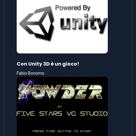
Con Unity 3D è un gioco!
Fabio Bonomo