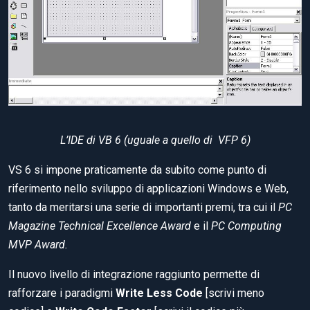
L’IDE di VB 6 (uguale a quello di VFP 6)
VS 6 si impone praticamente da subito come punto di
riferimento nello sviluppo di applicazioni Windows e Web,
tanto da meritarsi una serie di importanti premi, tra cui il
PC
Magazine Technical Excellence Award
e il
PC Computing
MVP Award.
Il nuovo livello di integrazione raggiunto permette di
rafforzare i paradigmi
Write Less Code
[scrivi meno