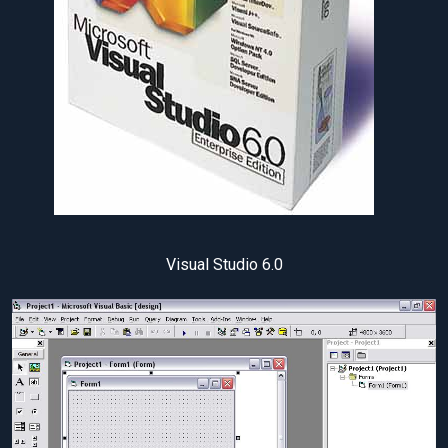
Visual Studio 6.0