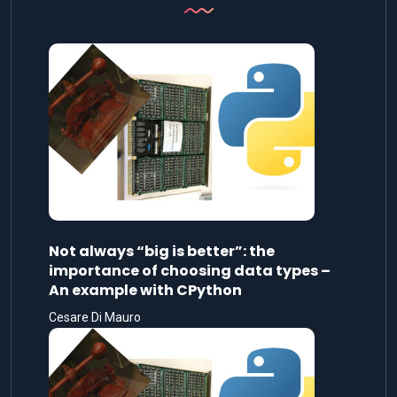
Not always “big is better”: the
importance of choosing data types –
An example with CPython
Cesare Di Mauro