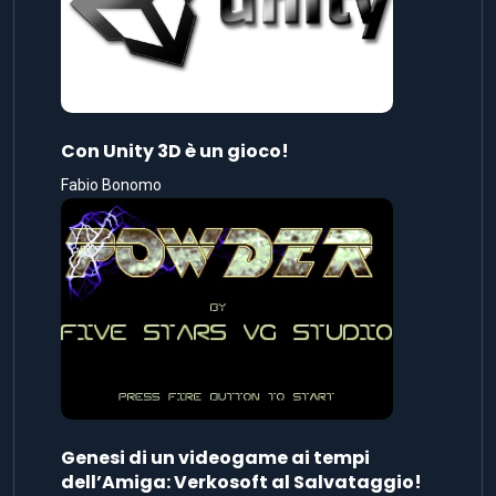
Con Unity 3D è un gioco!
Fabio Bonomo
Genesi di un videogame ai tempi
dell’Amiga: Verkosoft al Salvataggio!