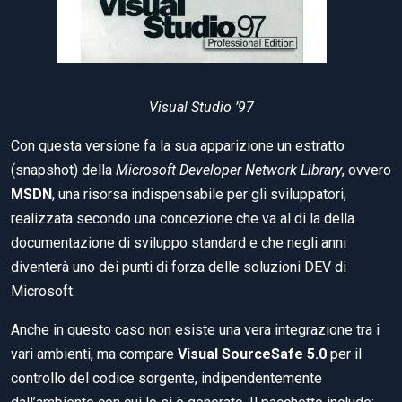
Visual Studio ’97
Con questa versione fa la sua apparizione un estratto
(snapshot) della
Microsoft Developer Network Library
, ovvero
MSDN
, una risorsa indispensabile per gli sviluppatori,
realizzata secondo una concezione che va al di la della
documentazione di sviluppo standard e che negli anni
diventerà uno dei punti di forza delle soluzioni DEV di
Microsoft.
Anche in questo caso non esiste una vera integrazione tra i
vari ambienti, ma compare
Visual SourceSafe 5.0
per il
controllo del codice sorgente, indipendentemente