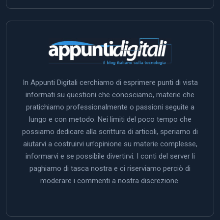
In Appunti Digitali cerchiamo di esprimere punti di vista
informati su questioni che conosciamo, materie che
pratichiamo professionalmente o passioni seguite a
lungo e con metodo. Nei limiti del poco tempo che
possiamo dedicare alla scrittura di articoli, speriamo di
aiutarvi a costruirvi un’opinione su materie complesse,
informarvi e se possibile divertirvi. I conti del server li
paghiamo di tasca nostra e ci riserviamo perciò di
moderare i commenti a nostra discrezione.