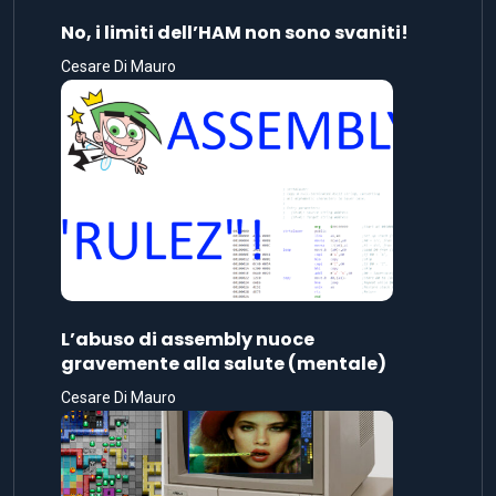
No, i limiti dell’HAM non sono svaniti!
Cesare Di Mauro
L’abuso di assembly nuoce
gravemente alla salute (mentale)
Cesare Di Mauro