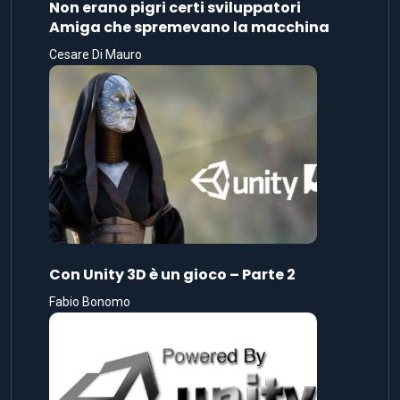
Non erano pigri certi sviluppatori
Amiga che spremevano la macchina
Cesare Di Mauro
Con Unity 3D è un gioco – Parte 2
Fabio Bonomo