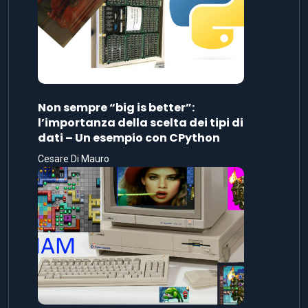
Non sempre “big is better”:
l’importanza della scelta dei tipi di
dati – Un esempio con CPython
Cesare Di Mauro