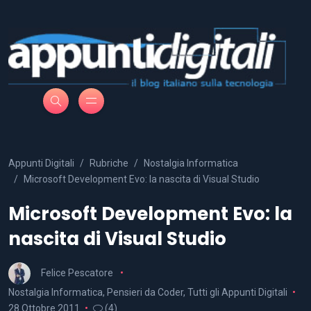
Appunti Digitali
Rubriche
Nostalgia Informatica
Microsoft Development Evo: la nascita di Visual Studio
Microsoft Development Evo: la
nascita di Visual Studio
Felice Pescatore
Nostalgia Informatica
,
Pensieri da Coder
,
Tutti gli Appunti Digitali
28 Ottobre 2011
(4)