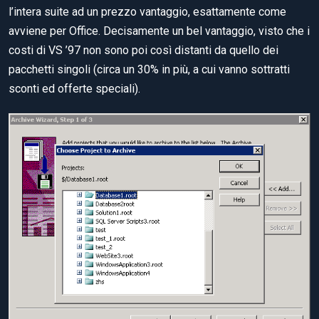
l’intera suite ad un prezzo vantaggio, esattamente come
avviene per Office. Decisamente un bel vantaggio, visto che i
costi di VS ’97 non sono poi così distanti da quello dei
pacchetti singoli (circa un 30% in più, a cui vanno sottratti
sconti ed offerte speciali).