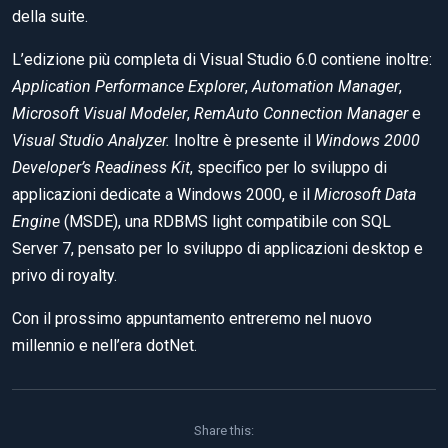
della suite.
L’edizione più completa di Visual Studio 6.0 contiene inoltre:
Application Performance Explorer
,
Automation Manager
,
Microsoft Visual Modeler
,
RemAuto Connection Manager
e
Visual Studio Analyzer.
Inoltre è presente il
Windows 2000
Developer’s Readiness Kit
, specifico per lo sviluppo di
applicazioni dedicate a Windows 2000, e il
Microsoft Data
Engine
(MSDE), una RDBMS light compatibile con SQL
Server 7, pensato per lo sviluppo di applicazioni desktop e
privo di royalty.
Con il prossimo appuntamento entreremo nel nuovo
millennio e nell’era dotNet.
Share this: