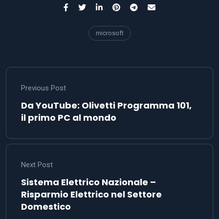
microsoft
Previous Post
Da YouTube: Olivetti Programma 101,
il primo PC al mondo
Next Post
Sistema Elettrico Nazionale –
Risparmio Elettrico nel Settore
Domestico