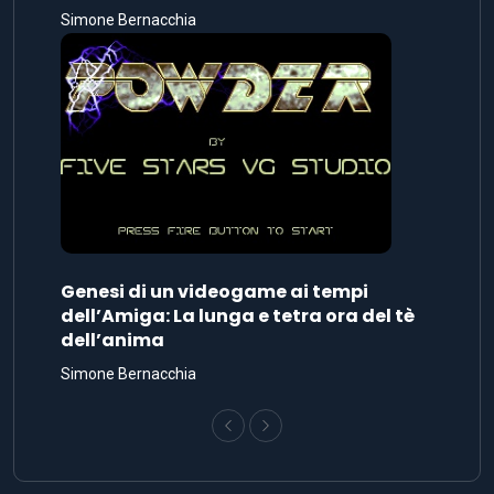
Simone Bernacchia
Genesi di un videogame ai tempi
dell’Amiga: La lunga e tetra ora del tè
dell’anima
Simone Bernacchia