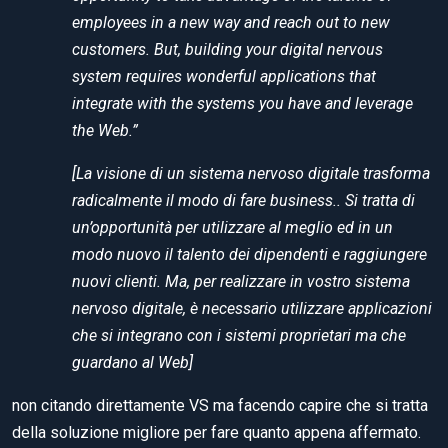
employees in a new way and reach out to new
customers. But, building your digital nervous
system requires wonderful applications that
integrate with the systems you have and leverage
the Web.”
[La visione di un sistema nervoso digitale trasforma
radicalmente il modo di fare business.. Si tratta di
un’opportunità per utilizzare al meglio ed in un
modo nuovo il talento dei dipendenti e raggiungere
nuovi clienti. Ma, per realizzare in vostro sistema
nervoso digitale, è necessario utilizzare applicazioni
che si integrano con i sistemi proprietari ma che
guardano al Web]
non citando direttamente VS ma facendo capire che si tratta
della soluzione migliore per fare quanto appena affermato.