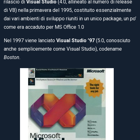
rilascio di
Visual Studio
(4.0, allineato al numero di release
di VB) nella primavera del 1995, costituito essenzialmente
dai vari ambienti di sviluppo riuniti in un unico package, un po’
come era accaduto per MS Office 1.0
Nel 1997 viene lanciato
Visual Studio ’97
(5.0, conosciuto
anche semplicemente come Visual Studio), codename
Boston.