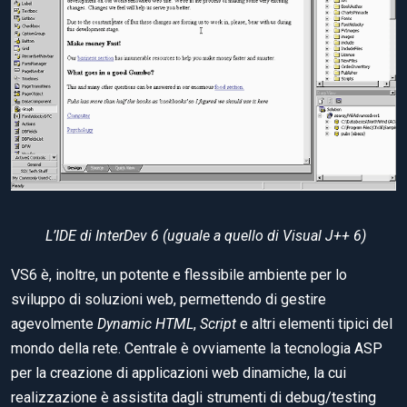
L’IDE di InterDev 6 (uguale a quello di Visual J++ 6)
VS6 è, inoltre, un potente e flessibile ambiente per lo
sviluppo di soluzioni web, permettendo di gestire
agevolmente
Dynamic HTML
,
Script
e altri elementi tipici del
mondo della rete. Centrale è ovviamente la tecnologia ASP
per la creazione di applicazioni web dinamiche, la cui
realizzazione è assistita dagli strumenti di debug/testing