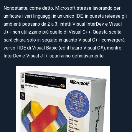
Nonostante, come detto, Microsoft stesse lavorando per
unificare i vari linguaggi in un unico IDE, in questa release gli
ambienti passano da 2 a 3: infatti Visual InterDev e Visual
J++ non utilizzano più quello di Visual C++. Questa scelta
sarà chiara solo in seguito in quanto Visual C++ convergerà
verso l’IDE di Visual Basic (ed il futuro Visual C#), mentre
InterDev e Visual J++ spariranno definitivamente.