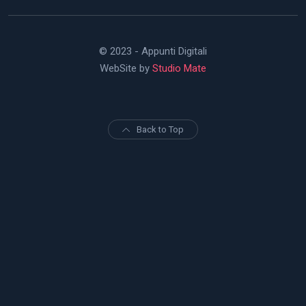
© 2023 - Appunti Digitali
WebSite by
Studio Mate
Back to Top