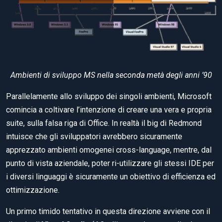
Ambienti di sviluppo MS nella seconda metà degli anni ’90
Parallelamente allo sviluppo dei singoli ambienti, Microsoft
comincia a coltivare l’intenzione di creare una vera e propria
suite, sulla falsa riga di Office. In realtà il big di Redmond
intuisce che gli sviluppatori avrebbero sicuramente
apprezzato ambienti omogenei cross-language, mentre, dal
punto di vista aziendale, poter ri-utilizzare gli stessi IDE per
i diversi linguaggi è sicuramente un obiettivo di efficienza ed
ottimizzazione.
Un primo timido tentativo in questa direzione avviene con il