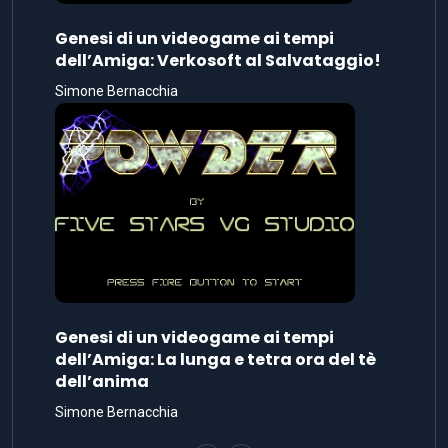
Genesi di un videogame ai tempi
dell’Amiga: Verkosoft al Salvataggio!
Simone Bernacchia
Genesi di un videogame ai tempi
dell’Amiga: La lunga e tetra ora del tè
dell’anima
Simone Bernacchia