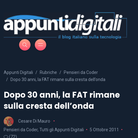
Appunti Digitali
Rubriche
Pensieri da Coder
Dopo 30 anni, la FAT rimane sulla cresta dell’onda
Dopo 30 anni, la FAT rimane
sulla cresta dell’onda
Cesare Di Mauro
Pensieri da Coder
,
Tutti gli Appunti Digitali
5 Ottobre 2011
(72)