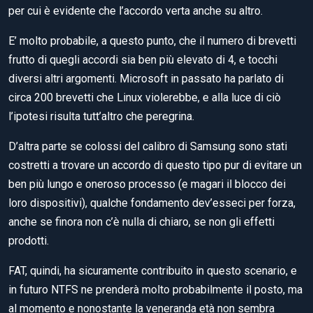
per cui è evidente che l’accordo verta anche su altro.
E’ molto probabile, a questo punto, che il numero di brevetti
frutto di quegli accordi sia ben più elevato di 4, e tocchi
diversi altri argomenti. Microsoft in passato ha parlato di
circa 200 brevetti che Linux violerebbe, e alla luce di ciò
l’ipotesi risulta tutt’altro che peregrina.
D’altra parte se colossi del calibro di Samsung sono stati
costretti a trovare un accordo di questo tipo pur di evitare un
ben più lungo e oneroso processo (e magari il blocco dei
loro dispositivi), qualche fondamento dev’esseci per forza,
anche se finora non c’è nulla di chiaro, se non gli effetti
prodotti.
FAT, quindi, ha sicuramente contribuito in questo scenario, e
in futuro NTFS ne prenderà molto probabilmente il posto, ma
al momento e nonostante la veneranda età non sembra