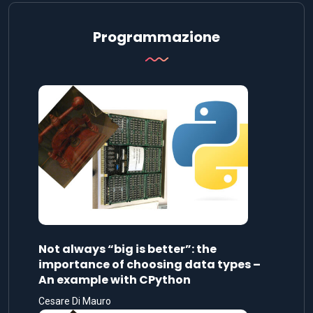
Programmazione
Not always “big is better”: the
importance of choosing data types –
An example with CPython
Cesare Di Mauro