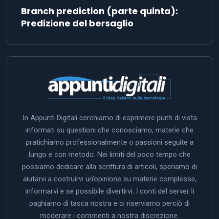
Branch prediction (parte quinta):
Predizione del bersaglio
In Appunti Digitali cerchiamo di esprimere punti di vista
informati su questioni che conosciamo, materie che
pratichiamo professionalmente o passioni seguite a
lungo e con metodo. Nei limiti del poco tempo che
possiamo dedicare alla scrittura di articoli, speriamo di
aiutarvi a costruirvi un’opinione su materie complesse,
informarvi e se possibile divertirvi. I conti del server li
paghiamo di tasca nostra e ci riserviamo perciò di
moderare i commenti a nostra discrezione.