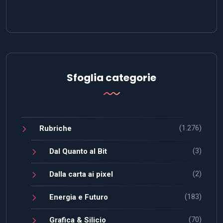
Sfoglia categorie
(1.276)
Rubriche
(3)
Dal Quanto al Bit
(2)
Dalla carta ai pixel
(183)
Energia e Futuro
(70)
Grafica & Silicio