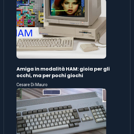
Amiga in modalità HAM: gioia per gli
occhi, ma per pochi giochi
Cesare Di Mauro