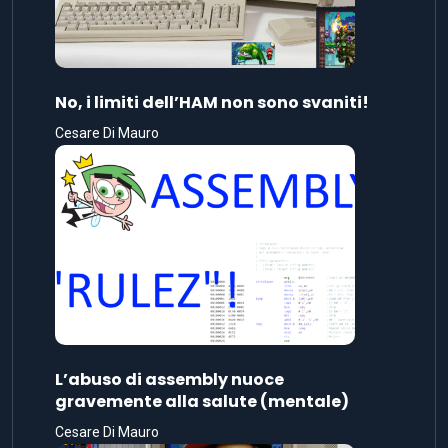
No, i limiti dell’HAM non sono svaniti!
Cesare Di Mauro
L’abuso di assembly nuoce
gravemente alla salute (mentale)
Cesare Di Mauro