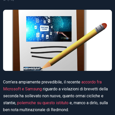
Com’era ampiamente prevedibile, il recente
accordo fra
Microsoft e Samsung
riguardo a violazioni di brevetti della
seconda ha sollevato non nuove, quanto ormai cicliche e
stantie,
polemiche su questo istituto
e, manco a dirlo, sulla
ben nota multinazionale di Redmond.