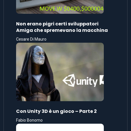
Non erano pigri certi sviluppatori
Amiga che spremevano la macchina
Cesare Di Mauro
Con Unity 3D è un gioco – Parte 2
Fabio Bonomo