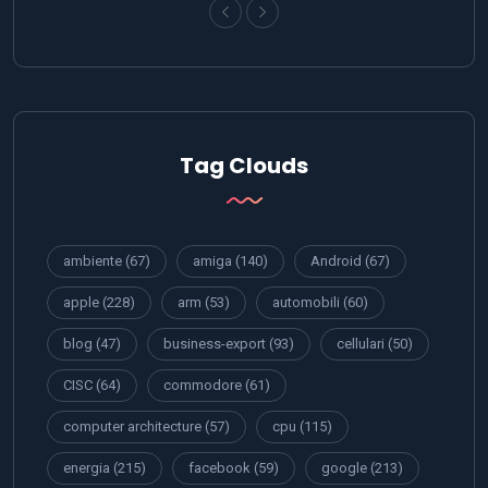
Tag Clouds
ambiente
(67)
amiga
(140)
Android
(67)
apple
(228)
arm
(53)
automobili
(60)
blog
(47)
business-export
(93)
cellulari
(50)
CISC
(64)
commodore
(61)
computer architecture
(57)
cpu
(115)
energia
(215)
facebook
(59)
google
(213)