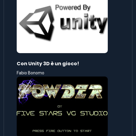
Con Unity 3D è un gioco!
Fabio Bonomo