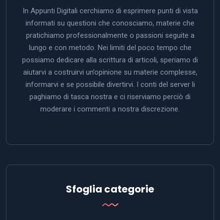
In Appunti Digitali cerchiamo di esprimere punti di vista
informati su questioni che conosciamo, materie che
pratichiamo professionalmente o passioni seguite a
lungo e con metodo. Nei limiti del poco tempo che
possiamo dedicare alla scrittura di articoli, speriamo di
aiutarvi a costruirvi un’opinione su materie complesse,
informarvi e se possibile divertirvi. I conti del server li
paghiamo di tasca nostra e ci riserviamo perciò di
moderare i commenti a nostra discrezione.
Sfoglia categorie