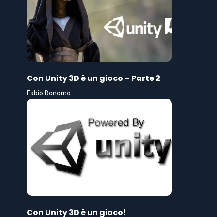
Con Unity 3D è un gioco – Parte 2
Fabio Bonomo
Con Unity 3D è un gioco!