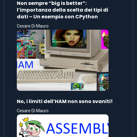
Non sempre “big is better”:
l’importanza della scelta dei tipi di
dati – Un esempio con CPython
Cesare Di Mauro
No, i limiti dell’HAM non sono svaniti!
Cesare Di Mauro