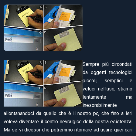
Sempre più circondati
da oggetti tecnologici
piccoli, semplici e
veloci nell’uso, stiamo
lentamente ma
inesorabilmente
allontanandoci da quello che è il nostro pc, che fino a ieri
voleva diventare il centro nevralgico della nostra esistenza.
Ma se vi dicessi che potremmo ritornare ad usare quei cari