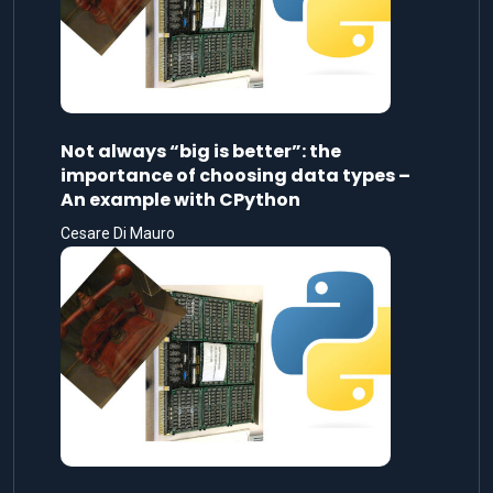
Not always “big is better”: the
importance of choosing data types –
An example with CPython
Cesare Di Mauro