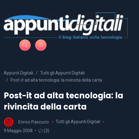
Appunti Digitali
Tutti gli Appunti Digitali
Post-it ad alta tecnologia: la rivincita della carta
Post-it ad alta tecnologia: la
rivincita della carta
Enrico Pascucci
Tutti gli Appunti Digitali
9 Maggio 2008
(3)