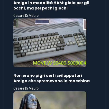
Amiga in modalità HAM: gioia per gli
occhi, ma per pochi giochi
Cesare Di Mauro
Non erano pigri certi sviluppatori
Amiga che spremevano la macchina
Cesare Di Mauro