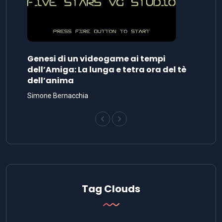
Genesi di un videogame ai tempi
dell’Amiga: La lunga e tetra ora del tè
dell’anima
Simone Bernacchia
Tag Clouds