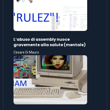
L’abuso di assembly nuoce
gravemente alla salute (mentale)
Cesare Di Mauro