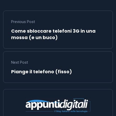
Previous Post
Come sbloccare telefoni 3G in una
mossa (e un buco)
Next Post
Piange il telefono (fisso)