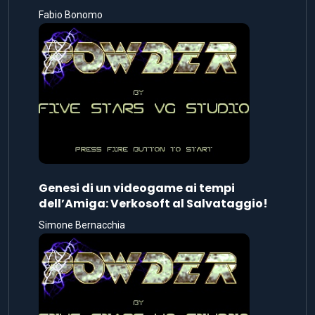
Fabio Bonomo
Genesi di un videogame ai tempi
dell’Amiga: Verkosoft al Salvataggio!
Simone Bernacchia