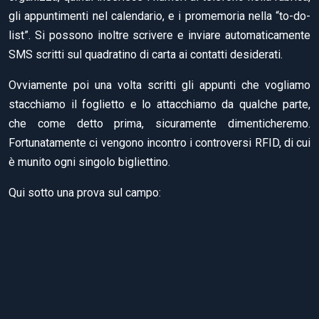
gli appuntimenti nel calendario, e i promemoria nella “to-do-
list”. Si possono inoltre scrivere e inviare automaticamente
SMS scritti sul quadratino di carta ai contatti desiderati.
Ovviamente poi una volta scritti gli appunti che vogliamo
stacchiamo il foglietto e lo attacchiamo da qualche parte,
che come detto prima, sicuramente dimenticheremo.
Fortunatamente ci vengono incontro i controversi RFID, di cui
è munito ogni singolo bigliettino.
Qui sotto una prova sul campo: