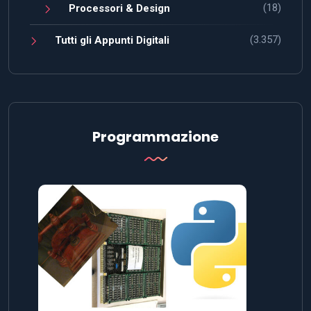
(18)
Processori & Design
(3.357)
Tutti gli Appunti Digitali
Programmazione