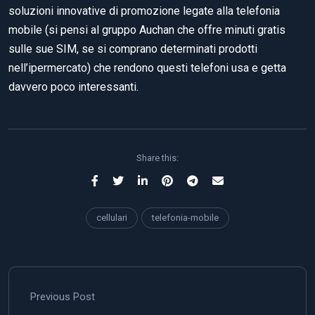
soluzioni innovative di promozione legate alla telefonia
mobile (si pensi al gruppo Auchan che offre minuti gratis
sulle sue SIM, se si comprano determinati prodotti
nell’ipermercato) che rendono questi telefoni usa e getta
davvero poco interessanti.
Share this:
cellulari
telefonia-mobile
Previous Post