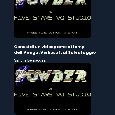
Genesi di un videogame ai tempi
dell’Amiga: Verkosoft al Salvataggio!
Simone Bernacchia