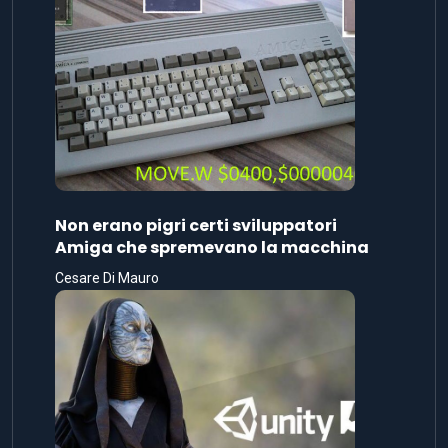
Non erano pigri certi sviluppatori
Amiga che spremevano la macchina
Cesare Di Mauro