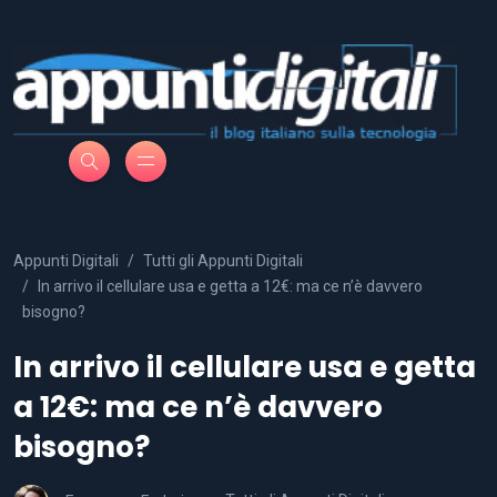
Appunti Digitali
Tutti gli Appunti Digitali
In arrivo il cellulare usa e getta a 12€: ma ce n’è davvero
bisogno?
In arrivo il cellulare usa e getta
a 12€: ma ce n’è davvero
bisogno?