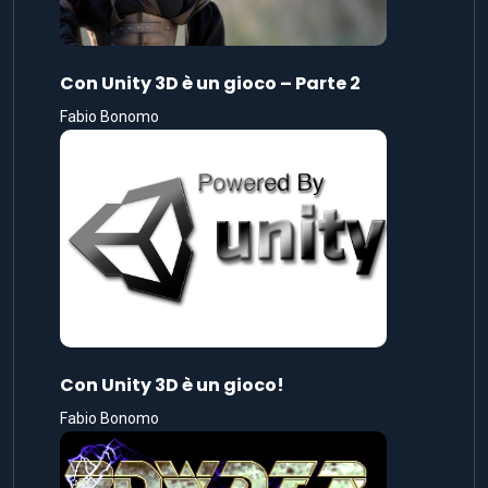
Con Unity 3D è un gioco – Parte 2
Fabio Bonomo
Con Unity 3D è un gioco!
Fabio Bonomo