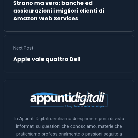
Strano ma vero: banche ed
assicurazioni i migliori clienti di
Amazon Web Services
Next Post
Apple vale quattro Dell
In Appunti Digitali cerchiamo di esprimere punti di vista
informati su questioni che conosciamo, materie che
pratichiamo professionalmente o passioni seguite a