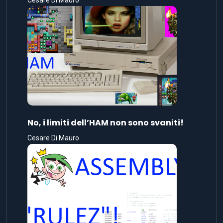
No, i limiti dell’HAM non sono svaniti!
Cesare Di Mauro