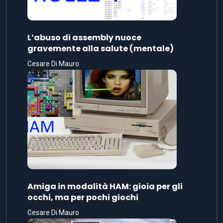
L’abuso di assembly nuoce
gravemente alla salute (mentale)
Cesare Di Mauro
Amiga in modalità HAM: gioia per gli
occhi, ma per pochi giochi
Cesare Di Mauro