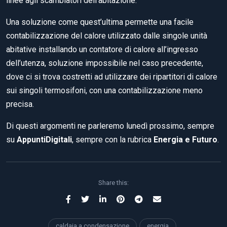
linee agli scambiatori dell’abitazione.
Una soluzione come quest’ultima permette una facile
contabilizzazione del calore utilizzato dalle singole unità
abitative installando un contatore di calore all’ingresso
dell’utenza, soluzione impossibile nel caso precedente,
dove ci si trova costretti ad utilizzare dei ripartitori di calore
sui singoli termosifoni, con una contabilizzazione meno
precisa.
Di questi argomenti ne parleremo lunedì prossimo, sempre
su
AppuntiDigitali
, sempre con la rubrica
Energia e Futuro
.
Share this:
caldaia a condensazione
energia