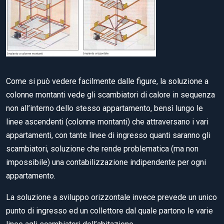
Come si può vedere facilmente dalle figure, la soluzione a
colonne montanti vede gli scambiatori di calore in sequenza
non all’interno dello stesso appartamento, bensì lungo le
linee ascendenti (colonne montanti) che attraversano i vari
appartamenti, con tante linee di ingresso quanti saranno gli
scambiatori, soluzione che rende problematica (ma non
impossibile) una contabilizzazione indipendente per ogni
appartamento.
La soluzione a sviluppo orizzontale invece prevede un unico
punto di ingresso ed un collettore dal quale partono le varie