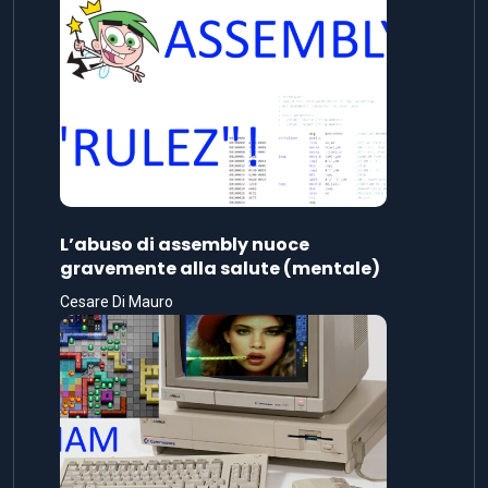
L’abuso di assembly nuoce
gravemente alla salute (mentale)
Cesare Di Mauro