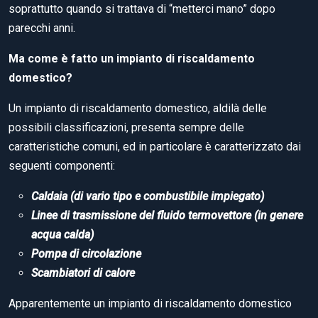
soprattutto quando si trattava di “metterci mano” dopo
parecchi anni.
Ma come è fatto un impianto di riscaldamento
domestico?
Un impianto di riscaldamento domestico, aldilà delle
possibili classificazioni, presenta sempre delle
caratteristiche comuni, ed in particolare è caratterizzato dai
seguenti componenti:
Caldaia (di vario tipo e combustibile impiegato)
Linee di trasmissione del fluido termovettore (in genere
acqua calda)
Pompa di circolazione
Scambiatori di calore
Apparentemente un impianto di riscaldamento domestico