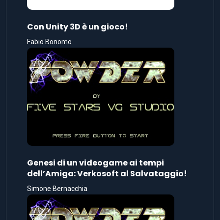
Con Unity 3D è un gioco!
Fabio Bonomo
Genesi di un videogame ai tempi
dell’Amiga: Verkosoft al Salvataggio!
Simone Bernacchia