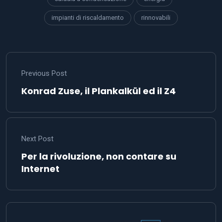
impianti di riscaldamento
rinnovabili
Previous Post
Konrad Zuse, il Plankalkül ed il Z4
Next Post
Per la rivoluzione, non contare su
Internet