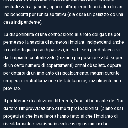
centralizzati a gasolio, oppure all’impiego di serbatoi di gas
indipendenti per l’unità abitativa (sia essa un palazzo od una
casa indipendente).
La disponibilità di una connessione alla rete del gas ha poi
permesso la nascita di numerosi impianti indipendenti anche
in contesti quali grandi palazzi, in certi casi per distaccarsi
dall’impianto centralizzato (ora non più possibile al di sopra
di un certo numero di appartamenti) ormai obsoleto, oppure
per dotarsi di un impianto di riscaldamento, magari durante
un’opera di ristrutturazione dell’abitazione, inizialmente non
previsto.
Il proliferare di soluzioni differenti, l’uso abbondante del “fai
da te”e l’improvvisazione di molti professionisti (siano essi
progettisti che installatori) hanno fatto si che l’impianto di
riscaldamento divenisse in certi casi quasi un incubo,