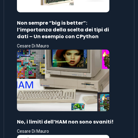
Non sempre “big is better”:
l’importanza della scelta dei tipi di
dati – Un esempio con CPython
Cesare Di Mauro
No, i limiti dell’HAM non sono svaniti!
Cesare Di Mauro