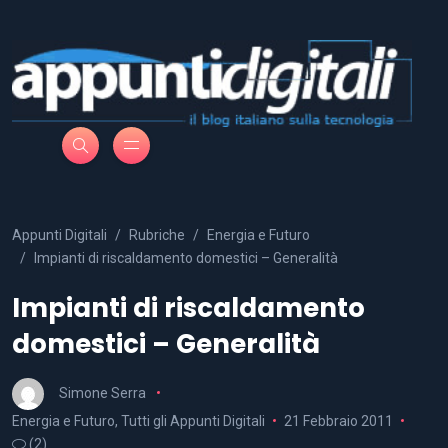
Appunti Digitali
Rubriche
Energia e Futuro
Impianti di riscaldamento domestici – Generalità
Impianti di riscaldamento
domestici – Generalità
Simone Serra
Energia e Futuro
,
Tutti gli Appunti Digitali
21 Febbraio 2011
(2)