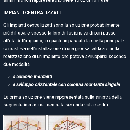
simili, ma non rappresentano delle soluzioni diffuse.
IMPIANTI CENTRALIZZATI
Gli impianti centralizzati sono la soluzione probabilmente
più diffusa, e spesso la loro diffusione va di pari passo
all’età dell’impianto, in quanto in passato la scelta principale
consisteva nell’installazione di una grossa caldaia e nella
realizzazione di un impianto che poteva svilupparsi secondo
due modalità:
a colonne montanti
a sviluppo orizzontale con colonna montante singola
La prima soluzione viene rappresentata sulla sinistra della
seguente immagine, mentre la seconda sulla destra: