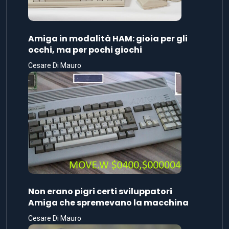
Amiga in modalità HAM: gioia per gli
occhi, ma per pochi giochi
Cesare Di Mauro
Non erano pigri certi sviluppatori
Amiga che spremevano la macchina
Cesare Di Mauro