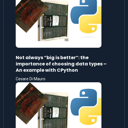
Not always “big is better”: the
importance of choosing data types –
An example with CPython
Cesare Di Mauro