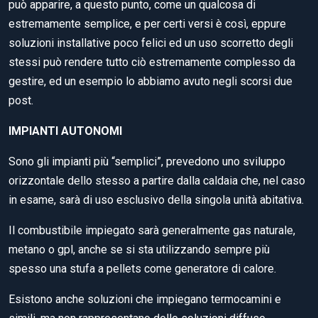
può apparire, a questo punto, come un qualcosa di
estremamente semplice, e per certi versi è così, eppure
soluzioni installative poco felici ed un uso scorretto degli
stessi può rendere tutto ciò estremamente complesso da
gestire, ed un esempio lo abbiamo avuto negli scorsi due
post.
IMPIANTI AUTONOMI
Sono gli impianti più “semplici”, prevedono uno sviluppo
orizzontale dello stesso a partire dalla caldaia che, nel caso
in esame, sarà di uso esclusivo della singola unità abitativa.
Il combustibile impiegato sarà generalmente gas naturale,
metano o gpl, anche se si sta utilizzando sempre più
spesso una stufa a pellets come generatore di calore.
Esistono anche soluzioni che impiegano termocamini e