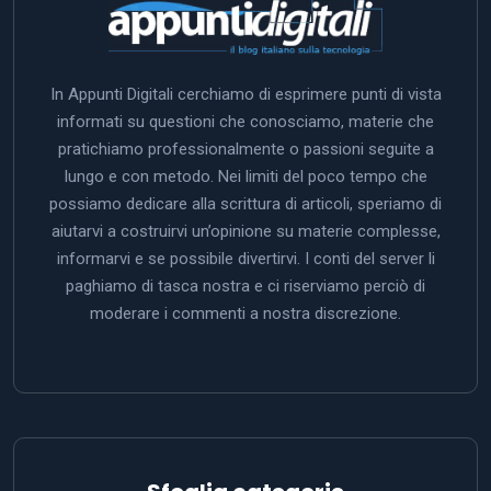
In Appunti Digitali cerchiamo di esprimere punti di vista
informati su questioni che conosciamo, materie che
pratichiamo professionalmente o passioni seguite a
lungo e con metodo. Nei limiti del poco tempo che
possiamo dedicare alla scrittura di articoli, speriamo di
aiutarvi a costruirvi un’opinione su materie complesse,
informarvi e se possibile divertirvi. I conti del server li
paghiamo di tasca nostra e ci riserviamo perciò di
moderare i commenti a nostra discrezione.