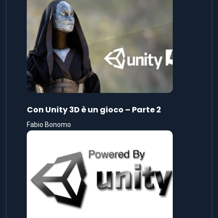
Con Unity 3D è un gioco – Parte 2
Fabio Bonomo