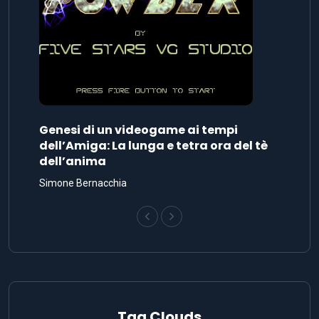
Genesi di un videogame ai tempi
dell’Amiga: La lunga e tetra ora del tè
dell’anima
Simone Bernacchia
Tag Clouds