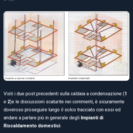
Visti i due post precedenti sulla caldaia a condensazione (
1
e
2
)e le discussioni scaturite nei commenti, è sicuramente
doveroso proseguire lungo il solco tracciato con essi ed
andare a parlare più in generale degli
Impianti di
Riscaldamento domestici
.