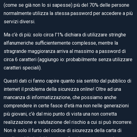
(come se già non lo si sapesse) più del 70% delle persone
normalmente utilizza la stessa password per accedere a più
servizi diversi.
Ma c’è di più: solo circa l’1% dichiara di utilizzare stringhe
alfanumeriche sufficientemente complesse, mentre la
stragrande maggioranza arriva al massimo a password di
circa 6 caratteri (aggiungo io: probabilmente senza utilizzare
caratteri speciali).
Questi dati ci fanno capire quanto sia sentito dal pubblico di
internet il problema della sicurezza online! Oltre ad una
mancanza di informatizzazione, che possiamo anche
comprendere in certe fasce d’età ma non nelle generazioni
più giovani, c’è dal mio punto di vista una non corretta
realizzazione e valutazione del rischio a cui si può incorrere.
Non è solo il furto del codice di sicurezza della carta di