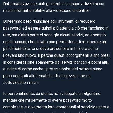
l’informatizzazione aiuti gli utenti a consapevolizzarsi sui
rischi informatici relativi alla violazione d’identità.
Dovremmo però rinunciare agli strumenti di recupero
password, ed essere quindi più attenti a ciò che facciamo in
rete, ma d’altra parte ci sono già alcuni servizi, ad esempio
quelli bancari, che di fatto non permettono di recuperare un
pin dimenticato: ci si deve presentare in filiale e se ne
riceverà uno nuovo. Il perché questi accorgimenti siano presi
in considerazione solamente dai servizi bancari e pochi altri,
è indice di come anche i professionisti del settore siano
poco sensibili alle tematiche di sicurezza e se ne
sottovalutino i rischi.
Io personalmente, da utente, ho sviluppato un algoritmo
mentale che mi permette di avere password molto
complesse, e diverse tra loro, contestuali al servizio usato e