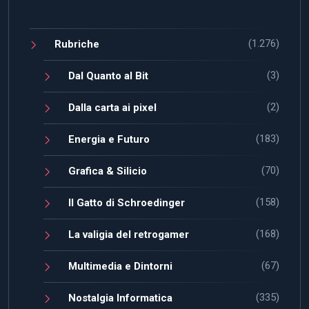
(1.276)
Rubriche
(3)
Dal Quanto al Bit
(2)
Dalla carta ai pixel
(183)
Energia e Futuro
(70)
Grafica & Silicio
(158)
Il Gatto di Schroedinger
(168)
La valigia del retrogamer
(67)
Multimedia e Dintorni
(335)
Nostalgia Informatica