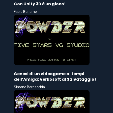
Con Unity 3D è un gioco!
Fabio Bonomo
Genesi di un videogame ai tempi
dell’Amiga: Verkosoft al Salvataggio!
Simone Bernacchia