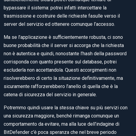
bypassare il sistema: potrei infatti intercettare la
trasmissione e costruire delle richieste fasulle verso il
server del servizio ed ottenere comunque l’accesso.
Ma se l’applicazione è sufficientemente robusta, ci sono
buone probabilità che il server si accorga che la richiesta
non è autentica e quindi, nonostante l’hash della password
corrisponda con quanto presente sul database, potrei
escluderla non accettandola. Questi accorgimenti non
risolverebbero di certo la situazione definitivamente, ma
sicuramente rafforzerebbero l’anello di quella che è la
catena di sicurezza del servizio in generale.
Potremmo quindi usare la stessa chiave su più servizi con
una sicurezza maggiore, benché rimanga comunque un
comportamento da evitare, ma alla luce dell’indagine di
BitDefender c’è poca speranza che nel breve periodo