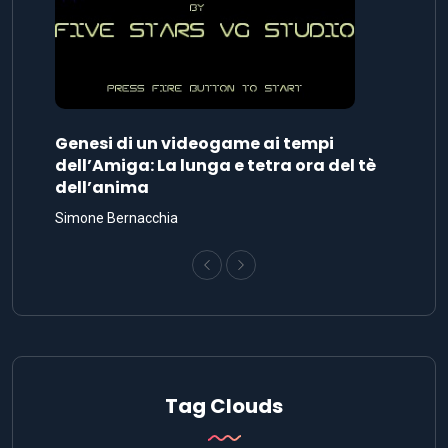
Genesi di un videogame ai tempi
dell’Amiga: La lunga e tetra ora del tè
dell’anima
Simone Bernacchia
Tag Clouds