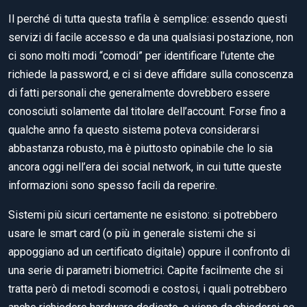
Il perché di tutta questa trafila è semplice: essendo questi
servizi di facile accesso e da una qualsiasi postazione, non
ci sono molti modi “comodi” per identificare l’utente che
richiede la password, e ci si deve affidare sulla conoscenza
di fatti personali che generalmente dovrebbero essere
conosciuti solamente dal titolare dell’account. Forse fino a
qualche anno fa questo sistema poteva considerarsi
abbastanza robusto, ma è piuttosto opinabile che lo sia
ancora oggi nell’era dei social network, in cui tutte queste
informazioni sono spesso facili da reperire.
Sistemi più sicuri certamente ne esistono: si potrebbero
usare le smart card (o più in generale sistemi che si
appoggiano ad un certificato digitale) oppure il confronto di
una serie di parametri biometrici. Capite facilmente che si
tratta però di metodi scomodi e costosi, i quali potrebbero