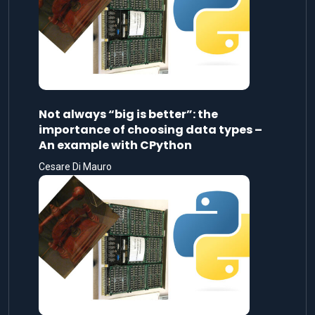
Not always “big is better”: the
importance of choosing data types –
An example with CPython
Cesare Di Mauro