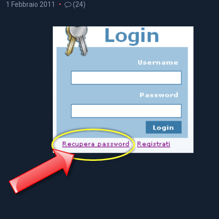
1 Febbraio 2011
(24)