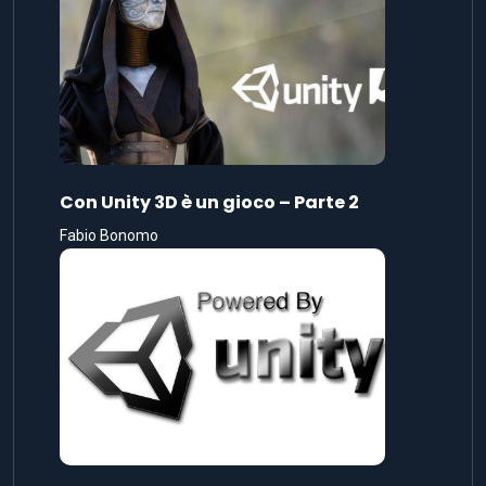
Con Unity 3D è un gioco – Parte 2
Fabio Bonomo