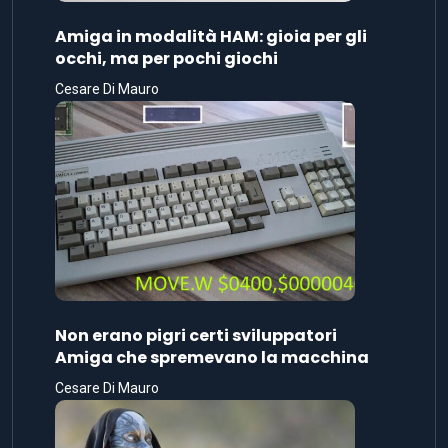
Amiga in modalità HAM: gioia per gli
occhi, ma per pochi giochi
Cesare Di Mauro
Non erano pigri certi sviluppatori
Amiga che spremevano la macchina
Cesare Di Mauro