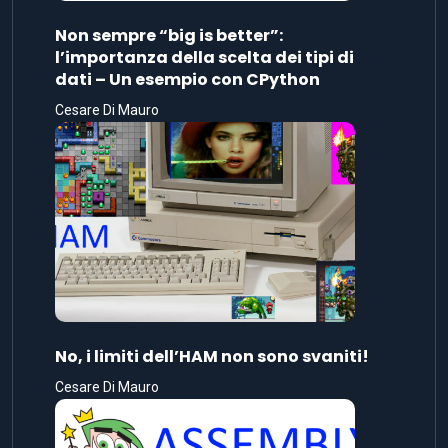
Non sempre “big is better”:
l’importanza della scelta dei tipi di
dati – Un esempio con CPython
Cesare Di Mauro
No, i limiti dell’HAM non sono svaniti!
Cesare Di Mauro