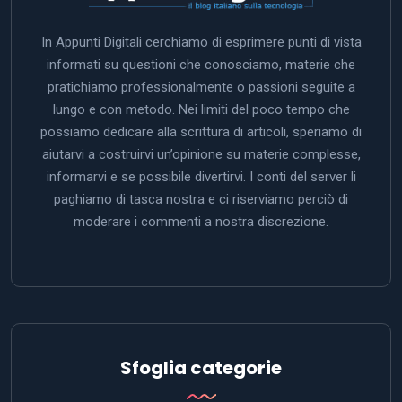
In Appunti Digitali cerchiamo di esprimere punti di vista
informati su questioni che conosciamo, materie che
pratichiamo professionalmente o passioni seguite a
lungo e con metodo. Nei limiti del poco tempo che
possiamo dedicare alla scrittura di articoli, speriamo di
aiutarvi a costruirvi un’opinione su materie complesse,
informarvi e se possibile divertirvi. I conti del server li
paghiamo di tasca nostra e ci riserviamo perciò di
moderare i commenti a nostra discrezione.
Sfoglia categorie