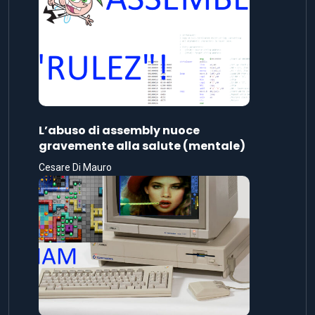
L’abuso di assembly nuoce
gravemente alla salute (mentale)
Cesare Di Mauro