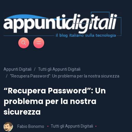
Appunti Digitali
Tutti gli Appunti Digitali
“Recupera Password”: Un problema per la nostra sicurezza
“Recupera Password”: Un
problema per la nostra
sicurezza
Fabio Bonomo
Tutti gli Appunti Digitali