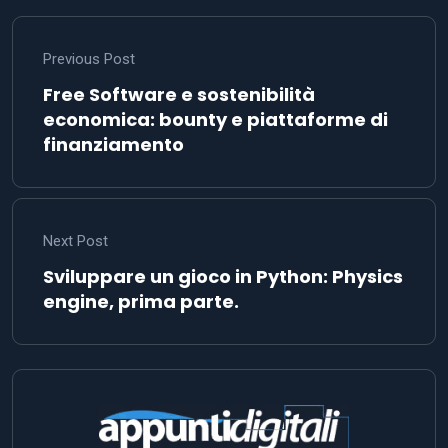
Previous Post
Free Software e sostenibilità
economica: bounty e piattaforme di
finanziamento
Next Post
Sviluppare un gioco in Python: Physics
engine, prima parte.