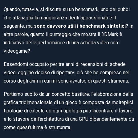
Quando, tuttavia, si discute su un benchmark, uno dei dubbi
che attanaglia la maggioranza degli appassionati è il
seguente: ma
sono davvero utili i benchmark sintetici
? In
altre parole, quanto il punteggio che mostra il 3DMark è
indicativo delle performance di una scheda video con i
videogame?
Essendomi occupato per tre anni di recensioni di schede
video, oggi ho deciso di riportarvi ciò che ho compreso nel
corso degli anni in cui mi sono avvalso di questi strumenti.
Partiamo subito da un concetto basilare: l’elaborazione della
grafica tridimensionale di un gioco è composta da molteplici
tipologie di calcolo ed ogni tipologia può incontrare il favore
e lo sfavore dell’architettura di una GPU dipendentemente da
come quest’ultima è strutturata.