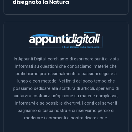
disegnato la Natura
In Appunti Digitali cerchiamo di esprimere punti di vista
informati su questioni che conosciamo, materie che
pratichiamo professionalmente o passioni seguite a
lungo e con metodo. Nei limiti del poco tempo che
possiamo dedicare alla scrittura di articoli, speriamo di
aiutarvi a costruirvi un’opinione su materie complesse,
informarvi e se possibile divertirvi. I conti del server li
paghiamo di tasca nostra e ci riserviamo perciò di
moderare i commenti a nostra discrezione.