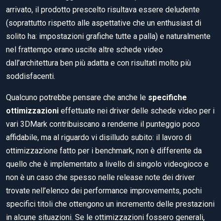
arrivato, il prodotto prescelto risultava essere deludente
(soprattutto rispetto alle aspettative che un enthusiast di
solito ha: impostazioni grafiche tutte a palla) e naturalmente
nel frattempo erano uscite altre schede video
dall’architettura ben più adatta e con risultati molto più
soddisfacenti.
Qualcuno potrebbe pensare che anche le
specifiche
ottimizzazioni
effettuate nei driver delle schede video per i
vari 3DMark contribuiscano a renderne il punteggio poco
affidabile, ma al riguardo vi disilludo subito: il lavoro di
ottimizzazione fatto per i benchmark, non è differente da
quello che è implementato a livello di singolo videogioco e
non è un caso che spesso nelle release note dei driver
trovate nell’elenco dei performance improvements, pochi
specifici titoli che ottengono un incremento delle prestazioni
in alcune situazioni. Se le ottimizzazioni fossero generali,