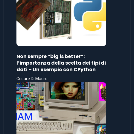
Non sempre “big is better”:
l’importanza della scelta dei tipi di
dati – Un esempio con CPython
Cesare Di Mauro