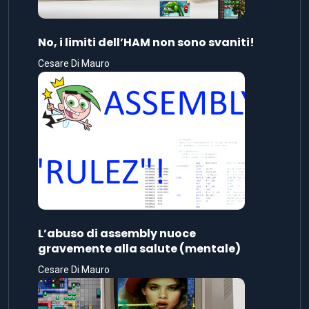
No, i limiti dell’HAM non sono svaniti!
Cesare Di Mauro
L’abuso di assembly nuoce
gravemente alla salute (mentale)
Cesare Di Mauro