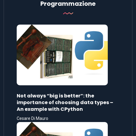
Programmazione
Not always “big is better”: the
importance of choosing data types –
An example with CPython
Cesare Di Mauro