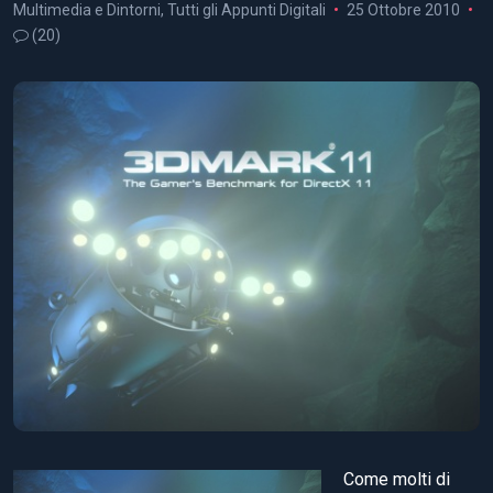
Multimedia e Dintorni
,
Tutti gli Appunti Digitali
25 Ottobre 2010
(20)
Come molti di