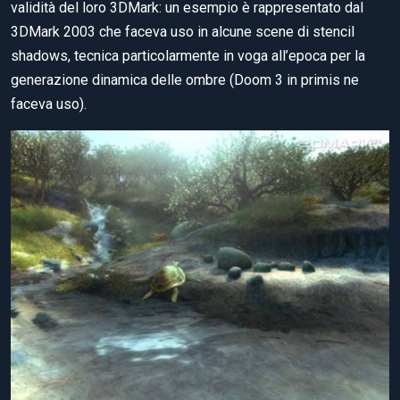
validità del loro 3DMark: un esempio è rappresentato dal
3DMark 2003 che faceva uso in alcune scene di stencil
shadows, tecnica particolarmente in voga all’epoca per la
generazione dinamica delle ombre (Doom 3 in primis ne
faceva uso).