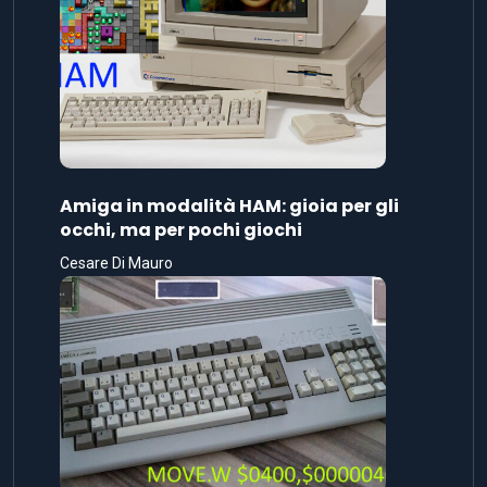
Amiga in modalità HAM: gioia per gli
occhi, ma per pochi giochi
Cesare Di Mauro