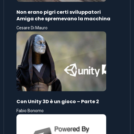
Non erano pigri certi sviluppatori
Amiga che spremevano la macchina
Cesare Di Mauro
Con Unity 3D è un gioco – Parte 2
Fabio Bonomo