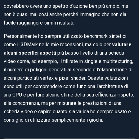
dovrebbero avere uno spettro d’azione ben più ampio, ma
non è quasi mai così anche perché immagino che non sia
facile raggiungere simili risultati.
Personalmente ho sempre utilizzato benchmark sintetici
come il 3DMark nelle mie recensioni, ma solo per
valutare
alcuni specifici aspetti
più basso livello di una scheda
video come, ad esempio, il fill rate in single e multitexturing,
il numero di poligoni generati al secondo o l’elaborazione di
alcuni particolati vertex e pixel shader. Queste valutazioni
sono utili per comprendere come funziona l’architettura di
una GPU e per fare alcune stime della sua efficienza rispetto
alla concorrenza, ma per misurare le prestazioni di una
scheda video e capire quanto sia valida ho sempre usato e
consiglio di utilizzare semplicemente i giochi.