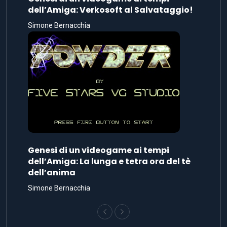
dell’Amiga: Verkosoft al Salvataggio!
Simone Bernacchia
Genesi di un videogame ai tempi
dell’Amiga: La lunga e tetra ora del tè
dell’anima
Simone Bernacchia