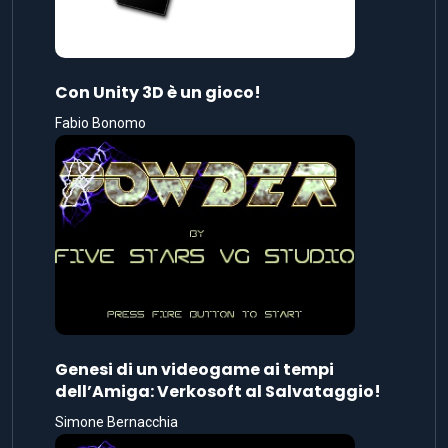
Con Unity 3D è un gioco!
Fabio Bonomo
Genesi di un videogame ai tempi
dell’Amiga: Verkosoft al Salvataggio!
Simone Bernacchia