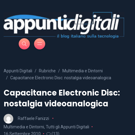
Appunti Digitali
Rubriche
Multimedia e Dintorni
Capacitance Electronic Disc: nostalgia videoanalogica
Capacitance Electronic Disc:
nostalgia videoanalogica
Raffaele Fanizzi
Multimedia e Dintorni
,
Tutti gli Appunti Digitali
16 Settembre 2010
(13)