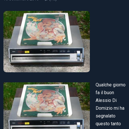
Qualche giorno
fa il buon
Alessio Di
Domizio mi ha
segnalato
questo tanto