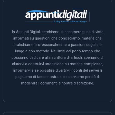
In Appunti Digitali cerchiamo di esprimere punti di vista
informati su questioni che conosciamo, materie che
pratichiamo professionalmente o passioni seguite a
lungo e con metodo. Nei limiti del poco tempo che
possiamo dedicare alla scrittura di articoli, speriamo di
aiutarvi a costruirvi un’opinione su materie complesse,
informarvi e se possibile divertirvi. I conti del server li
paghiamo di tasca nostra e ci riserviamo perciò di
moderare i commenti a nostra discrezione.