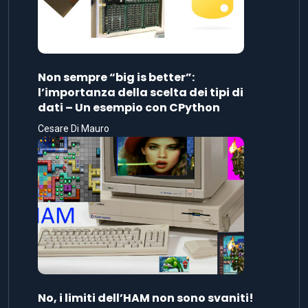
Non sempre “big is better”:
l’importanza della scelta dei tipi di
dati – Un esempio con CPython
Cesare Di Mauro
No, i limiti dell’HAM non sono svaniti!