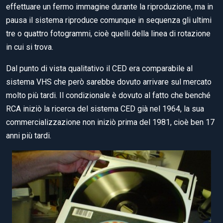
effettuare un fermo immagine durante la riproduzione, ma in
pausa il sistema riproduce comunque in sequenza gli ultimi
tre o quattro fotogrammi, cioè quelli della linea di rotazione
in cui si trova.
Dal punto di vista qualitativo il CED era comparabile al
sistema VHS che però sarebbe dovuto arrivare sul mercato
molto più tardi. Il condizionale è dovuto al fatto che benché
RCA iniziò la ricerca del sistema CED già nel 1964, la sua
commercializzazione non iniziò prima del 1981, cioè ben 17
anni più tardi.