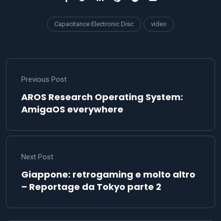
Capacitance Electronic Disc
video
Previous Post
AROS Research Operating System:
AmigaOS everywhere
Next Post
Giappone: retrogaming e molto altro
– Reportage da Tokyo parte 2