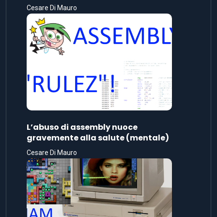
Cesare Di Mauro
L’abuso di assembly nuoce
gravemente alla salute (mentale)
Cesare Di Mauro