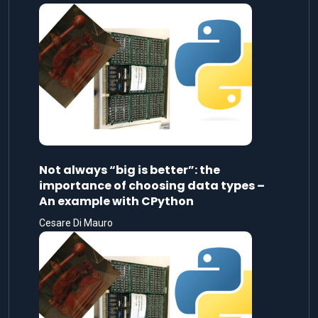
Not always “big is better”: the
importance of choosing data types –
An example with CPython
Cesare Di Mauro