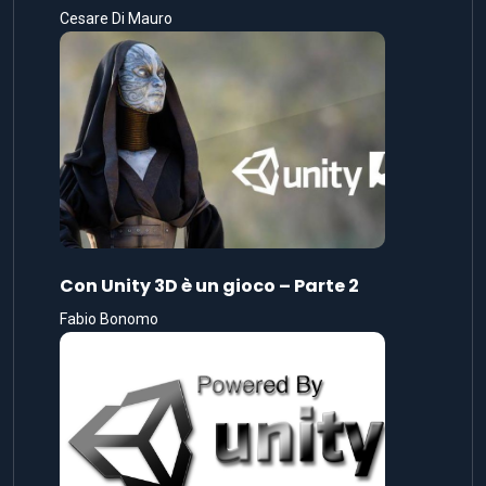
Cesare Di Mauro
Con Unity 3D è un gioco – Parte 2
Fabio Bonomo