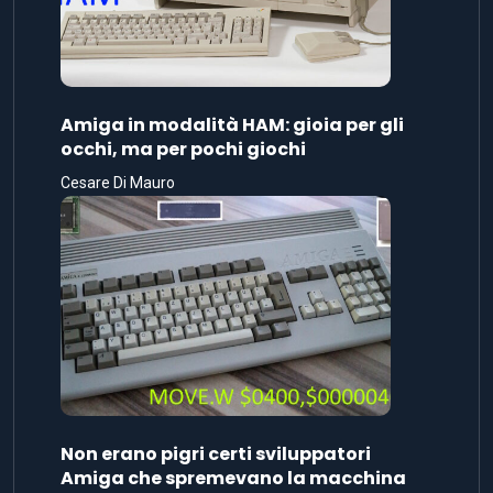
Amiga in modalità HAM: gioia per gli
occhi, ma per pochi giochi
Cesare Di Mauro
Non erano pigri certi sviluppatori
Amiga che spremevano la macchina