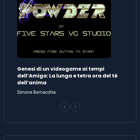
Genesi di un videogame ai tempi
dell’Amiga: La lunga e tetra ora del tè
dell’anima
Simone Bernacchia