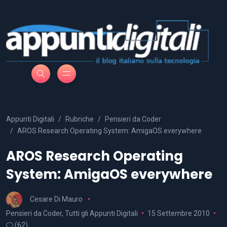
Appunti Digitali
Rubriche
Pensieri da Coder
AROS Research Operating System: AmigaOS everywhere
AROS Research Operating
System: AmigaOS everywhere
Cesare Di Mauro
Pensieri da Coder
,
Tutti gli Appunti Digitali
15 Settembre 2010
(62)