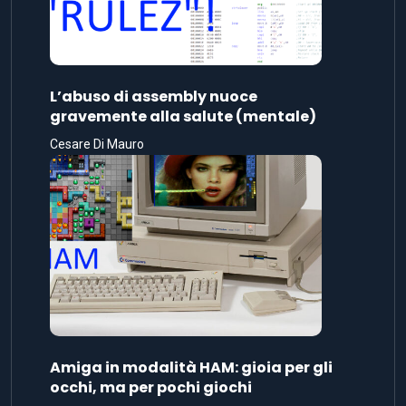
L’abuso di assembly nuoce
gravemente alla salute (mentale)
Cesare Di Mauro
Amiga in modalità HAM: gioia per gli
occhi, ma per pochi giochi