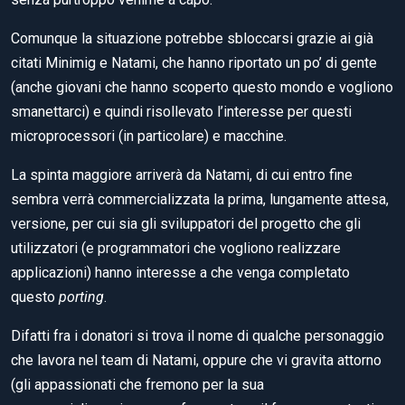
Comunque la situazione potrebbe sbloccarsi grazie ai già
citati Minimig e Natami, che hanno riportato un po’ di gente
(anche giovani che hanno scoperto questo mondo e vogliono
smanettarci) e quindi risollevato l’interesse per questi
microprocessori (in particolare) e macchine.
La spinta maggiore arriverà da Natami, di cui entro fine
sembra verrà commercializzata la prima, lungamente attesa,
versione, per cui sia gli sviluppatori del progetto che gli
utilizzatori (e programmatori che vogliono realizzare
applicazioni) hanno interesse a che venga completato
questo
porting
.
Difatti fra i donatori si trova il nome di qualche personaggio
che lavora nel team di Natami, oppure che vi gravita attorno
(gli appassionati che fremono per la sua