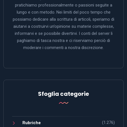
pratichiamo professionalmente o passioni seguite a
lungo e con metodo. Nei limiti del poco tempo che
possiamo dedicare alla scrittura di articoli, speriamo di
aiutarvi a costruirvi un’opinione su materie complesse,
informarvi e se possibile divertirvi. I conti del server li
paghiamo di tasca nostra e ci riserviamo perciò di
moderare i commenti a nostra discrezione.
Sfoglia categorie
(1.276)
Rubriche