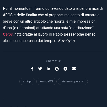
Per il momento mi fermo qui avendo dato una panoramica di
AROS e delle finalità che si propone, ma conto di tornare a
breve con un altro articolo che riporta le mie impressioni
d’uso (e riflessioni) sfruttando una nota “distribuzione”,
Icaros
, nata grazie al lavoro di Paolo Besser (che penso
alcuni conosceranno dai tempi di
Bovabyte
).
Share this:
amiga
AmigaOS
sistemi-operativi