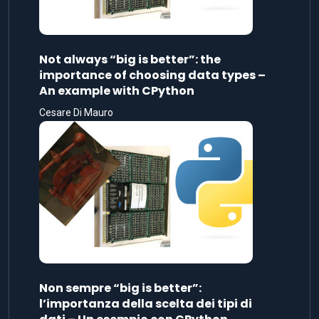
Not always “big is better”: the
importance of choosing data types –
An example with CPython
Cesare Di Mauro
Non sempre “big is better”:
l’importanza della scelta dei tipi di