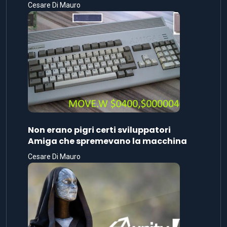
Cesare Di Mauro
Non erano pigri certi sviluppatori
Amiga che spremevano la macchina
Cesare Di Mauro