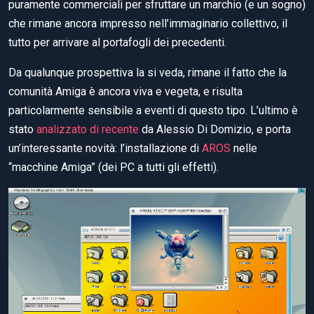
puramente commerciali per sfruttare un marchio (e un sogno)
che rimane ancora impresso nell’immaginario collettivo, il
tutto per arrivare al portafogli dei precedenti.
Da qualunque prospettiva la si veda, rimane il fatto che la
comunità Amiga è ancora viva e vegeta, e risulta
particolarmente sensibile a eventi di questo tipo. L’ultimo è
stato
analizzato di recente
da Alessio Di Domizio, e porta
un’interessante novità: l’installazione di
AROS
nelle
“macchine Amiga” (dei PC a tutti gli effetti).