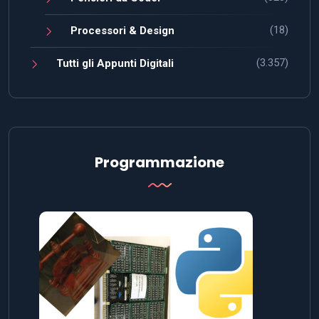
(18)
Processori & Design
(3.357)
Tutti gli Appunti Digitali
Programmazione