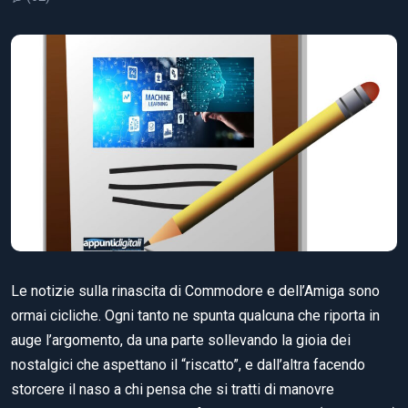
Le notizie sulla rinascita di Commodore e dell’Amiga sono
ormai cicliche. Ogni tanto ne spunta qualcuna che riporta in
auge l’argomento, da una parte sollevando la gioia dei
nostalgici che aspettano il “riscatto”, e dall’altra facendo
storcere il naso a chi pensa che si tratti di manovre