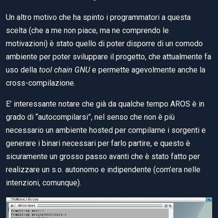
Un altro motivo che ha spinto i programmatori a questa
scelta (che a me non piace, ma ne comprendo le
motivazioni) è stato quello di poter disporre di un comodo
ambiente per poter sviluppare il progetto, che attualmente fa
uso della
tool chain GNU
e permette agevolmente anche la
cross-compilazione.
E’ interessante notare che già da qualche tempo AROS è in
grado di “autocompilarsi”, nel senso che non è più
necessario un ambiente hosted per compilarne i sorgenti e
generare i binari necessari per farlo partire, e questo è
sicuramente un grosso passo avanti che è stato fatto per
realizzare un s.o. autonomo e indipendente (com’era nelle
intenzioni, comunque).