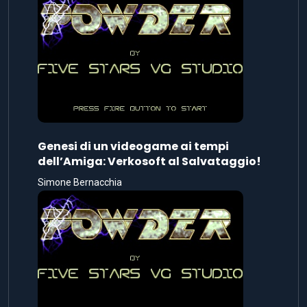
Genesi di un videogame ai tempi
dell’Amiga: Verkosoft al Salvataggio!
Simone Bernacchia