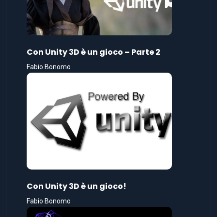
Con Unity 3D è un gioco – Parte 2
Fabio Bonomo
Con Unity 3D è un gioco!
Fabio Bonomo