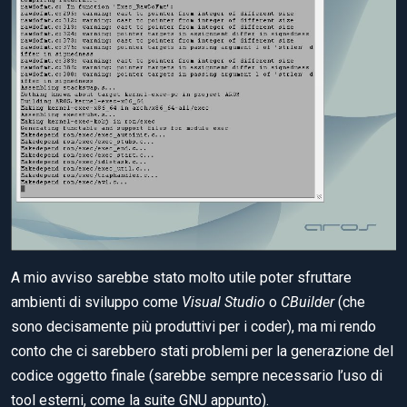
A mio avviso sarebbe stato molto utile poter sfruttare
ambienti di sviluppo come
Visual Studio
o
CBuilder
(che
sono decisamente più produttivi per i coder), ma mi rendo
conto che ci sarebbero stati problemi per la generazione del
codice oggetto finale (sarebbe sempre necessario l’uso di
tool esterni, come la suite GNU appunto).