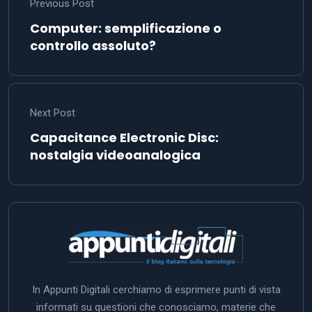
Previous Post
Computer: semplificazione o
controllo assoluto?
Next Post
Capacitance Electronic Disc:
nostalgia videoanalogica
In Appunti Digitali cerchiamo di esprimere punti di vista
informati su questioni che conosciamo, materie che