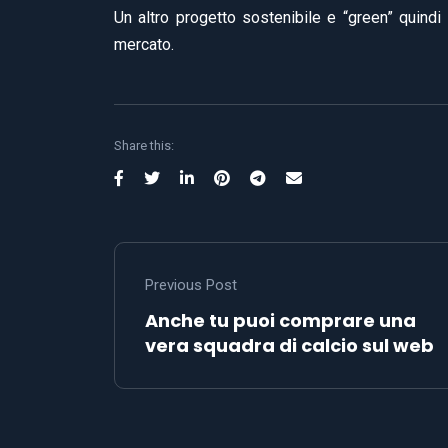
Un altro progetto sostenibile e “green” quindi
mercato.
Share this:
Previous Post
Anche tu puoi comprare una
vera squadra di calcio sul web