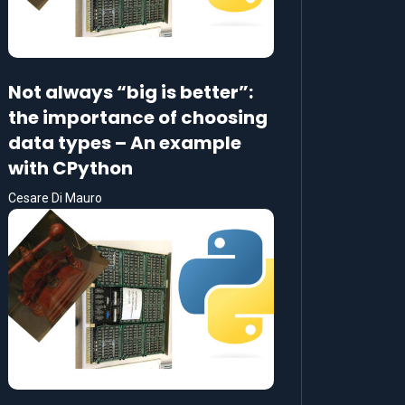
Not always “big is better”:
the importance of choosing
data types – An example
with CPython
Cesare Di Mauro