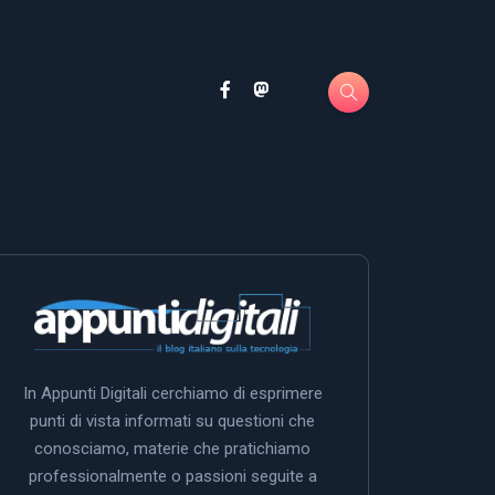
In Appunti Digitali cerchiamo di esprimere
punti di vista informati su questioni che
conosciamo, materie che pratichiamo
professionalmente o passioni seguite a