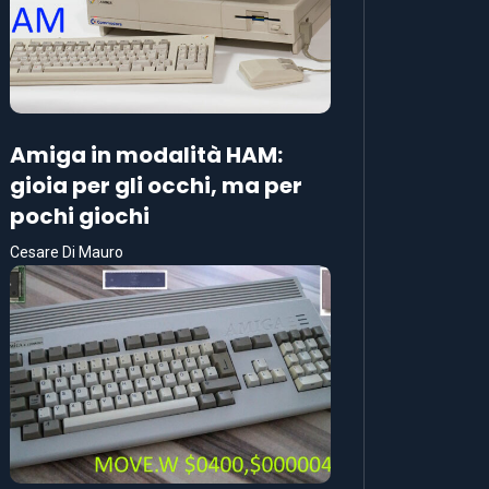
Amiga in modalità HAM:
gioia per gli occhi, ma per
pochi giochi
Cesare Di Mauro