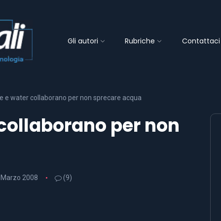
Gli autori
Rubriche
Contattaci
ce e water collaborano per non sprecare acqua
 collaborano per non
 Marzo 2008
(9)