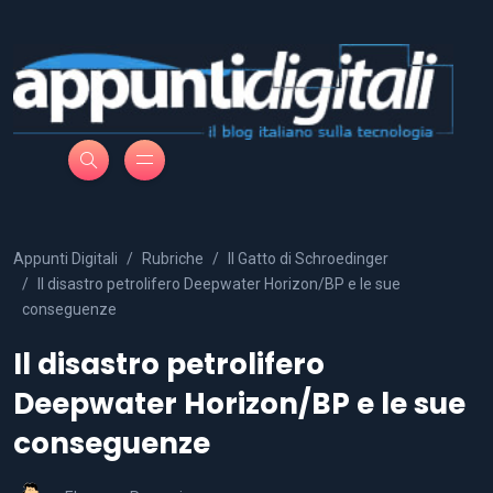
Appunti Digitali
Rubriche
Il Gatto di Schroedinger
Il disastro petrolifero Deepwater Horizon/BP e le sue
conseguenze
Il disastro petrolifero
Deepwater Horizon/BP e le sue
conseguenze