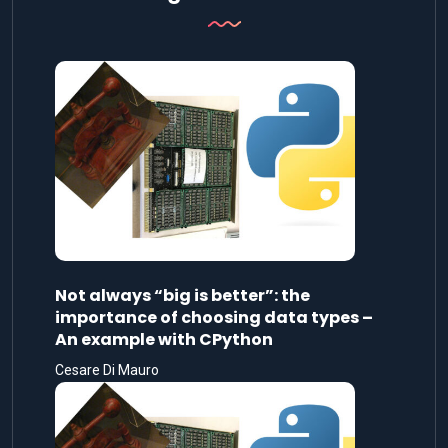
Not always “big is better”: the
importance of choosing data types –
An example with CPython
Cesare Di Mauro