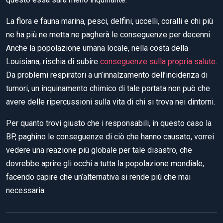
La flora e fauna marina, pesci, delfini, uccelli, coralli e chi più
ne ha più ne metta ne pagherà le conseguenze per decenni.
Anche la popolazione umana locale, nella costa della
Louisiana, rischia di subire
conseguenze sulla propria salute
.
Da problemi respiratori a un’innalzamento dell’incidenza di
tumori, un inquinamento chimico di tale portata non può che
avere delle ripercussioni sulla vita di chi si trova nei dintorni.
Per quanto trovi giusto che i responsabili, in questo caso la
BP, paghino le conseguenze di ciò che hanno causato, vorrei
vedere una reazione più globale per tale disastro, che
dovrebbe aprire gli occhi a tutta la popolazione mondiale,
facendo capire che un’alternativa si rende più che mai
necessaria.