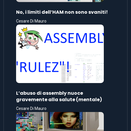
No, i limiti dell’HAM non sono svaniti!
Cesare Di Mauro
L’abuso di assembly nuoce
gravemente alla salute (mentale)
Cesare Di Mauro