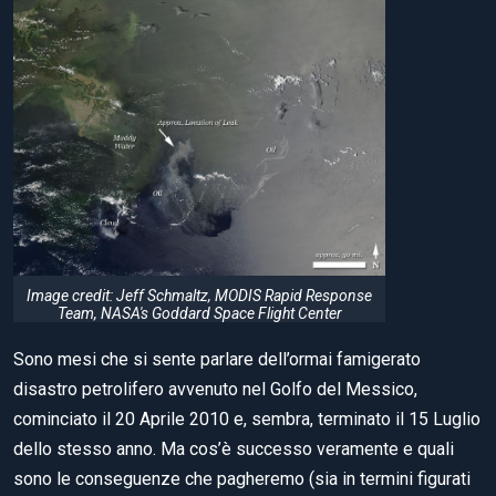
Image credit: Jeff Schmaltz, MODIS Rapid Response
Team, NASA's Goddard Space Flight Center
Sono mesi che si sente parlare dell’ormai famigerato
disastro petrolifero avvenuto nel Golfo del Messico,
cominciato il 20 Aprile 2010 e, sembra, terminato il 15 Luglio
dello stesso anno. Ma cos’è successo veramente e quali
sono le conseguenze che pagheremo (sia in termini figurati