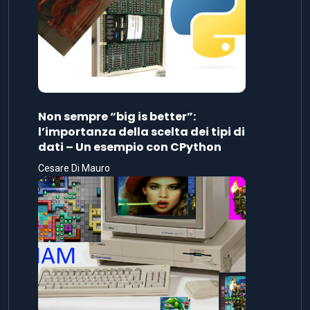
Non sempre “big is better”:
l’importanza della scelta dei tipi di
dati – Un esempio con CPython
Cesare Di Mauro