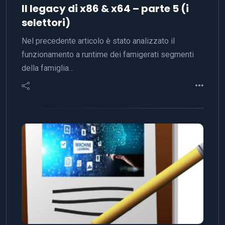
Il legacy di x86 & x64 – parte 5 (i
selettori)
Nel precedente articolo è stato analizzato il
funzionamento a runtime dei famigerati segmenti
della famiglia…