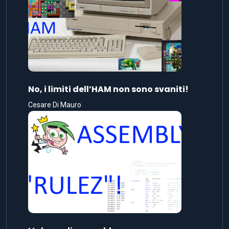
No, i limiti dell’HAM non sono svaniti!
Cesare Di Mauro