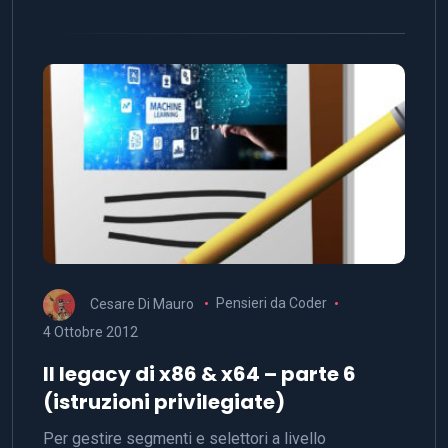
Cesare Di Mauro
Pensieri da Coder
4 Ottobre 2012
Il legacy di x86 & x64 – parte 6
(istruzioni privilegiate)
Per gestire segmenti e selettori a livello