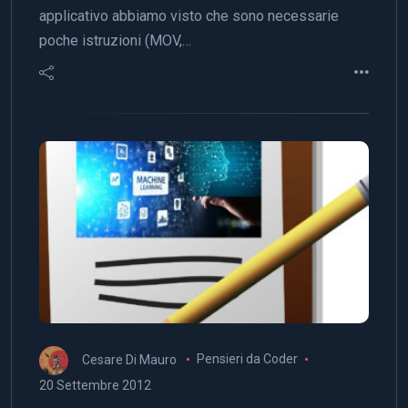
applicativo abbiamo visto che sono necessarie
poche istruzioni (MOV,…
Cesare Di Mauro
Pensieri da Coder
20 Settembre 2012