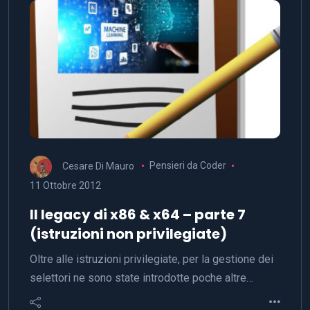
Cesare Di Mauro
Pensieri da Coder
11 Ottobre 2012
Il legacy di x86 & x64 – parte 7
(istruzioni non privilegiate)
Oltre alle istruzioni privilegiate, per la gestione dei
selettori ne sono state introdotte poche altre…