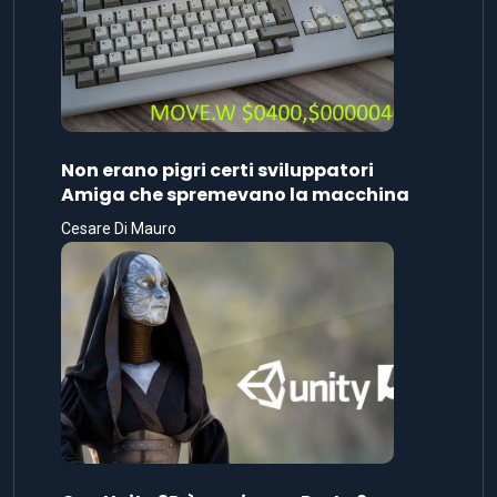
Non erano pigri certi sviluppatori
Amiga che spremevano la macchina
Cesare Di Mauro