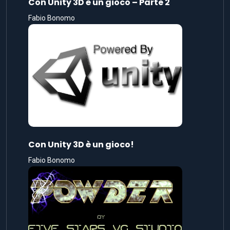
Con Unity 3D è un gioco – Parte 2
Fabio Bonomo
Con Unity 3D è un gioco!
Fabio Bonomo