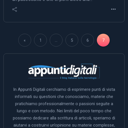
«
1
…
5
6
7
In Appunti Digitali cerchiamo di esprimere punti di vista
informati su questioni che conosciamo, materie che
pratichiamo professionalmente o passioni seguite a
lungo e con metodo. Nei limiti del poco tempo che
possiamo dedicare alla scrittura di articoli, speriamo di
aiutarvi a costruirvi un’opinione su materie complesse,