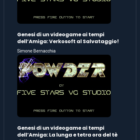
Genesi di un videogame ai tempi
dell’Amiga: Verkosoft al Salvataggio!
Simone Bernacchia
Genesi di un videogame ai tempi
dell’Amiga: La lunga e tetra ora del tè