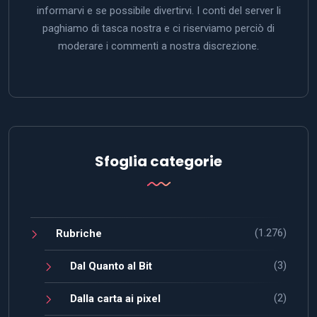
informarvi e se possibile divertirvi. I conti del server li
paghiamo di tasca nostra e ci riserviamo perciò di
moderare i commenti a nostra discrezione.
Sfoglia categorie
(1.276)
Rubriche
(3)
Dal Quanto al Bit
(2)
Dalla carta ai pixel