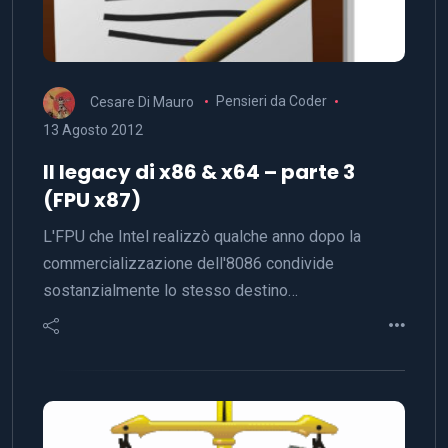
Cesare Di Mauro
Pensieri da Coder
13 Agosto 2012
Il legacy di x86 & x64 – parte 3
(FPU x87)
L'FPU che Intel realizzò qualche anno dopo la
commercializzazione dell'8086 condivide
sostanzialmente lo stesso destino…