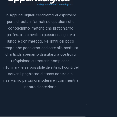
In Appunti Digitali cerchiamo di esprimere
punti di vista informati su questioni che
conosciamo, materie che pratichiamo
professionalmente o passioni seguite a
lungo e con metodo. Nei limiti del poco
tempo che possiamo dedicare alla scrittura
di articoli, speriamo di aiutarvi a costruirvi
un’opinione su materie complesse,
informarvi e se possibile divertirvi. I conti del
server li paghiamo di tasca nostra e ci
riserviamo perciò di moderare i commenti a
nostra discrezione.