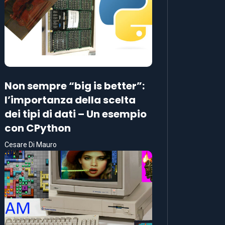
Non sempre “big is better”:
l’importanza della scelta
dei tipi di dati – Un esempio
con CPython
Cesare Di Mauro