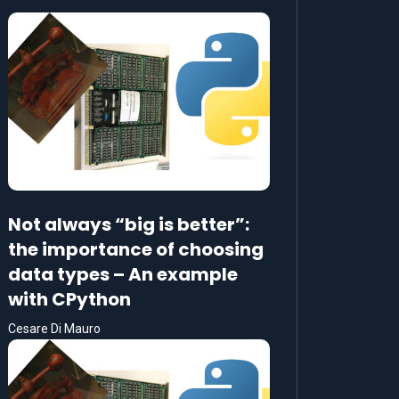
Not always “big is better”:
the importance of choosing
data types – An example
with CPython
Cesare Di Mauro