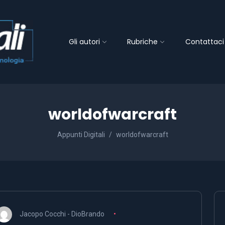
Gli autori
Rubriche
Contattaci
worldofwarcraft
Appunti Digitali
worldofwarcraft
Jacopo Cocchi - DioBrando