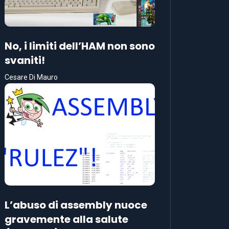
No, i limiti dell’HAM non sono
svaniti!
Cesare Di Mauro
L’abuso di assembly nuoce
gravemente alla salute