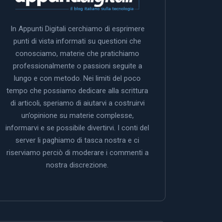
In Appunti Digitali cerchiamo di esprimere
punti di vista informati su questioni che
conosciamo, materie che pratichiamo
professionalmente o passioni seguite a
lungo e con metodo. Nei limiti del poco
tempo che possiamo dedicare alla scrittura
di articoli, speriamo di aiutarvi a costruirvi
un’opinione su materie complesse,
informarvi e se possibile divertirvi. I conti del
server li paghiamo di tasca nostra e ci
riserviamo perciò di moderare i commenti a
nostra discrezione.