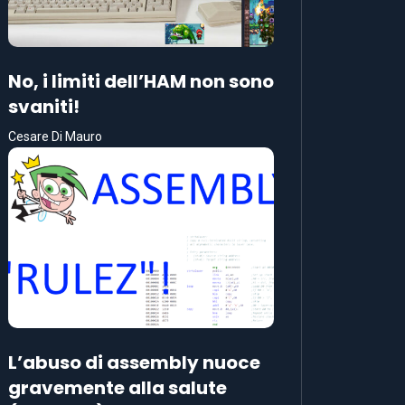
No, i limiti dell’HAM non sono
svaniti!
Cesare Di Mauro
L’abuso di assembly nuoce
gravemente alla salute