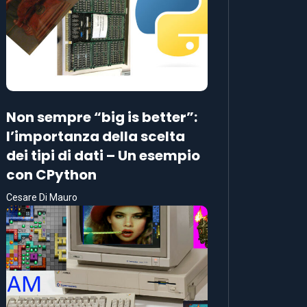
Non sempre “big is better”:
l’importanza della scelta
dei tipi di dati – Un esempio
con CPython
Cesare Di Mauro