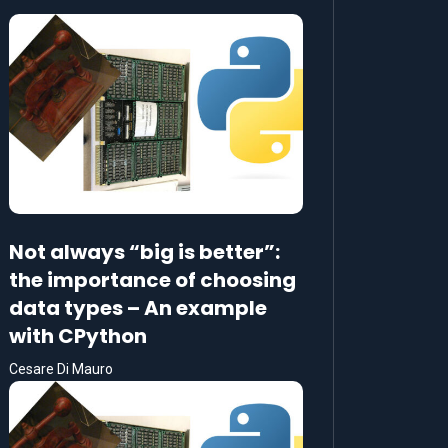
Not always “big is better”:
the importance of choosing
data types – An example
with CPython
Cesare Di Mauro