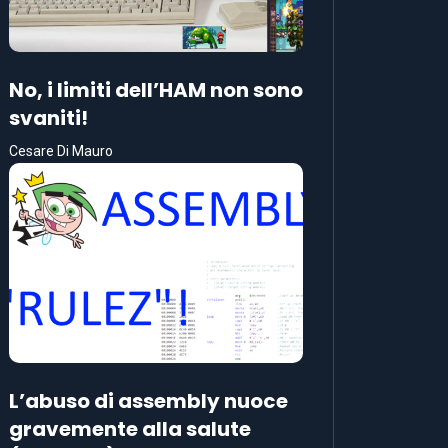
No, i limiti dell’HAM non sono
svaniti!
Cesare Di Mauro
L’abuso di assembly nuoce
gravemente alla salute