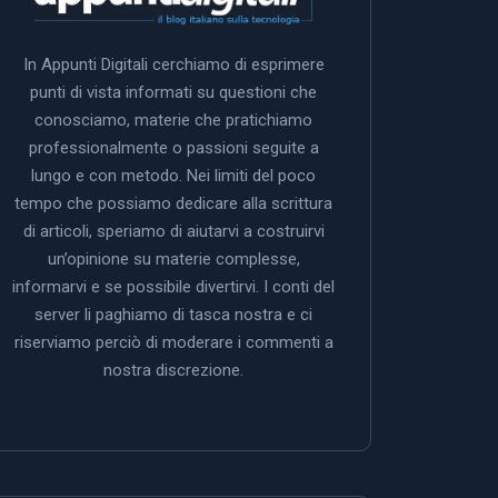
In Appunti Digitali cerchiamo di esprimere
punti di vista informati su questioni che
conosciamo, materie che pratichiamo
professionalmente o passioni seguite a
lungo e con metodo. Nei limiti del poco
tempo che possiamo dedicare alla scrittura
di articoli, speriamo di aiutarvi a costruirvi
un’opinione su materie complesse,
informarvi e se possibile divertirvi. I conti del
server li paghiamo di tasca nostra e ci
riserviamo perciò di moderare i commenti a
nostra discrezione.