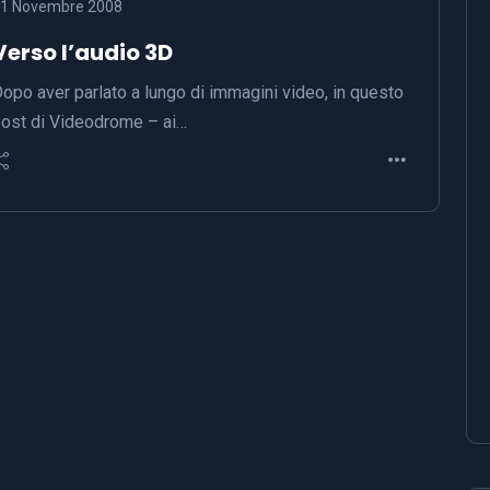
1 Novembre 2008
Verso l’audio 3D
opo aver parlato a lungo di immagini video, in questo
ost di Videodrome – ai…