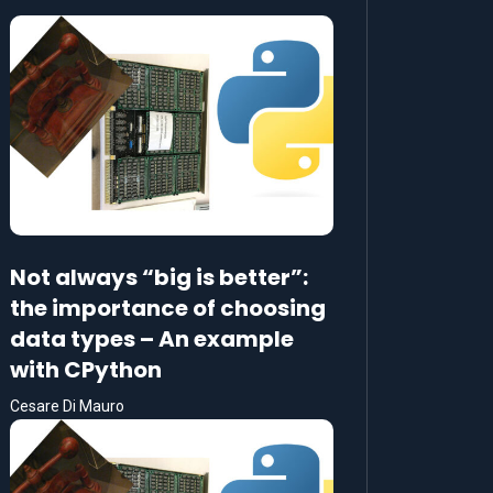
Not always “big is better”:
the importance of choosing
data types – An example
with CPython
Cesare Di Mauro