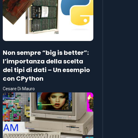
Non sempre “big is better”:
l’importanza della scelta
dei tipi di dati – Un esempio
con CPython
Cesare Di Mauro