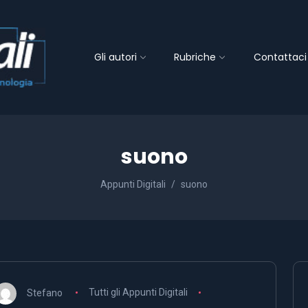
Gli autori
Rubriche
Contattaci
suono
Appunti Digitali
suono
Stefano
Tutti gli Appunti Digitali