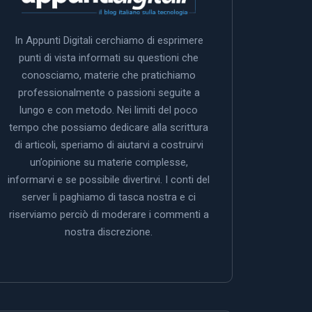
In Appunti Digitali cerchiamo di esprimere
punti di vista informati su questioni che
conosciamo, materie che pratichiamo
professionalmente o passioni seguite a
lungo e con metodo. Nei limiti del poco
tempo che possiamo dedicare alla scrittura
di articoli, speriamo di aiutarvi a costruirvi
un’opinione su materie complesse,
informarvi e se possibile divertirvi. I conti del
server li paghiamo di tasca nostra e ci
riserviamo perciò di moderare i commenti a
nostra discrezione.