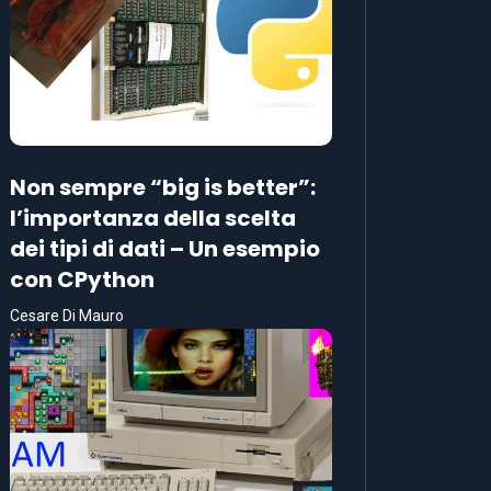
Non sempre “big is better”:
l’importanza della scelta
dei tipi di dati – Un esempio
con CPython
Cesare Di Mauro