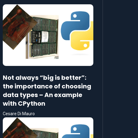
Not always “big is better”:
the importance of choosing
data types – An example
with CPython
Cesare Di Mauro