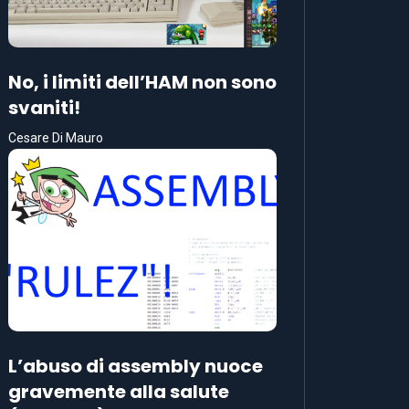
No, i limiti dell’HAM non sono
svaniti!
Cesare Di Mauro
L’abuso di assembly nuoce
gravemente alla salute