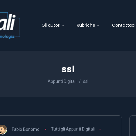
Gli autori
Rubriche
Contattaci
ssl
Appunti Digitali
ssl
Fabio Bonomo
Tutti gli Appunti Digitali